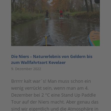
Die Niers – Naturerlebnis von Geldern bis
zum Wallfahrtsort Kevelaer
9. Dezember 2022
Brrrrr kalt war´s! Man muss schon ein
wenig verrückt sein, wenn man am 4.
Dezember bei 2 °C eine Stand Up Paddle
Tour auf der Niers macht. Aber genau das
sind wir eigentlich und die Atmosphäre in