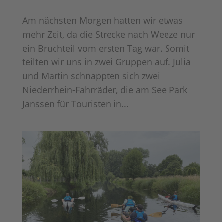
Am nächsten Morgen hatten wir etwas
mehr Zeit, da die Strecke nach Weeze nur
ein Bruchteil vom ersten Tag war. Somit
teilten wir uns in zwei Gruppen auf. Julia
und Martin schnappten sich zwei
Niederrhein-Fahrräder, die am See Park
Janssen für Touristen in...