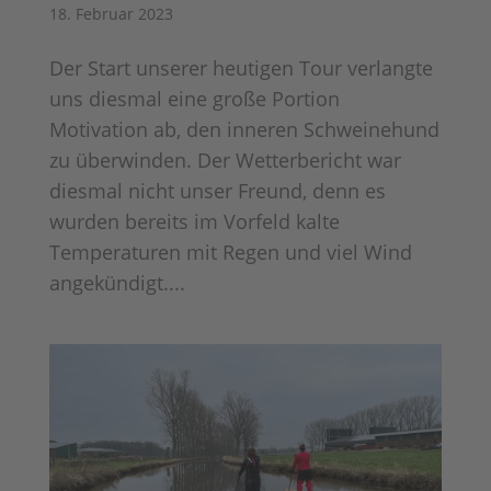
18. Februar 2023
Der Start unserer heutigen Tour verlangte
uns diesmal eine große Portion
Motivation ab, den inneren Schweinehund
zu überwinden. Der Wetterbericht war
diesmal nicht unser Freund, denn es
wurden bereits im Vorfeld kalte
Temperaturen mit Regen und viel Wind
angekündigt....