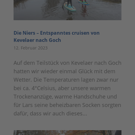
Die Niers – Entspanntes cruisen von
Kevelaer nach Goch
12. Februar 2023
Auf dem Teilstück von Kevelaer nach Goch
hatten wir wieder einmal Glück mit dem
Wetter. Die Temperaturen lagen zwar nur
bei ca. 4°Celsius, aber unsere warmen
Trockenanzüge, warme Handschuhe und
für Lars seine beheizbaren Socken sorgten
dafür, dass wir auch dieses...