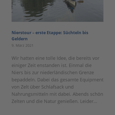
Nierstour – erste Etappe: Süchteln bis
Geldern
9. März 2021
Wir hatten eine tolle Idee, die bereits vor
einiger Zeit enstanden ist. Einmal die
Niers bis zur niederländischen Grenze
bepaddeln. Dabei das gesamte Equipment
von Zelt über Schlafsack und
Nahrungsmitteln mit dabei. Abends schön
Zelten und die Natur genießen. Leider...