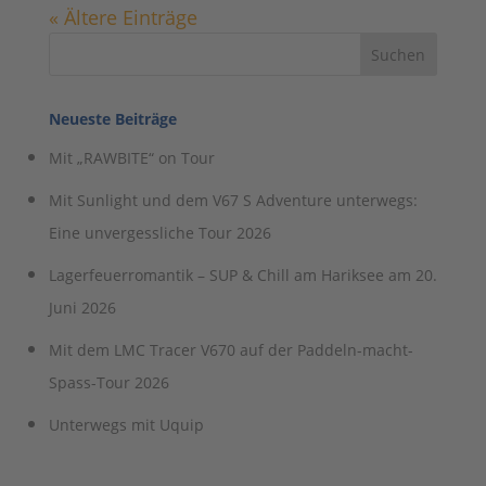
« Ältere Einträge
Neueste Beiträge
Mit „RAWBITE“ on Tour
Mit Sunlight und dem V67 S Adventure unterwegs:
Eine unvergessliche Tour 2026
Lagerfeuerromantik – SUP & Chill am Hariksee am 20.
Juni 2026
Mit dem LMC Tracer V670 auf der Paddeln-macht-
Spass-Tour 2026
Unterwegs mit Uquip