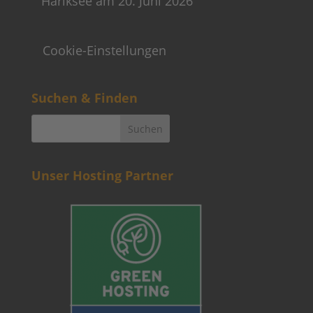
Hariksee am 20. Juni 2026
Cookie-Einstellungen
Suchen & Finden
Unser Hosting Partner