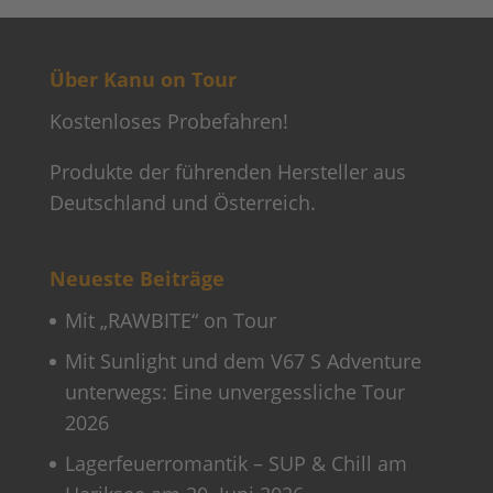
Über Kanu on Tour
Kostenloses Probefahren!
Produkte der führenden Hersteller aus
Deutschland und Österreich.
Neueste Beiträge
Mit „RAWBITE“ on Tour
Mit Sunlight und dem V67 S Adventure
unterwegs: Eine unvergessliche Tour
2026
Lagerfeuerromantik – SUP & Chill am