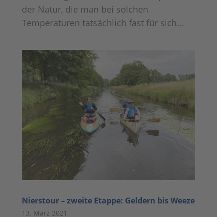
der Natur, die man bei solchen
Temperaturen tatsächlich fast für sich...
Nierstour – zweite Etappe: Geldern bis Weeze
13. März 2021