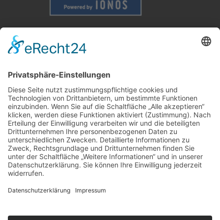
Weitere Informationen
Kontakt
Newsletter
FAQ
Schlagworte
Datenschutz
Impressum