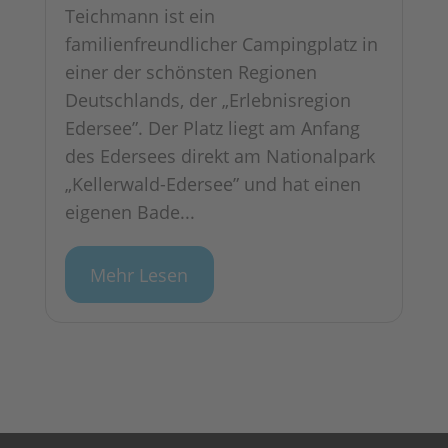
Teichmann ist ein
familienfreundlicher Campingplatz in
einer der schönsten Regionen
Deutschlands, der „Erlebnisregion
Edersee”. Der Platz liegt am Anfang
des Edersees direkt am Nationalpark
„Kellerwald-Edersee” und hat einen
eigenen Bade...
Mehr Lesen