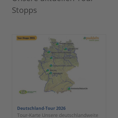
Stopps
Deutschland-Tour 2026
Tour-Karte Unsere deutschlandweite