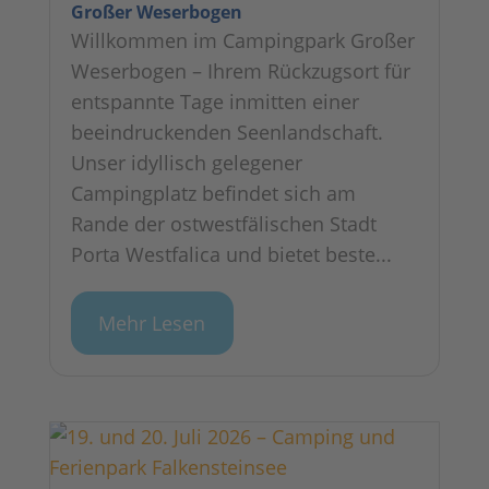
Großer Weserbogen
Willkommen im Campingpark Großer
Weserbogen – Ihrem Rückzugsort für
entspannte Tage inmitten einer
beeindruckenden Seenlandschaft.
Unser idyllisch gelegener
Campingplatz befindet sich am
Rande der ostwestfälischen Stadt
Porta Westfalica und bietet beste...
Mehr Lesen