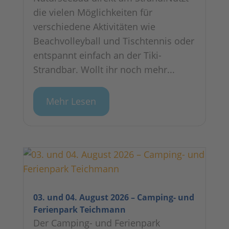
die vielen Möglichkeiten für
verschiedene Aktivitäten wie
Beachvolleyball und Tischtennis oder
entspannt einfach an der Tiki-
Strandbar. Wollt ihr noch mehr...
Mehr Lesen
03. und 04. August 2026 – Camping- und
Ferienpark Teichmann
Der Camping- und Ferienpark