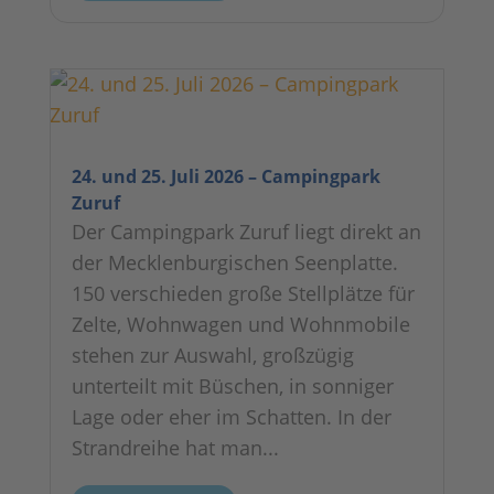
24. und 25. Juli 2026 – Campingpark
Zuruf
Der Campingpark Zuruf liegt direkt an
der Mecklenburgischen Seenplatte.
150 verschieden große Stellplätze für
Zelte, Wohnwagen und Wohnmobile
stehen zur Auswahl, großzügig
unterteilt mit Büschen, in sonniger
Lage oder eher im Schatten. In der
Strandreihe hat man...