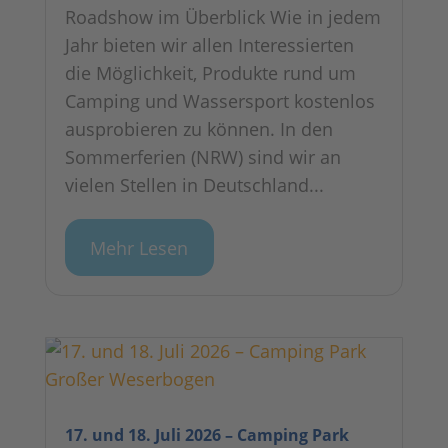
Roadshow im Überblick Wie in jedem
Jahr bieten wir allen Interessierten
die Möglichkeit, Produkte rund um
Camping und Wassersport kostenlos
ausprobieren zu können. In den
Sommerferien (NRW) sind wir an
vielen Stellen in Deutschland...
Mehr Lesen
17. und 18. Juli 2026 – Camping Park