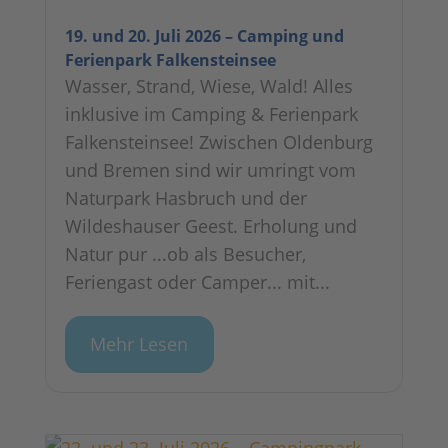
19. und 20. Juli 2026 – Camping und
Ferienpark Falkensteinsee
Wasser, Strand, Wiese, Wald! Alles
inklusive im Camping & Ferienpark
Falkensteinsee! Zwischen Oldenburg
und Bremen sind wir umringt vom
Naturpark Hasbruch und der
Wildeshauser Geest. Erholung und
Natur pur ...ob als Besucher,
Feriengast oder Camper... mit...
Mehr Lesen