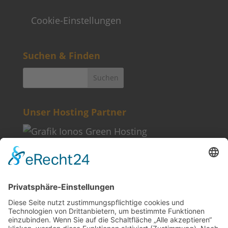
Cookie-Einstellungen
Suchen & Finden
Unser Hosting Partner
Weitere Informationen
Kontakt
Newsletter
FAQ