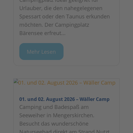
Urlauber, die den nahegelegenen
Spessart oder den Taunus erkunden
möchten. Der Campingplatz
Bärensee erfreut...
Mehr Lesen
01. und 02. August 2026 – Wäller Camp
Camping und Badespaß am
Seeweiher in Mengerskirchen.
Besucht das wunderschöne
Naturseebad direkt am Strand.Nutzt