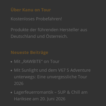
Über Kanu on Tour
Kostenloses Probefahren!
Produkte der führenden Hersteller aus
Deutschland und Österreich.
Neueste Beiträge
Mit „RAWBITE“ on Tour
Mit Sunlight und dem V67 S Adventure
unterwegs: Eine unvergessliche Tour
2026
Lagerfeuerromantik – SUP & Chill am
Hariksee am 20. Juni 2026