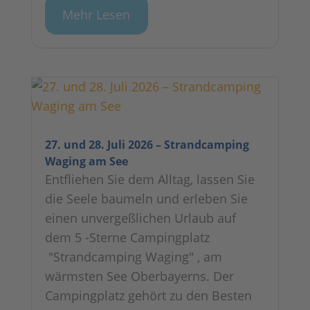
Mehr Lesen
27. und 28. Juli 2026 – Strandcamping
Waging am See
Entfliehen Sie dem Alltag, lassen Sie
die Seele baumeln und erleben Sie
einen unvergeßlichen Urlaub auf
dem 5 -Sterne Campingplatz
"Strandcamping Waging" , am
wärmsten See Oberbayerns. Der
Campingplatz gehört zu den Besten