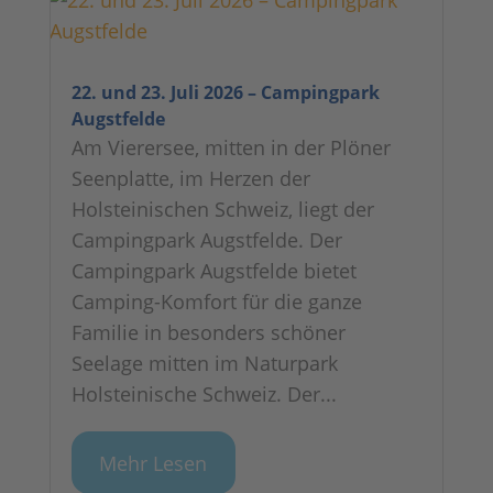
22. und 23. Juli 2026 – Campingpark
Augstfelde
Am Vierersee, mitten in der Plöner
Seenplatte, im Herzen der
Holsteinischen Schweiz, liegt der
Campingpark Augstfelde. Der
Campingpark Augstfelde bietet
Camping-Komfort für die ganze
Familie in besonders schöner
Seelage mitten im Naturpark
Holsteinische Schweiz. Der...
Mehr Lesen