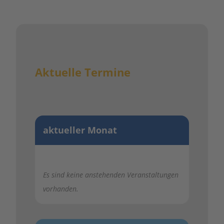
Aktuelle Termine
aktueller Monat
Es sind keine anstehenden Veranstaltungen
vorhanden.