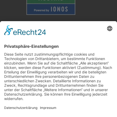
Weitere Informationen
Kontakt
Newsletter
FAQ
Schlagworte
Datenschutz
Impressum