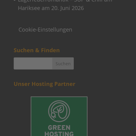
Hariksee am 20. Juni 2026
Cookie-Einstellungen
Suchen & Finden
Unser Hosting Partner