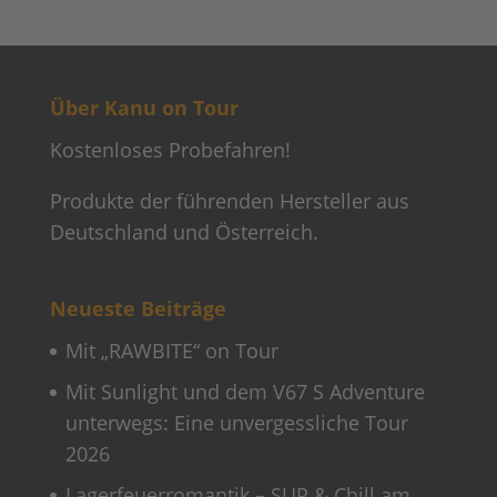
Über Kanu on Tour
Kostenloses Probefahren!
Produkte der führenden Hersteller aus
Deutschland und Österreich.
Neueste Beiträge
Mit „RAWBITE“ on Tour
Mit Sunlight und dem V67 S Adventure
unterwegs: Eine unvergessliche Tour
2026
Lagerfeuerromantik – SUP & Chill am