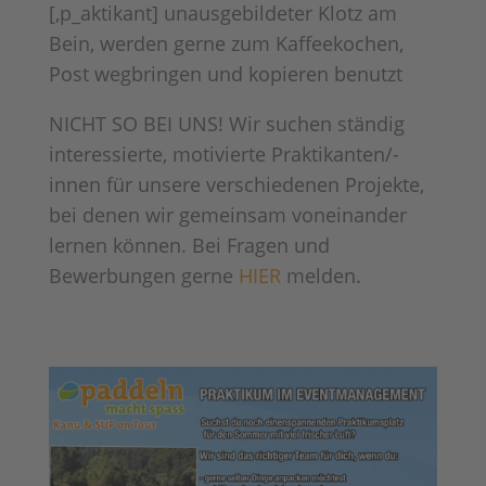
[‚p_aktikant] unausgebildeter Klotz am
Bein, werden gerne zum Kaffeekochen,
Post wegbringen und kopieren benutzt
NICHT SO BEI UNS! Wir suchen ständig
interessierte, motivierte Praktikanten/-
innen für unsere verschiedenen Projekte,
bei denen wir gemeinsam voneinander
lernen können. Bei Fragen und
Bewerbungen gerne
HIER
melden.