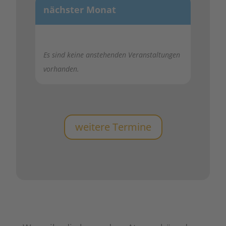
nächster Monat
Es sind keine anstehenden Veranstaltungen
vorhanden.
weitere Termine