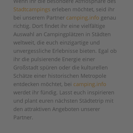
Wenn ihr die besondere Atmosphäre des
Stadtcampings
erleben möchtet, seid ihr
bei unserem Partner
camping.info
genau
richtig. Dort findet ihr eine vielfältige
Auswahl an Campingplätzen in Städten
weltweit, die euch einzigartige und
unvergessliche Erlebnisse bieten. Egal ob
ihr die pulsierende Energie einer
Großstadt spüren oder die kulturellen
Schätze einer historischen Metropole
entdecken möchtet, bei
camping.info
werdet ihr fündig. Lasst euch inspirieren
und plant euren nächsten Städtetrip mit
den attraktiven Angeboten unserer
Partner.