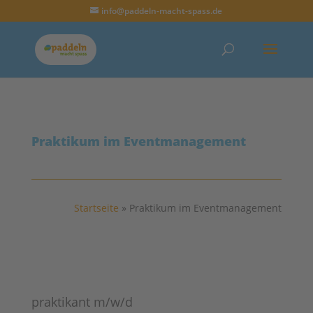
info@paddeln-macht-spass.de
Praktikum im Eventmanagement
Startseite
»
Praktikum im Eventmanagement
praktikant m/w/d