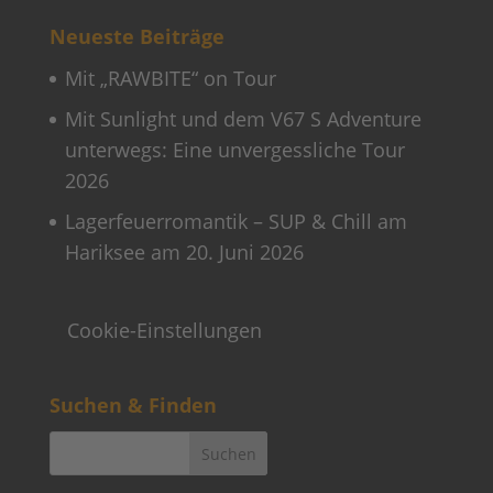
Neueste Beiträge
Mit „RAWBITE“ on Tour
Mit Sunlight und dem V67 S Adventure
unterwegs: Eine unvergessliche Tour
2026
Lagerfeuerromantik – SUP & Chill am
Hariksee am 20. Juni 2026
Cookie-Einstellungen
Suchen & Finden