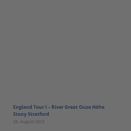
England Tour I – River Great Ouse Höhe
Stony Stratford
26. August 2023