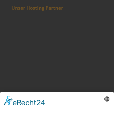
Unser Hosting Partner
Weitere Informationen