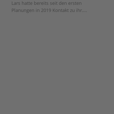
Lars hatte bereits seit den ersten
Planungen in 2019 Kontakt zu ihr....