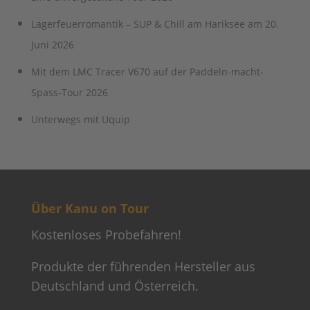
Lagerfeuerromantik – SUP & Chill am Hariksee am 20.
Juni 2026
Mit dem LMC Tracer V670 auf der Paddeln-macht-
Spass-Tour 2026
Unterwegs mit Uquip
Über Kanu on Tour
Kostenloses Probefahren!
Produkte der führenden Hersteller aus
Deutschland und Österreich.