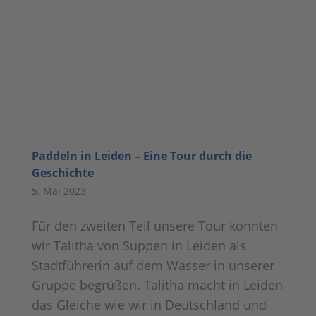
Paddeln in Leiden – Eine Tour durch die
Geschichte
5. Mai 2023
Für den zweiten Teil unsere Tour konnten
wir Talitha von Suppen in Leiden als
Stadtführerin auf dem Wasser in unserer
Gruppe begrüßen. Talitha macht in Leiden
das Gleiche wie wir in Deutschland und