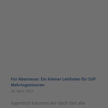
Für Abenteuer: Ein kleiner Leitfaden für SUP
Mehrtagestouren
24. April 2023
Eigentlich träumen wir doch fast alle