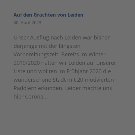
Auf den Grachten von Leiden
30. April 2023
Unser Ausflug nach Leiden war bisher
derjenige mit der längsten
Vorbereitungszeit. Bereits im Winter
2019/2020 hatten wir Leiden auf unserer
Liste und wollten im Frühjahr 2020 die
wunderschöne Stadt mit 20 motivierten
Paddlern erkunden. Leider machte uns
hier Corona...