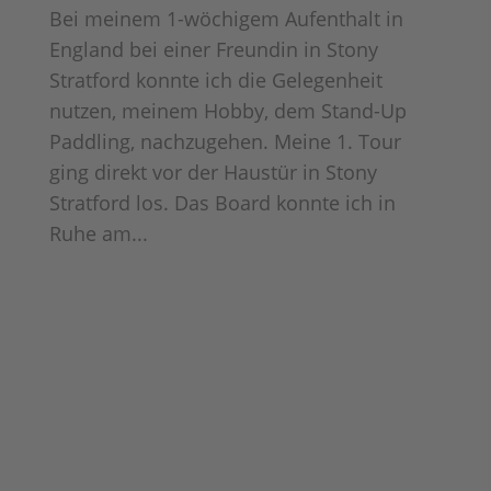
Bei meinem 1-wöchigem Aufenthalt in
England bei einer Freundin in Stony
Stratford konnte ich die Gelegenheit
nutzen, meinem Hobby, dem Stand-Up
Paddling, nachzugehen. Meine 1. Tour
ging direkt vor der Haustür in Stony
Stratford los. Das Board konnte ich in
Ruhe am...