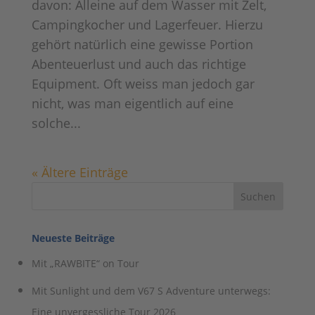
davon: Alleine auf dem Wasser mit Zelt,
Campingkocher und Lagerfeuer. Hierzu
gehört natürlich eine gewisse Portion
Abenteuerlust und auch das richtige
Equipment. Oft weiss man jedoch gar
nicht, was man eigentlich auf eine
solche...
« Ältere Einträge
Neueste Beiträge
Mit „RAWBITE“ on Tour
Mit Sunlight und dem V67 S Adventure unterwegs:
Eine unvergessliche Tour 2026