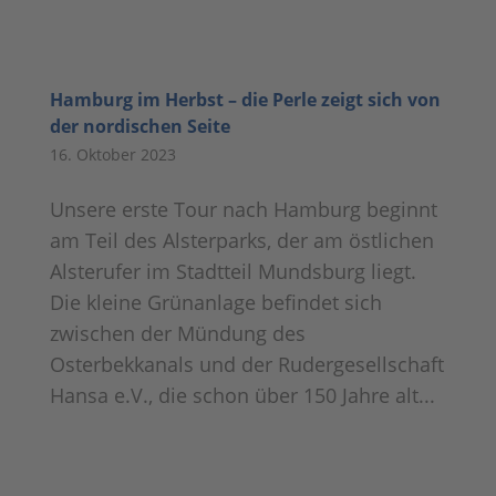
Hamburg im Herbst – die Perle zeigt sich von
der nordischen Seite
16. Oktober 2023
Unsere erste Tour nach Hamburg beginnt
am Teil des Alsterparks, der am östlichen
Alsterufer im Stadtteil Mundsburg liegt.
Die kleine Grünanlage befindet sich
zwischen der Mündung des
Osterbekkanals und der Rudergesellschaft
Hansa e.V., die schon über 150 Jahre alt...