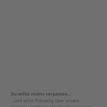
Du willst nichts verpassen…
…und willst frühzeitig über unsere