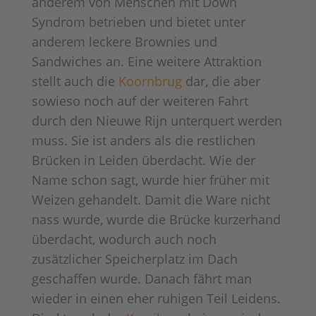
anderem von Menschen mit Down
Syndrom betrieben und bietet unter
anderem leckere Brownies und
Sandwiches an. Eine weitere Attraktion
stellt auch die
Koornbrug
dar, die aber
sowieso noch auf der weiteren Fahrt
durch den Nieuwe Rijn unterquert werden
muss. Sie ist anders als die restlichen
Brücken in Leiden überdacht. Wie der
Name schon sagt, wurde hier früher mit
Weizen gehandelt. Damit die Ware nicht
nass wurde, wurde die Brücke kurzerhand
überdacht, wodurch auch noch
zusätzlicher Speicherplatz im Dach
geschaffen wurde. Danach fährt man
wieder in einen eher ruhigen Teil Leidens.