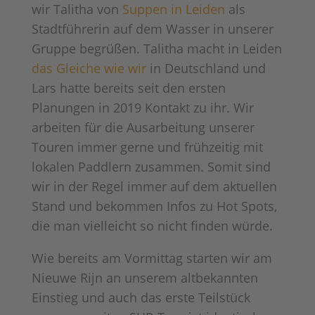
wir Talitha von
Suppen in Leiden
als
Stadtführerin auf dem Wasser in unserer
Gruppe begrüßen. Talitha macht in Leiden
das Gleiche wie wir
in Deutschland und
Lars hatte bereits seit den ersten
Planungen in 2019 Kontakt zu ihr. Wir
arbeiten für die Ausarbeitung unserer
Touren immer gerne und frühzeitig mit
lokalen Paddlern zusammen. Somit sind
wir in der Regel immer auf dem aktuellen
Stand und bekommen Infos zu Hot Spots,
die man vielleicht so nicht finden würde.
Wie bereits am Vormittag starten wir am
Nieuwe Rijn an unserem altbekannten
Einstieg und auch das erste Teilstück