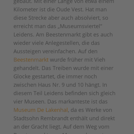
gebaut. Mit einer Länge von etwa einem
Kilometer ist die Oude Vest. Hat man
diese Strecke aber auch absolviert, so
erreicht man das „Museumsviertel“
Leidens. Am Beestenmarkt gibt es auch
wieder viele Anlegestellen, die das
Aussteigen vereinfachen. Auf den
Beestenmarkt
wurde früher mit Vieh
gehandelt. Das Treiben wurde mit einer
Glocke gestartet, die immer noch
zwischen Haus Nr. 9 und 10 hängt. In
diesem Teil Leidens befinden sich gleich
vier Museen. Das markanteste ist das
Museum De Lakenhal
, da es Werke von
Stadtsohn Rembrandt enthält und direkt
an der Gracht liegt. Auf dem Weg vom