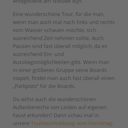
Anlegestelle am Nieuwe Rijn.
Eine wunderschöne Tour, für die man,
wenn man auch mal nach links und rechts
vom Wasser schauen möchte, sich
ausreichend Zeit nehmen sollte. Auch
Pausen sind fast überall möglich, da es
ausreichend Ein- und
Ausstiegsmöglichkeiten gibt. Wenn man
in einer größeren Gruppe seine Boards
stapelt, findet man auch fast überall einen
„Parkplatz“ für die Boards.
Du willst auch die wunderschönen
Außenbereiche von Leiden auf eigenen
Faust erkunden? Dann schau mal in
unsere
Tourbeschreibung vom Vormittag
.