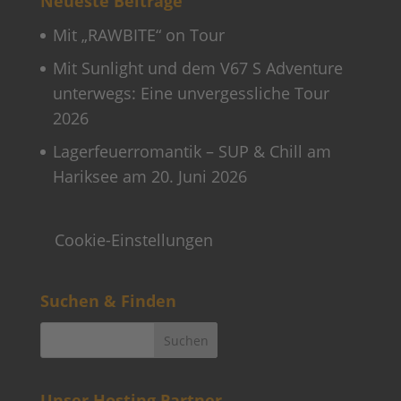
Neueste Beiträge
Mit „RAWBITE“ on Tour
Mit Sunlight und dem V67 S Adventure
unterwegs: Eine unvergessliche Tour
2026
Lagerfeuerromantik – SUP & Chill am
Hariksee am 20. Juni 2026
Cookie-Einstellungen
Suchen & Finden
Unser Hosting Partner