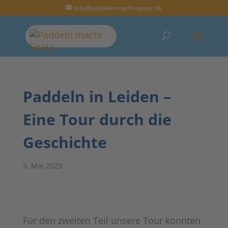
info@paddeln-macht-spass.de
Paddeln in Leiden –
Eine Tour durch die
Geschichte
5. Mai 2023
Für den zweiten Teil unsere Tour konnten