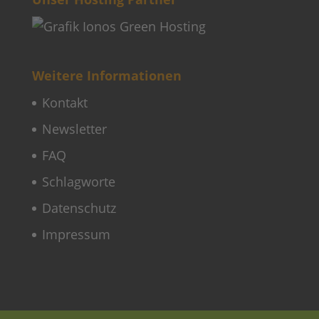
Weitere Informationen
Kontakt
Newsletter
FAQ
Schlagworte
Datenschutz
Impressum