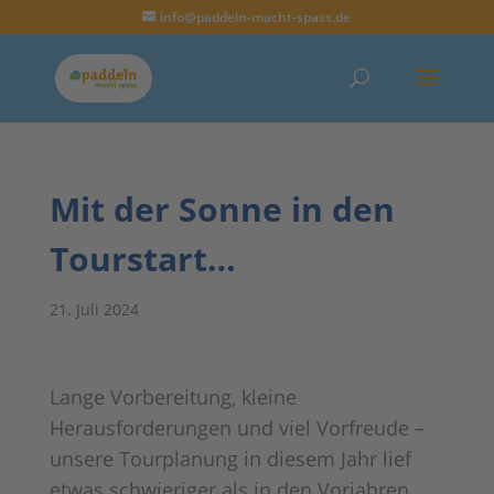
info@paddeln-macht-spass.de
Mit der Sonne in den
Tourstart…
21. Juli 2024
Lange Vorbereitung, kleine
Herausforderungen und viel Vorfreude –
unsere Tourplanung in diesem Jahr lief
etwas schwieriger als in den Vorjahren.