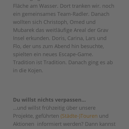
Fläche am Wasser. Dort tranken wir. noch
ein gemeinsames Team-Radler. Danach
wollten sich Christoph, Omed und
Mubarek das weitläufige Areal der Grav
Insel erkunden. Doris, Carina, Lars und
Flo, der uns zum Abend hin besuchte,
spielten ein neues Escape-Game.
Tradition ist Tradition. Danach ging es ab
in die Kojen.
Du willst nichts verpassen…
…und willst frühzeitig über unsere
Projekte, geführten
(Städte-)Touren
und
Aktionen informiert werden? Dann kannst