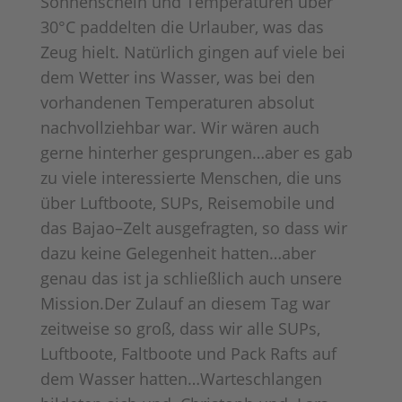
Sonnenschein und Temperaturen über
30°C paddelten die Urlauber, was das
Zeug hielt. Natürlich gingen auf viele bei
dem Wetter ins Wasser, was bei den
vorhandenen Temperaturen absolut
nachvollziehbar war. Wir wären auch
gerne hinterher gesprungen…aber es gab
zu viele interessierte Menschen, die uns
über Luftboote, SUPs, Reisemobile und
das Bajao–Zelt ausgefragten, so dass wir
dazu keine Gelegenheit hatten…aber
genau das ist ja schließlich auch unsere
Mission.Der Zulauf an diesem Tag war
zeitweise so groß, dass wir alle SUPs,
Luftboote, Faltboote und Pack Rafts auf
dem Wasser hatten…Warteschlangen