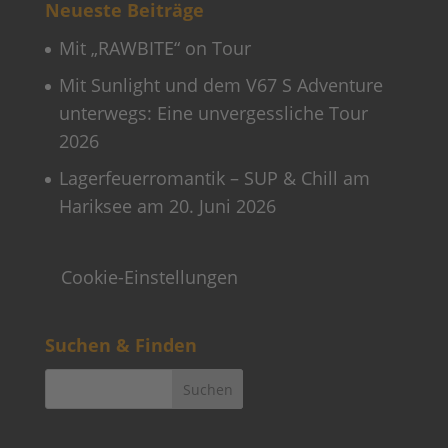
Neueste Beiträge
Mit „RAWBITE“ on Tour
Mit Sunlight und dem V67 S Adventure
unterwegs: Eine unvergessliche Tour
2026
Lagerfeuerromantik – SUP & Chill am
Hariksee am 20. Juni 2026
Cookie-Einstellungen
Suchen & Finden