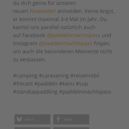
du dich gerne für unseren
neuen
Newsletter
anmelden. Keine Angst,
er kommt maximal 3-4 Mal im Jahr. Du
kannst uns parallel natürlich auch
auf Facebook
@paddelnmachtspass
und
Instagram
@paddelnmachtspass
folgen,
um auch die besonderen Momente nicht
zu verpassen.
#camping #caravaning #reisemobil
#freizeit #paddeln #kanu #sup
#standuppaddling #paddelnmachtspass
teilen
teilen