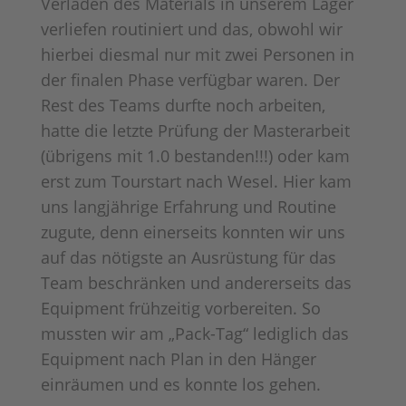
Verladen des Materials in unserem Lager
verliefen routiniert und das, obwohl wir
hierbei diesmal nur mit zwei Personen in
der finalen Phase verfügbar waren. Der
Rest des Teams durfte noch arbeiten,
hatte die letzte Prüfung der Masterarbeit
(übrigens mit 1.0 bestanden!!!) oder kam
erst zum Tourstart nach Wesel. Hier kam
uns langjährige Erfahrung und Routine
zugute, denn einerseits konnten wir uns
auf das nötigste an Ausrüstung für das
Team beschränken und andererseits das
Equipment frühzeitig vorbereiten. So
mussten wir am „Pack-Tag“ lediglich das
Equipment nach Plan in den Hänger
einräumen und es konnte los gehen.