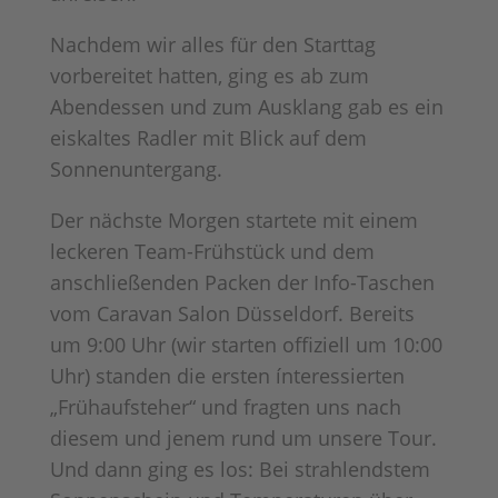
Nachdem wir alles für den Starttag
vorbereitet hatten, ging es ab zum
Abendessen und zum Ausklang gab es ein
eiskaltes Radler mit Blick auf dem
Sonnenuntergang.
Der nächste Morgen startete mit einem
leckeren Team-Frühstück und dem
anschließenden Packen der Info-Taschen
vom Caravan Salon Düsseldorf. Bereits
um 9:00 Uhr (wir starten offiziell um 10:00
Uhr) standen die ersten ínteressierten
„Frühaufsteher“ und fragten uns nach
diesem und jenem rund um unsere Tour.
Und dann ging es los: Bei strahlendstem