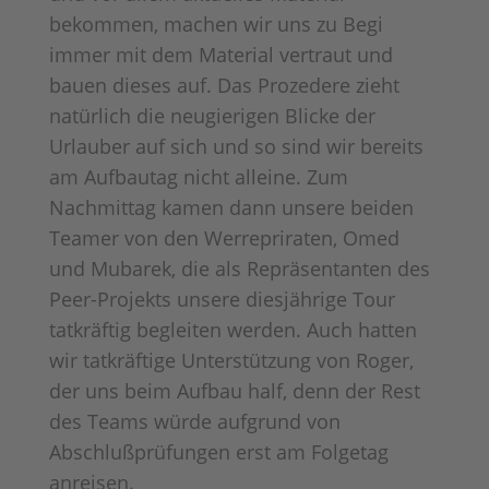
bekommen, machen wir uns zu Begi
immer mit dem Material vertraut und
bauen dieses auf. Das Prozedere zieht
natürlich die neugierigen Blicke der
Urlauber auf sich und so sind wir bereits
am Aufbautag nicht alleine. Zum
Nachmittag kamen dann unsere beiden
Teamer von den Werrepriraten, Omed
und Mubarek, die als Repräsentanten des
Peer-Projekts unsere diesjährige Tour
tatkräftig begleiten werden. Auch hatten
wir tatkräftige Unterstützung von Roger,
der uns beim Aufbau half, denn der Rest
des Teams würde aufgrund von
Abschlußprüfungen erst am Folgetag
anreisen.