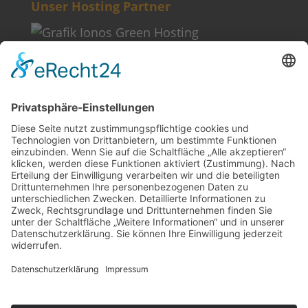
Unser Hosting Partner
Weitere Informationen
Kontakt
Newsletter
FAQ
Schlagworte
Datenschutz
Impressum