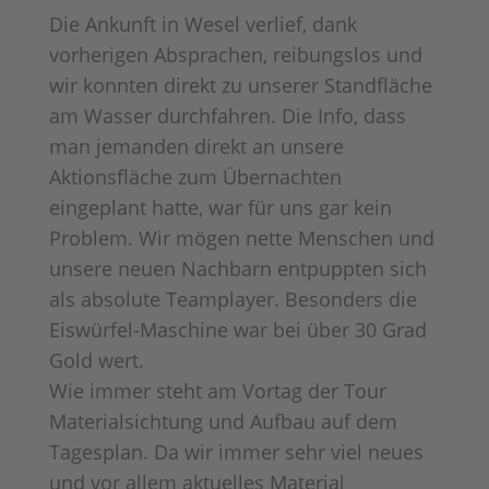
Die Ankunft in Wesel verlief, dank
vorherigen Absprachen, reibungslos und
wir konnten direkt zu unserer Standfläche
am Wasser durchfahren. Die Info, dass
man jemanden direkt an unsere
Aktionsfläche zum Übernachten
eingeplant hatte, war für uns gar kein
Problem. Wir mögen nette Menschen und
unsere neuen Nachbarn entpuppten sich
als absolute Teamplayer. Besonders die
Eiswürfel-Maschine war bei über 30 Grad
Gold wert.
Wie immer steht am Vortag der Tour
Materialsichtung und Aufbau auf dem
Tagesplan. Da wir immer sehr viel neues
und vor allem aktuelles Material