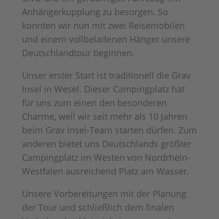
Anhängerkupplung zu besorgen. So
konnten wir nun mit zwei Reisemobilen
und einem vollbeladenen Hänger unsere
Deutschlandtour beginnen.
Unser erster Start ist traditionell die Grav
Insel in Wesel. Dieser Campingplatz hat
für uns zum einen den besonderen
Charme, weil wir seit mehr als 10 Jahren
beim Grav Insel-Team starten dürfen. Zum
anderen bietet uns Deutschlands größter
Campingplatz im Westen von Nordrhein-
Westfalen ausreichend Platz am Wasser.
Unsere Vorbereitungen mit der Planung
der Tour und schließlich dem finalen