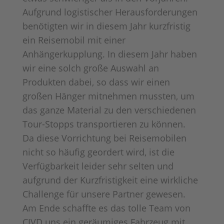
Aufgrund logistischer Herausforderungen
benötigten wir in diesem Jahr kurzfristig
ein Reisemobil mit einer
Anhängerkupplung. In diesem Jahr haben
wir eine solch große Auswahl an
Produkten dabei, so dass wir einen
großen Hänger mitnehmen mussten, um
das ganze Material zu den verschiedenen
Tour-Stopps transportieren zu können.
Da diese Vorrichtung bei Reisemobilen
nicht so häufig geordert wird, ist die
Verfügbarkeit leider sehr selten und
aufgrund der Kurzfristigkeit eine wirkliche
Challenge für unsere Partner gewesen.
Am Ende schaffte es das tolle Team von
CIVD uns ein geräumiges Fahrzeug mit