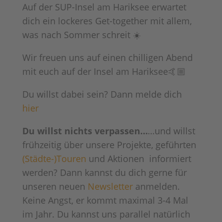
Auf der SUP-Insel am Hariksee erwartet
dich ein lockeres Get-together mit allem,
was nach Sommer schreit ☀️
Wir freuen uns auf einen chilligen Abend
mit euch auf der Insel am Hariksee🤙🏼
Du willst dabei sein? Dann melde dich
hier
Du willst nichts verpassen…
…und willst
frühzeitig über unsere Projekte, geführten
(Städte-)Touren
und Aktionen informiert
werden? Dann kannst du dich gerne für
unseren neuen
Newsletter
anmelden.
Keine Angst, er kommt maximal 3-4 Mal
im Jahr. Du kannst uns parallel natürlich