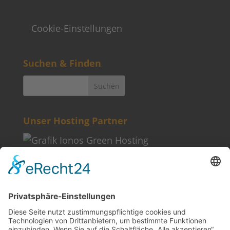
Cookie-Einstellungen
Suchen & Finden
Unser Hosting Partner
Weitere Informationen
Kontakt
Newsletter