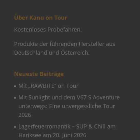
Über Kanu on Tour
Kostenloses Probefahren!
Produkte der führenden Hersteller aus
Deutschland und Österreich.
Neueste Beiträge
Mit „RAWBITE“ on Tour
Mit Sunlight und dem V67 S Adventure
unterwegs: Eine unvergessliche Tour
2026
Lagerfeuerromantik – SUP & Chill am
Hariksee am 20. Juni 2026