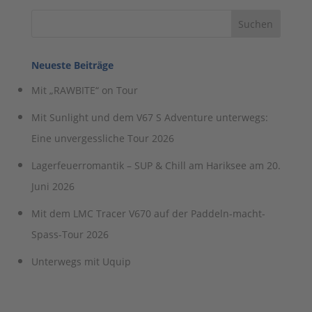
Neueste Beiträge
Mit „RAWBITE“ on Tour
Mit Sunlight und dem V67 S Adventure unterwegs:
Eine unvergessliche Tour 2026
Lagerfeuerromantik – SUP & Chill am Hariksee am 20.
Juni 2026
Mit dem LMC Tracer V670 auf der Paddeln-macht-
Spass-Tour 2026
Unterwegs mit Uquip