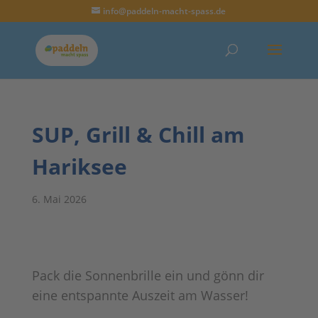
info@paddeln-macht-spass.de
SUP, Grill & Chill am
Hariksee
6. Mai 2026
Pack die Sonnenbrille ein und gönn dir
eine entspannte Auszeit am Wasser!