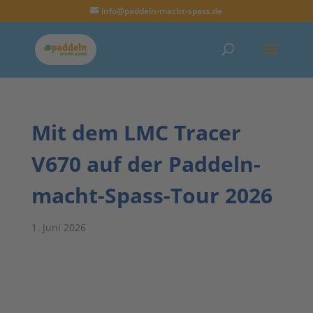
info@paddeln-macht-spass.de
Mit dem LMC Tracer
V670 auf der Paddeln-
macht-Spass-Tour 2026
1. Juni 2026