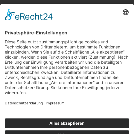
Weitere Informationen
Kontakt
Newsletter
FAQ
Schlagworte
Datenschutz
Impressum