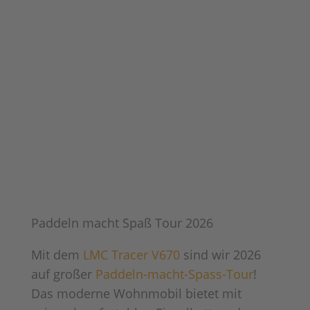
Paddeln macht Spaß Tour 2026
Mit dem
LMC Tracer V670
sind wir 2026
auf großer
Paddeln-macht-Spass-Tour
!
Das moderne Wohnmobil bietet mit