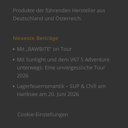
Produkte der führenden Hersteller aus
Deutschland und Österreich.
Neueste Beiträge
Mit „RAWBITE“ on Tour
Mit Sunlight und dem V67 S Adventure
unterwegs: Eine unvergessliche Tour
2026
Lagerfeuerromantik – SUP & Chill am
Hariksee am 20. Juni 2026
Cookie-Einstellungen