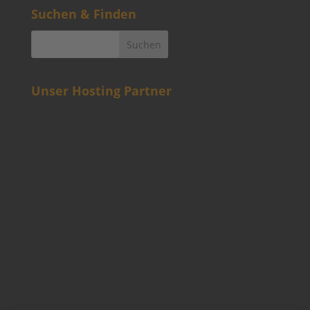
Suchen & Finden
Unser Hosting Partner