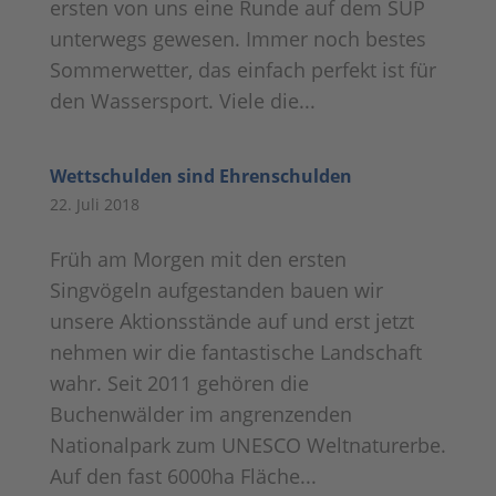
ersten von uns eine Runde auf dem SUP
unterwegs gewesen. Immer noch bestes
Sommerwetter, das einfach perfekt ist für
den Wassersport. Viele die...
Wettschulden sind Ehrenschulden
22. Juli 2018
Früh am Morgen mit den ersten
Singvögeln aufgestanden bauen wir
unsere Aktionsstände auf und erst jetzt
nehmen wir die fantastische Landschaft
wahr. Seit 2011 gehören die
Buchenwälder im angrenzenden
Nationalpark zum UNESCO Weltnaturerbe.
Auf den fast 6000ha Fläche...