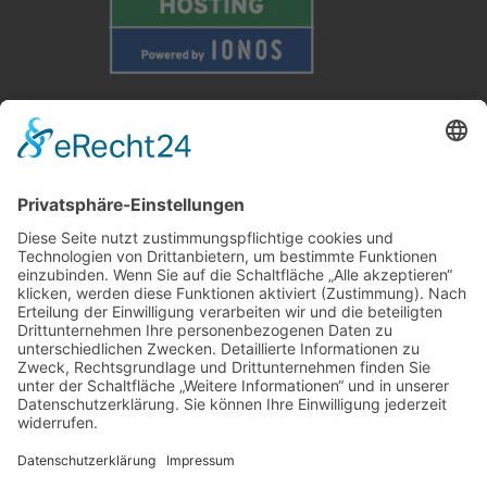
Weitere Informationen
Kontakt
Newsletter
FAQ
Schlagworte
Datenschutz
Impressum