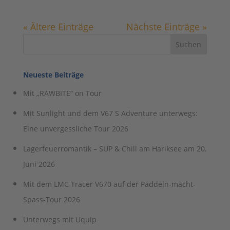
« Ältere Einträge
Nächste Einträge »
Neueste Beiträge
Mit „RAWBITE“ on Tour
Mit Sunlight und dem V67 S Adventure unterwegs:
Eine unvergessliche Tour 2026
Lagerfeuerromantik – SUP & Chill am Hariksee am 20.
Juni 2026
Mit dem LMC Tracer V670 auf der Paddeln-macht-
Spass-Tour 2026
Unterwegs mit Uquip