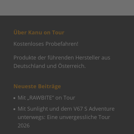
Über Kanu on Tour
Kostenloses Probefahren!
Produkte der führenden Hersteller aus
Deutschland und Österreich.
Neueste Beiträge
Mit „RAWBITE“ on Tour
Mit Sunlight und dem V67 S Adventure
unterwegs: Eine unvergessliche Tour
2026