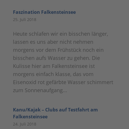
Faszination Falkensteinsee
25. Juli 2018
Heute schlafen wir ein bisschen länger,
lassen es uns aber nicht nehmen
morgens vor dem Frühstück noch ein
bisschen aufs Wasser zu gehen. Die
Kulisse hier am Falkensteinsee ist
morgens einfach klasse, das vom
Eisenoxid rot gefärbte Wasser schimmert
zum Sonnenaufgang...
Kanu/Kajak – Clubs auf Testfahrt am
Falkensteinsee
24. Juli 2018