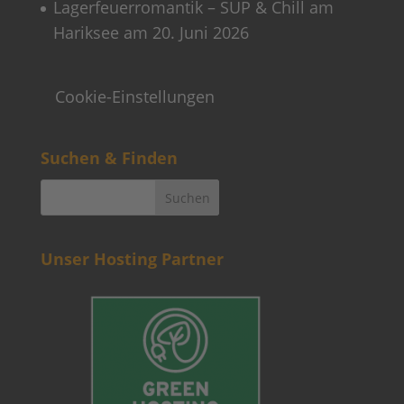
Lagerfeuerromantik – SUP & Chill am
Hariksee am 20. Juni 2026
Cookie-Einstellungen
Suchen & Finden
Unser Hosting Partner