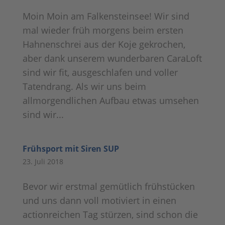
Moin Moin am Falkensteinsee! Wir sind
mal wieder früh morgens beim ersten
Hahnenschrei aus der Koje gekrochen,
aber dank unserem wunderbaren CaraLoft
sind wir fit, ausgeschlafen und voller
Tatendrang. Als wir uns beim
allmorgendlichen Aufbau etwas umsehen
sind wir...
Frühsport mit Siren SUP
23. Juli 2018
Bevor wir erstmal gemütlich frühstücken
und uns dann voll motiviert in einen
actionreichen Tag stürzen, sind schon die