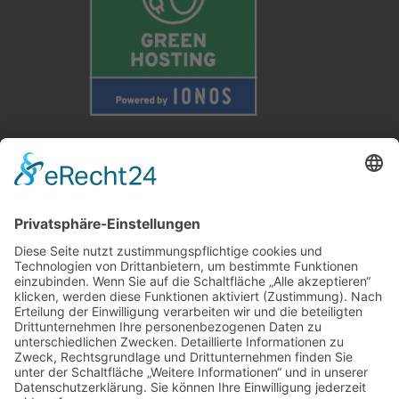
Weitere Informationen
Kontakt
Newsletter
FAQ
Schlagworte
Datenschutz
Impressum