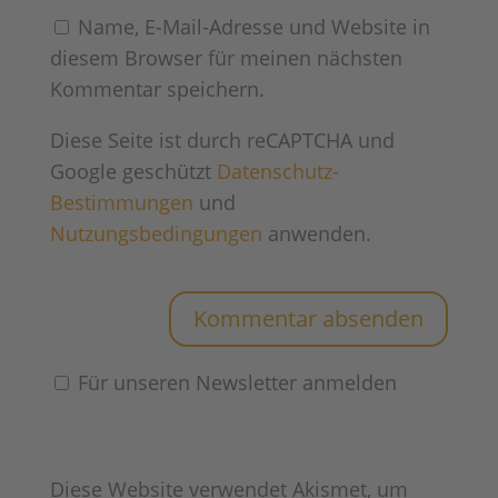
Name, E-Mail-Adresse und Website in
diesem Browser für meinen nächsten
Kommentar speichern.
Diese Seite ist durch reCAPTCHA und
Google geschützt
Datenschutz-
Bestimmungen
und
Nutzungsbedingungen
anwenden.
Für unseren Newsletter anmelden
Diese Website verwendet Akismet, um