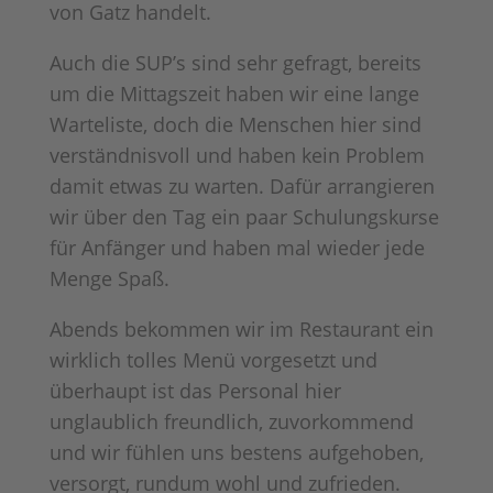
von Gatz handelt.
Auch die SUP’s sind sehr gefragt, bereits
um die Mittagszeit haben wir eine lange
Warteliste, doch die Menschen hier sind
verständnisvoll und haben kein Problem
damit etwas zu warten. Dafür arrangieren
wir über den Tag ein paar Schulungskurse
für Anfänger und haben mal wieder jede
Menge Spaß.
Abends bekommen wir im Restaurant ein
wirklich tolles Menü vorgesetzt und
überhaupt ist das Personal hier
unglaublich freundlich, zuvorkommend
und wir fühlen uns bestens aufgehoben,
versorgt, rundum wohl und zufrieden.