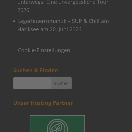
unterwegs: Eine unvergessliche Tour
2026
Lagerfeuerromantik – SUP & Chill am
Hariksee am 20. Juni 2026
Cookie-Einstellungen
Suchen & Finden
Unser Hosting Partner