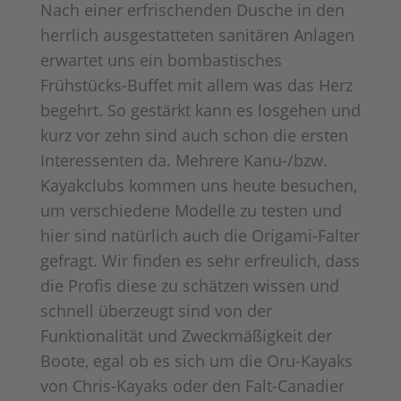
Nach einer erfrischenden Dusche in den
herrlich ausgestatteten sanitären Anlagen
erwartet uns ein bombastisches
Frühstücks-Buffet mit allem was das Herz
begehrt. So gestärkt kann es losgehen und
kurz vor zehn sind auch schon die ersten
Interessenten da. Mehrere Kanu-/bzw.
Kayakclubs kommen uns heute besuchen,
um verschiedene Modelle zu testen und
hier sind natürlich auch die Origami-Falter
gefragt. Wir finden es sehr erfreulich, dass
die Profis diese zu schätzen wissen und
schnell überzeugt sind von der
Funktionalität und Zweckmäßigkeit der
Boote, egal ob es sich um die Oru-Kayaks
von Chris-Kayaks oder den Falt-Canadier