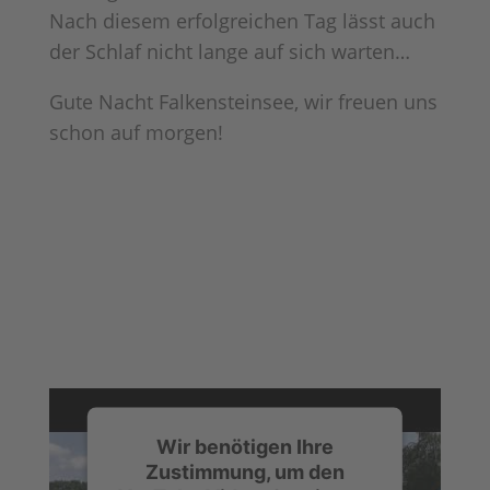
Nach diesem erfolgreichen Tag lässt auch
der Schlaf nicht lange auf sich warten…
Gute Nacht Falkensteinsee, wir freuen uns
schon auf morgen!
Wir benötigen Ihre
Zustimmung, um den