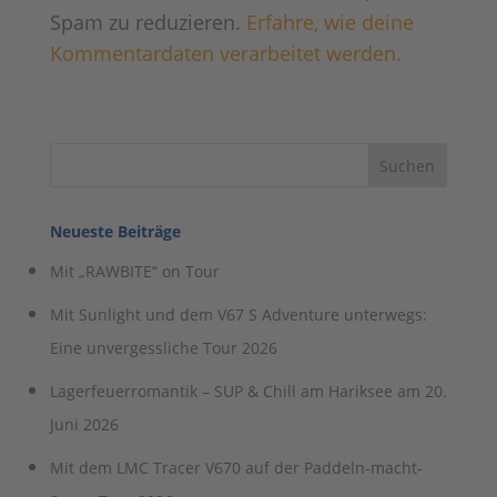
Spam zu reduzieren.
Erfahre, wie deine
Kommentardaten verarbeitet werden.
Neueste Beiträge
Mit „RAWBITE“ on Tour
Mit Sunlight und dem V67 S Adventure unterwegs:
Eine unvergessliche Tour 2026
Lagerfeuerromantik – SUP & Chill am Hariksee am 20.
Juni 2026
Mit dem LMC Tracer V670 auf der Paddeln-macht-