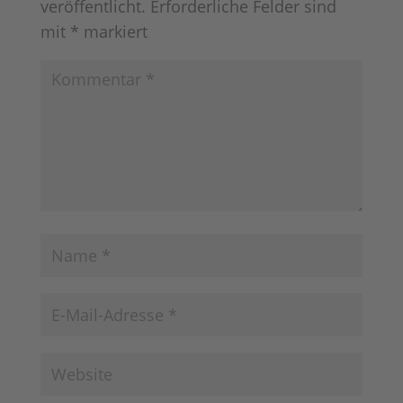
veröffentlicht.
Erforderliche Felder sind
mit
*
markiert