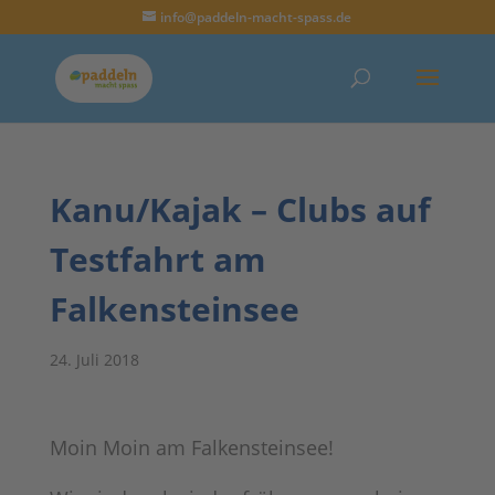
info@paddeln-macht-spass.de
Kanu/Kajak – Clubs auf
Testfahrt am
Falkensteinsee
24. Juli 2018
Moin Moin am Falkensteinsee!