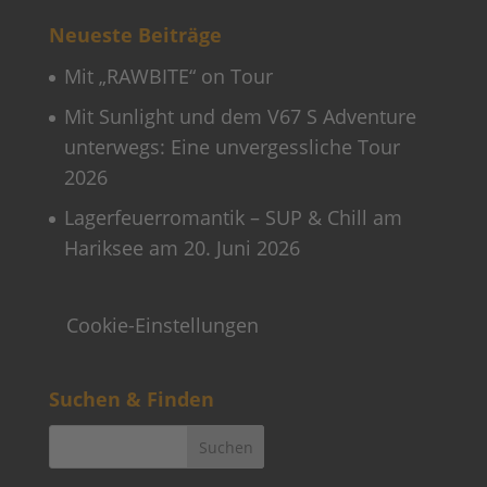
Neueste Beiträge
Mit „RAWBITE“ on Tour
Mit Sunlight und dem V67 S Adventure
unterwegs: Eine unvergessliche Tour
2026
Lagerfeuerromantik – SUP & Chill am
Hariksee am 20. Juni 2026
Cookie-Einstellungen
Suchen & Finden