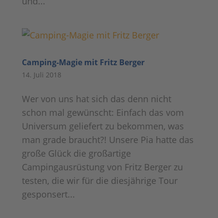
und...
Camping-Magie mit Fritz Berger
14. Juli 2018
Wer von uns hat sich das denn nicht
schon mal gewünscht: Einfach das vom
Universum geliefert zu bekommen, was
man grade braucht?! Unsere Pia hatte das
große Glück die großartige
Campingausrüstung von Fritz Berger zu
testen, die wir für die diesjährige Tour
gesponsert...