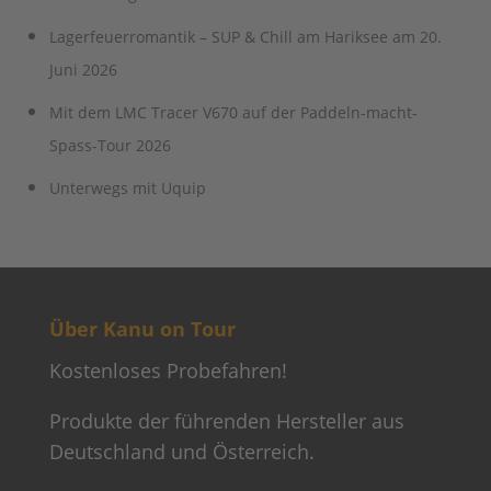
Lagerfeuerromantik – SUP & Chill am Hariksee am 20.
Juni 2026
Mit dem LMC Tracer V670 auf der Paddeln-macht-
Spass-Tour 2026
Unterwegs mit Uquip
Über Kanu on Tour
Kostenloses Probefahren!
Produkte der führenden Hersteller aus
Deutschland und Österreich.