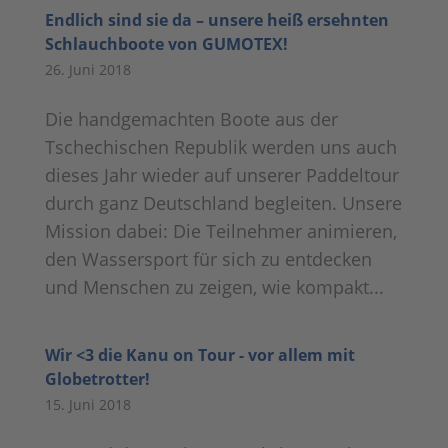
Endlich sind sie da – unsere heiß ersehnten
Schlauchboote von GUMOTEX!
26. Juni 2018
Die handgemachten Boote aus der
Tschechischen Republik werden uns auch
dieses Jahr wieder auf unserer Paddeltour
durch ganz Deutschland begleiten. Unsere
Mission dabei: Die Teilnehmer animieren,
den Wassersport für sich zu entdecken
und Menschen zu zeigen, wie kompakt...
Wir <3 die Kanu on Tour - vor allem mit
Globetrotter!
15. Juni 2018