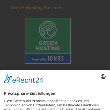
Unser Hosting Partner
Weitere Informationen
Kontakt
Newsletter