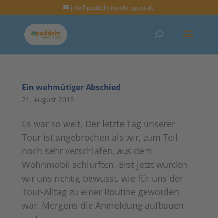
info@paddeln-macht-spass.de
Ein wehmütiger Abschied
21. August 2018
Es war so weit. Der letzte Tag unserer
Tour ist angebrochen als wir, zum Teil
noch sehr verschlafen, aus dem
Wohnmobil schlurften. Erst jetzt wurden
wir uns richtig bewusst, wie für uns der
Tour-Alltag zu einer Routine geworden
war. Morgens die Anmeldung aufbauen