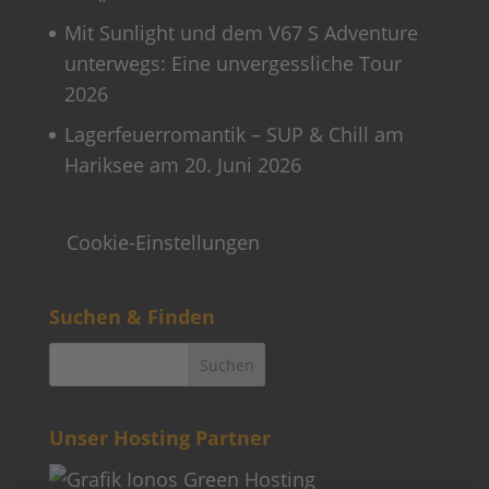
Mit Sunlight und dem V67 S Adventure
unterwegs: Eine unvergessliche Tour
2026
Lagerfeuerromantik – SUP & Chill am
Hariksee am 20. Juni 2026
Cookie-Einstellungen
Suchen & Finden
Unser Hosting Partner