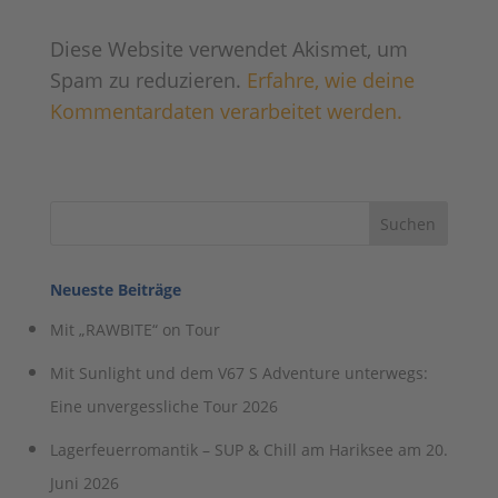
Diese Website verwendet Akismet, um
Spam zu reduzieren.
Erfahre, wie deine
Kommentardaten verarbeitet werden.
Neueste Beiträge
Mit „RAWBITE“ on Tour
Mit Sunlight und dem V67 S Adventure unterwegs:
Eine unvergessliche Tour 2026
Lagerfeuerromantik – SUP & Chill am Hariksee am 20.
Juni 2026