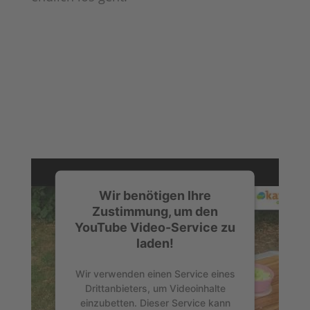
Wir benötigen Ihre
Zustimmung, um den
YouTube Video-Service zu
laden!
Wir verwenden einen Service eines
Drittanbieters, um Videoinhalte
einzubetten. Dieser Service kann