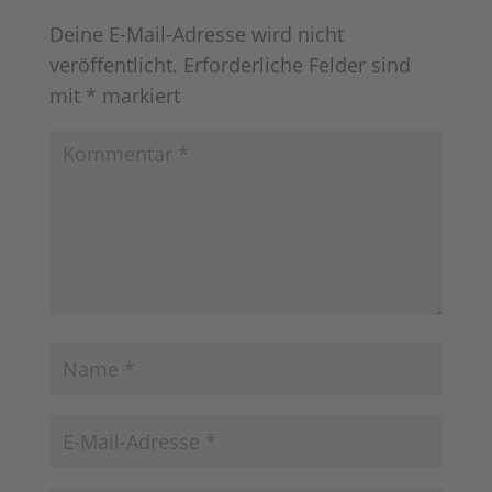
Deine E-Mail-Adresse wird nicht
veröffentlicht.
Erforderliche Felder sind
mit
*
markiert