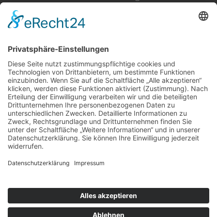
Weitere Informationen
Kontakt
Newsletter
FAQ
Schlagworte
Datenschutz
Impressum