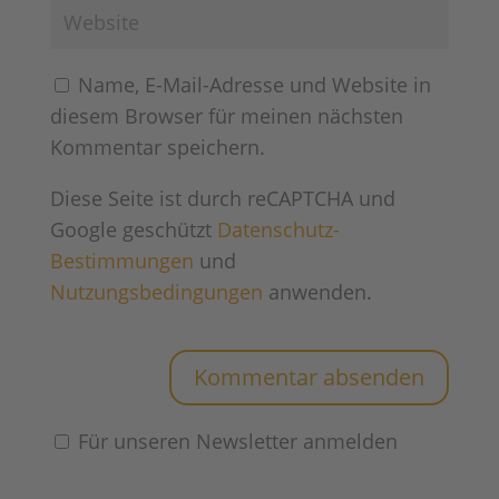
Name, E-Mail-Adresse und Website in
diesem Browser für meinen nächsten
Kommentar speichern.
Diese Seite ist durch reCAPTCHA und
Google geschützt
Datenschutz-
Bestimmungen
und
Nutzungsbedingungen
anwenden.
Für unseren Newsletter anmelden