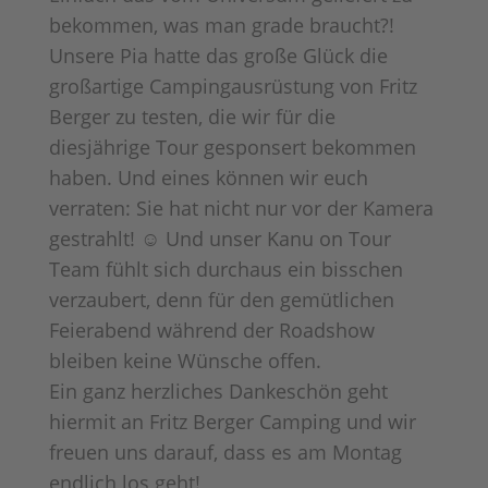
bekommen, was man grade braucht?!
Unsere Pia hatte das große Glück die
großartige Campingausrüstung von Fritz
Berger zu testen, die wir für die
diesjährige Tour gesponsert bekommen
haben. Und eines können wir euch
verraten: Sie hat nicht nur vor der Kamera
gestrahlt! ☺ Und unser Kanu on Tour
Team fühlt sich durchaus ein bisschen
verzaubert, denn für den gemütlichen
Feierabend während der Roadshow
bleiben keine Wünsche offen.
Ein ganz herzliches Dankeschön geht
hiermit an Fritz Berger Camping und wir
freuen uns darauf, dass es am Montag
endlich los geht!