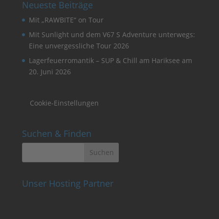
Neueste Beiträge
Mit „RAWBITE“ on Tour
Mit Sunlight und dem V67 S Adventure unterwegs:
Eine unvergessliche Tour 2026
Lagerfeuerromantik – SUP & Chill am Hariksee am
20. Juni 2026
Cookie-Einstellungen
Suchen & Finden
Unser Hosting Partner