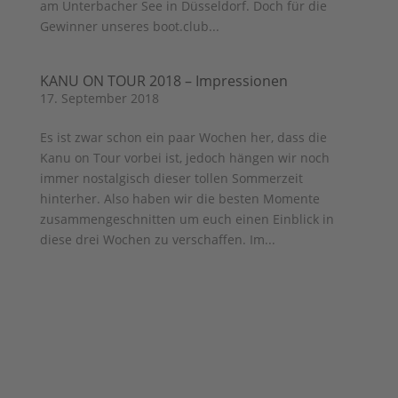
am Unterbacher See in Düsseldorf. Doch für die
Gewinner unseres boot.club...
KANU ON TOUR 2018 – Impressionen
17. September 2018
Es ist zwar schon ein paar Wochen her, dass die
Kanu on Tour vorbei ist, jedoch hängen wir noch
immer nostalgisch dieser tollen Sommerzeit
hinterher. Also haben wir die besten Momente
zusammengeschnitten um euch einen Einblick in
diese drei Wochen zu verschaffen. Im...