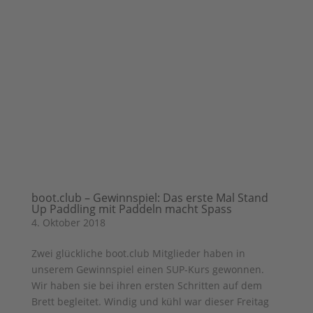
boot.club – Gewinnspiel: Das erste Mal Stand
Up Paddling mit Paddeln macht Spass
4. Oktober 2018
Zwei glückliche boot.club Mitglieder haben in
unserem Gewinnspiel einen SUP-Kurs gewonnen.
Wir haben sie bei ihren ersten Schritten auf dem
Brett begleitet. Windig und kühl war dieser Freitag