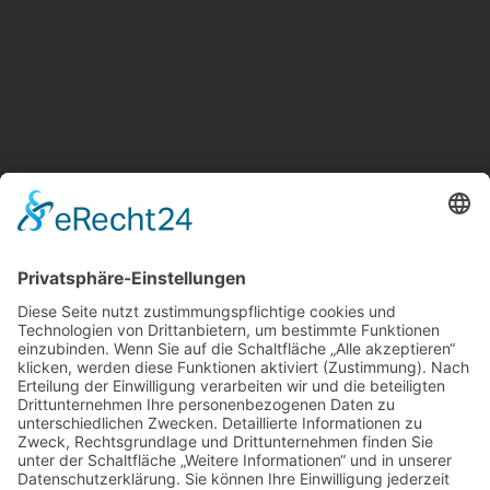
Weitere Informationen
Kontakt
Newsletter
FAQ
Schlagworte