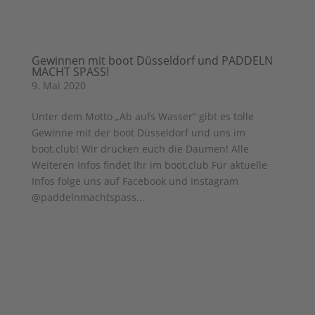
Gewinnen mit boot Düsseldorf und PADDELN
MACHT SPASS!
9. Mai 2020
Unter dem Motto „Ab aufs Wasser“ gibt es tolle
Gewinne mit der boot Düsseldorf und uns im
boot.club! Wir drücken euch die Daumen! Alle
Weiteren Infos findet Ihr im boot.club Für aktuelle
Infos folge uns auf Facebook und Instagram
@paddelnmachtspass...