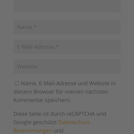
Name, E-Mail-Adresse und Website in
diesem Browser für meinen nächsten
Kommentar speichern.
Diese Seite ist durch reCAPTCHA und
Google geschützt
Datenschutz-
Bestimmungen
und