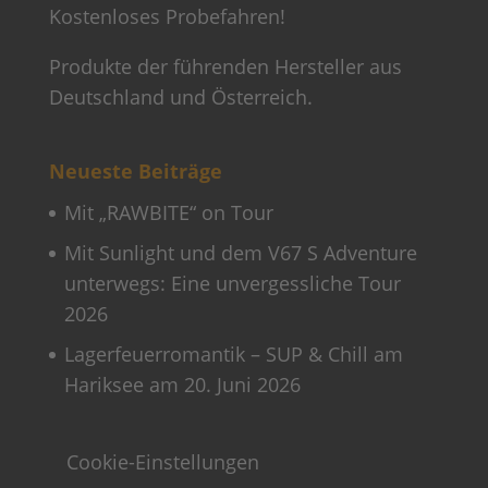
Kostenloses Probefahren!
Produkte der führenden Hersteller aus
Deutschland und Österreich.
Neueste Beiträge
Mit „RAWBITE“ on Tour
Mit Sunlight und dem V67 S Adventure
unterwegs: Eine unvergessliche Tour
2026
Lagerfeuerromantik – SUP & Chill am
Hariksee am 20. Juni 2026
Cookie-Einstellungen