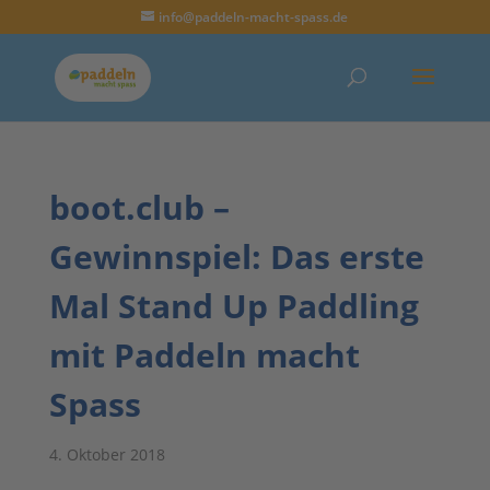
info@paddeln-macht-spass.de
boot.club –
Gewinnspiel: Das erste
Mal Stand Up Paddling
mit Paddeln macht
Spass
4. Oktober 2018