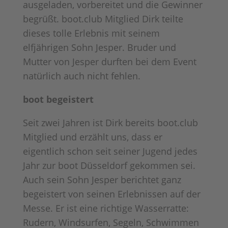
ausgeladen, vorbereitet und die Gewinner
begrüßt. boot.club Mitglied Dirk teilte
dieses tolle Erlebnis mit seinem
elfjährigen Sohn Jesper. Bruder und
Mutter von Jesper durften bei dem Event
natürlich auch nicht fehlen.
boot begeistert
Seit zwei Jahren ist Dirk bereits boot.club
Mitglied und erzählt uns, dass er
eigentlich schon seit seiner Jugend jedes
Jahr zur boot Düsseldorf gekommen sei.
Auch sein Sohn Jesper berichtet ganz
begeistert von seinen Erlebnissen auf der
Messe. Er ist eine richtige Wasserratte:
Rudern, Windsurfen, Segeln, Schwimmen