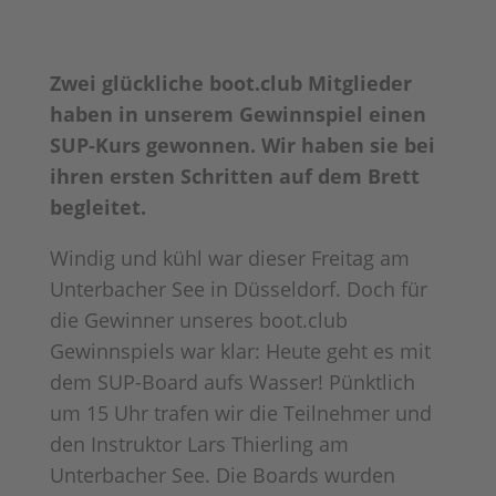
Zwei glückliche boot.club Mitglieder
haben in unserem Gewinnspiel einen
SUP-Kurs gewonnen. Wir haben sie bei
ihren ersten Schritten auf dem Brett
begleitet.
Windig und kühl war dieser Freitag am
Unterbacher See in Düsseldorf. Doch für
die Gewinner unseres boot.club
Gewinnspiels war klar: Heute geht es mit
dem SUP-Board aufs Wasser! Pünktlich
um 15 Uhr trafen wir die Teilnehmer und
den Instruktor Lars Thierling am
Unterbacher See. Die Boards wurden