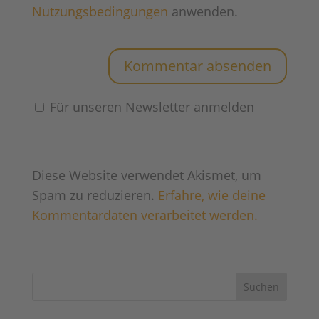
Nutzungsbedingungen
anwenden.
Für unseren Newsletter anmelden
Diese Website verwendet Akismet, um
Spam zu reduzieren.
Erfahre, wie deine
Kommentardaten verarbeitet werden.