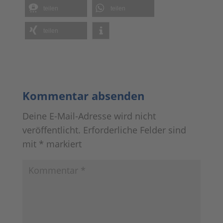
teilen
teilen
teilen
Kommentar absenden
Deine E-Mail-Adresse wird nicht
veröffentlicht.
Erforderliche Felder sind
mit
*
markiert