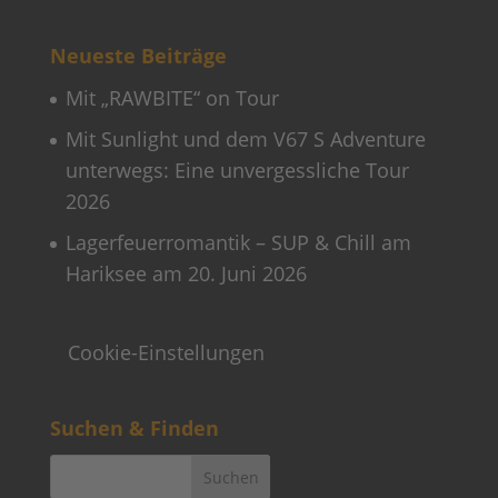
Neueste Beiträge
Mit „RAWBITE“ on Tour
Mit Sunlight und dem V67 S Adventure
unterwegs: Eine unvergessliche Tour
2026
Lagerfeuerromantik – SUP & Chill am
Hariksee am 20. Juni 2026
Cookie-Einstellungen
Suchen & Finden