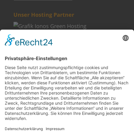
Unser Hosting Partner
Weitere Informationen
Kontakt
Newsletter
FAQ
Schlagworte
Datenschutz
Impressum