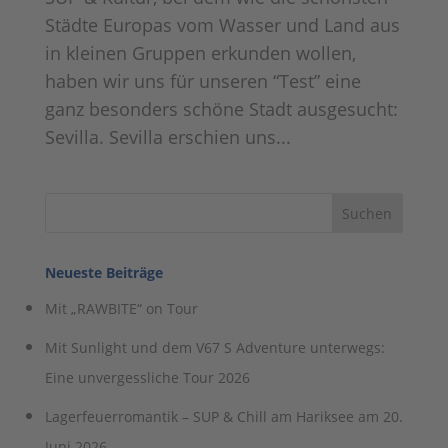
Städte Europas vom Wasser und Land aus
in kleinen Gruppen erkunden wollen,
haben wir uns für unseren “Test” eine
ganz besonders schöne Stadt ausgesucht:
Sevilla. Sevilla erschien uns...
Neueste Beiträge
Mit „RAWBITE“ on Tour
Mit Sunlight und dem V67 S Adventure unterwegs:
Eine unvergessliche Tour 2026
Lagerfeuerromantik – SUP & Chill am Hariksee am 20.
Juni 2026