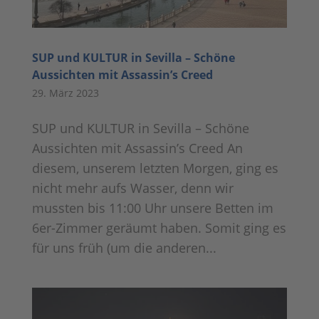
SUP und KULTUR in Sevilla – Schöne
Aussichten mit Assassin’s Creed
29. März 2023
SUP und KULTUR in Sevilla – Schöne
Aussichten mit Assassin’s Creed An
diesem, unserem letzten Morgen, ging es
nicht mehr aufs Wasser, denn wir
mussten bis 11:00 Uhr unsere Betten im
6er-Zimmer geräumt haben. Somit ging es
für uns früh (um die anderen...