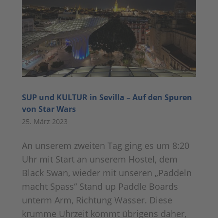
SUP und KULTUR in Sevilla – Auf den Spuren
von Star Wars
25. März 2023
An unserem zweiten Tag ging es um 8:20
Uhr mit Start an unserem Hostel, dem
Black Swan, wieder mit unseren „Paddeln
macht Spass“ Stand up Paddle Boards
unterm Arm, Richtung Wasser. Diese
krumme Uhrzeit kommt übrigens daher,