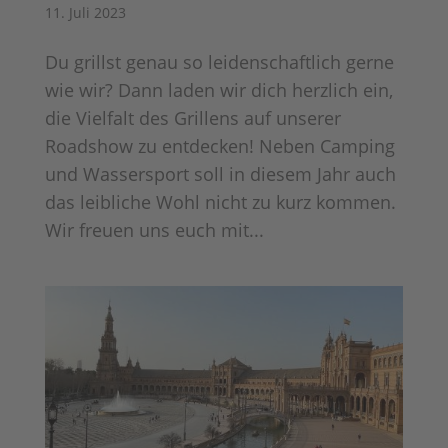
11. Juli 2023
Du grillst genau so leidenschaftlich gerne
wie wir? Dann laden wir dich herzlich ein,
die Vielfalt des Grillens auf unserer
Roadshow zu entdecken! Neben Camping
und Wassersport soll in diesem Jahr auch
das leibliche Wohl nicht zu kurz kommen.
Wir freuen uns euch mit...