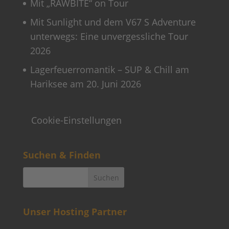
Mit „RAWBITE“ on Tour
Mit Sunlight und dem V67 S Adventure
unterwegs: Eine unvergessliche Tour
2026
Lagerfeuerromantik – SUP & Chill am
Hariksee am 20. Juni 2026
Cookie-Einstellungen
Suchen & Finden
Unser Hosting Partner