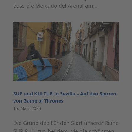
dass die Mercado del Arenal am...
SUP und KULTUR in Sevilla – Auf den Spuren
von Game of Thrones
16. März 2023
Die Grundidee Für den Start unserer Reihe
SUP & Kultur, bei dem wie die schönsten