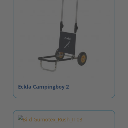
Eckla Campingboy 2