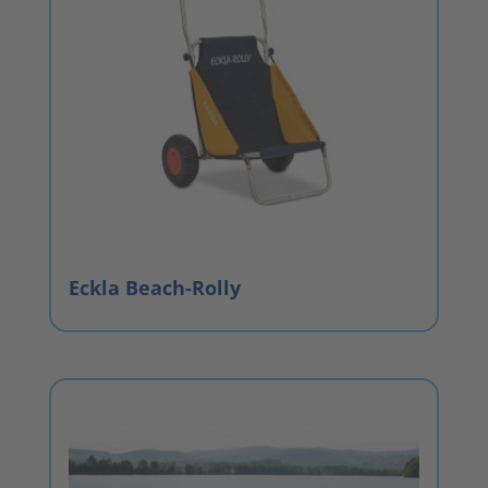
Eckla Beach-Rolly