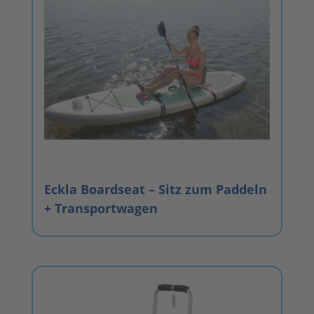
Eckla Boardseat – Sitz zum Paddeln
+ Transportwagen