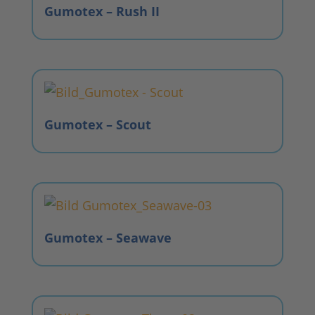
Gumotex – Rush II
Gumotex – Scout
Gumotex – Seawave