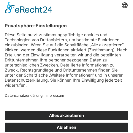
Weitere Informationen
Kontakt
Newsletter
FAQ
Schlagworte
Datenschutz
Impressum
Copyright © 2022–2026 Paddeln macht