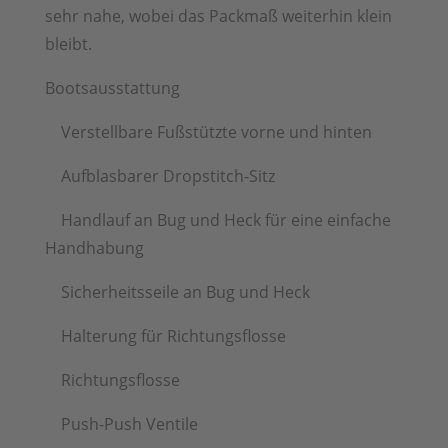
sehr nahe, wobei das Packmaß weiterhin klein
bleibt.
Bootsausstattung
Verstellbare Fußstützte vorne und hinten
Aufblasbarer Dropstitch-Sitz
Handlauf an Bug und Heck für eine einfache
Handhabung
Sicherheitsseile an Bug und Heck
Halterung für Richtungsflosse
Richtungsflosse
Push-Push Ventile