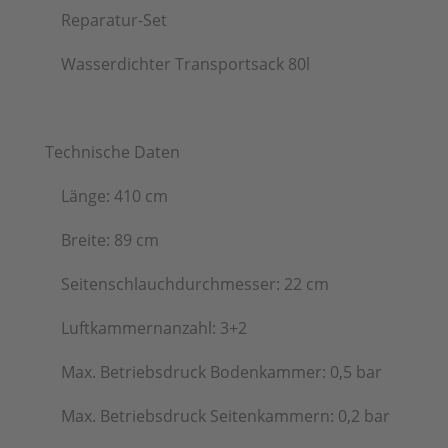
Reparatur-Set
Wasserdichter Transportsack 80l
Technische Daten
Länge: 410 cm
Breite: 89 cm
Seitenschlauchdurchmesser: 22 cm
Luftkammernanzahl: 3+2
Max. Betriebsdruck Bodenkammer: 0,5 bar
Max. Betriebsdruck Seitenkammern: 0,2 bar