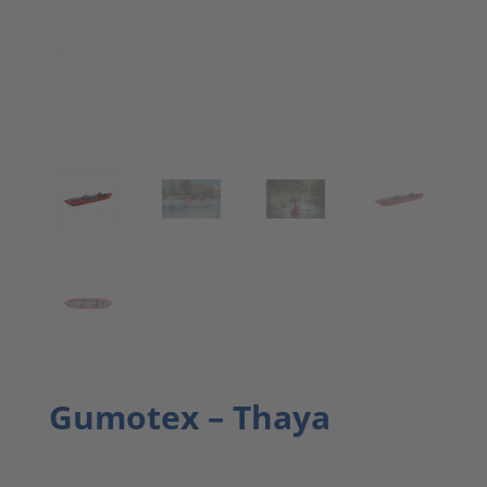
Gumotex – Thaya