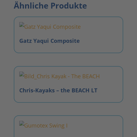
Ähnliche Produkte
Gatz Yaqui Composite
Chris-Kayaks – the BEACH LT