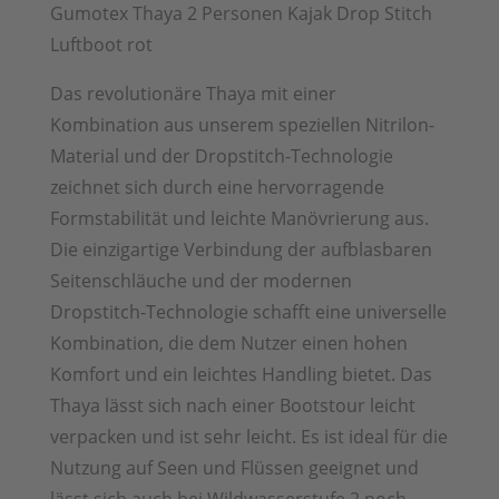
Gumotex Thaya 2 Personen Kajak Drop Stitch
Luftboot rot
Das revolutionäre Thaya mit einer
Kombination aus unserem speziellen Nitrilon-
Material und der Dropstitch-Technologie
zeichnet sich durch eine hervorragende
Formstabilität und leichte Manövrierung aus.
Die einzigartige Verbindung der aufblasbaren
Seitenschläuche und der modernen
Dropstitch-Technologie schafft eine universelle
Kombination, die dem Nutzer einen hohen
Komfort und ein leichtes Handling bietet. Das
Thaya lässt sich nach einer Bootstour leicht
verpacken und ist sehr leicht. Es ist ideal für die
Nutzung auf Seen und Flüssen geeignet und