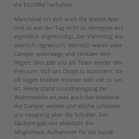
die Esslöffel herhalten.
Manchmal irrt sich auch die Wetter-App
und so war der Tag nicht so verregnet wie
eigentlich angekündigt. Der Vormittag war
ziemlich regnerisch, dennoch waren viele
Camper unterwegs und strotzen dem
Regen. Dies gab uns als Team wieder den
Freiraum, sich um Dinge zu kümmern, die
oft liegen bleiben müssen weil viel zu tun
ist. Heute stand Grundreinigung der
Wohnmobile an, was auch das Interesse
der Camper weckte und etliche schauten
uns neugierig über die Schulter. Das
Säubern gab uns ebenfalls die
Möglichkeit, Aufnahmen für die Social