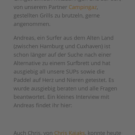
von unserem Partner
Campingaz
,
gestellten Grills zu brutzeln, gerne
angenommen.
Andreas, ein Surfer aus dem Alten Land
(zwischen Hamburg und Cuxhaven) ist
schon länger auf der Suche nach einer
Alternative zu einem Surfbrett und hat
ausgiebig all unsere SUPs sowie die
Paddel auf Herz und Nieren getestet. Es
wurde ausgiebig beraten und alle Fragen
beantwortet. Ein kleines Interview mit
Andreas findet ihr hier:
Auch Chris, von
Chris Kajaks
, konnte heute