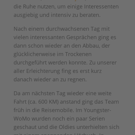
die Ruhe nutzen, um einige Interessenten
ausgiebig und intensiv zu beraten.
Nach einem durchwachsenen Tag mit
vielen interessanten Gesprächen ging es
dann schon wieder an den Abbau, der
glücklicherweise im Trockenen
durchgeführt werden konnte. Zu unserer
aller Erleichterung fing es erst kurz
danach wieder an zu regnen.
Da am nächsten Tag wieder eine weite
Fahrt (ca. 600 KM) anstand ging das Team
früh in die Reisemobile. Im Youngster-
WoMo wurden noch ein paar Serien
geschaut und die Oldies unterhielten sich