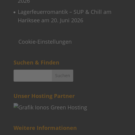
2026
Lagerfeuerromantik – SUP & Chill am
Hariksee am 20. Juni 2026
Cookie-Einstellungen
Suchen & Finden
Unser Hosting Partner
Weitere Informationen