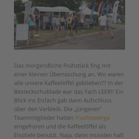
Das morgendliche Frühstück fing mit
einer kleinen Überraschung an. Wo waren
alle unsere Kaffeelöffel geblieben?? In der
Besteckschublade war das Fach LEER!! Ein
Blick ins Eisfach gab dann Aufschluss
über den Verbleib. Die „jüngeren“
Teammitglieder hatten
Fruchtzwerge
eingefroren und die Kaffeelöffel als
Eisstiele benutzt. Naja, dann mussten halt