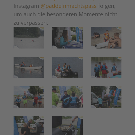
Instagram
@paddelnmachtspass
folgen,
um auch die besonderen Momente nicht
zu verpassen.