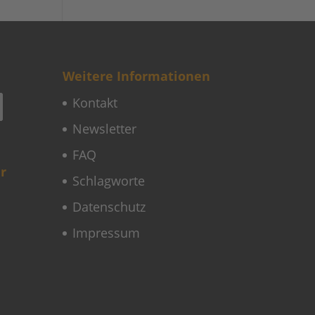
Weitere Informationen
Kontakt
Newsletter
FAQ
r
Schlagworte
Datenschutz
Impressum