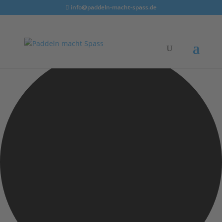
info@paddeln-macht-spass.de
12 Veranstaltungen gefunden.