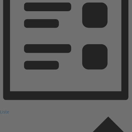
Liste