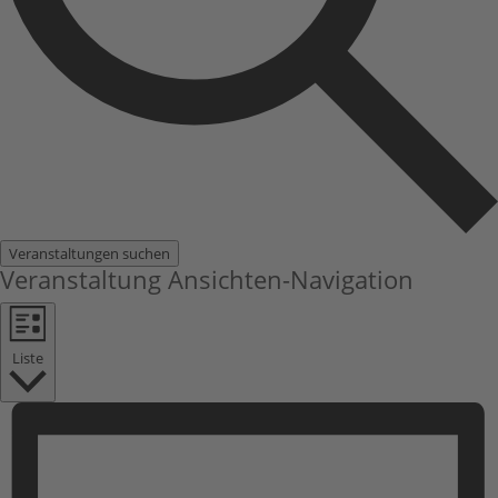
Veranstaltungen suchen
Veranstaltung Ansichten-Navigation
Liste