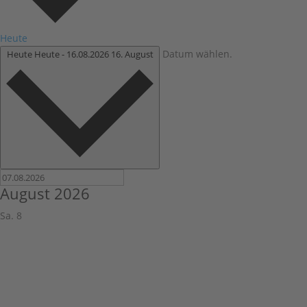
Heute
Datum wählen.
Heute
Heute
-
16.08.2026
16. August
August 2026
Sa.
8