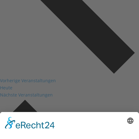
Vorherige
Veranstaltungen
Heute
Nächste
Veranstaltungen