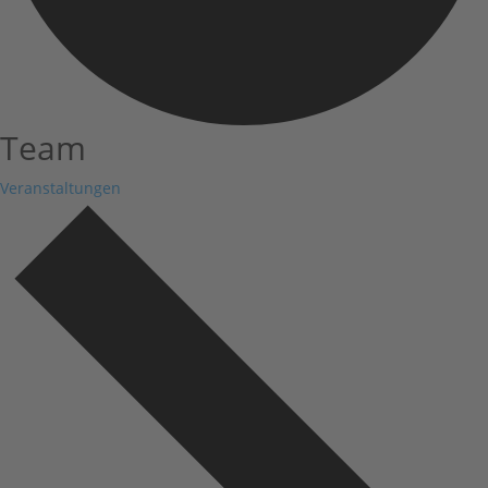
Team
Veranstaltungen