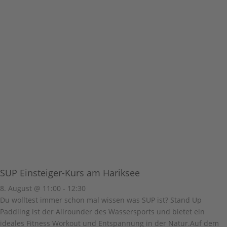
SUP Einsteiger-Kurs am Hariksee
8. August @ 11:00
-
12:30
Du wolltest immer schon mal wissen was SUP ist? Stand Up
Paddling ist der Allrounder des Wassersports und bietet ein
ideales Fitness Workout und Entspannung in der Natur.Auf dem