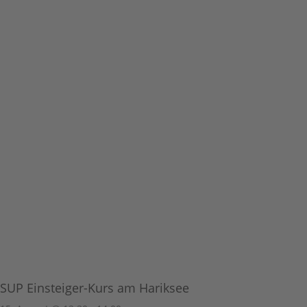
SUP Einsteiger-Kurs am Hariksee