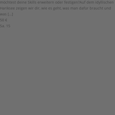
möchtest deine Skills erweitern oder festigen?Auf dem idyllischen
Hariksee zeigen wir dir, wie es geht, was man dafür braucht und
was […]
50 €
Sa.
15