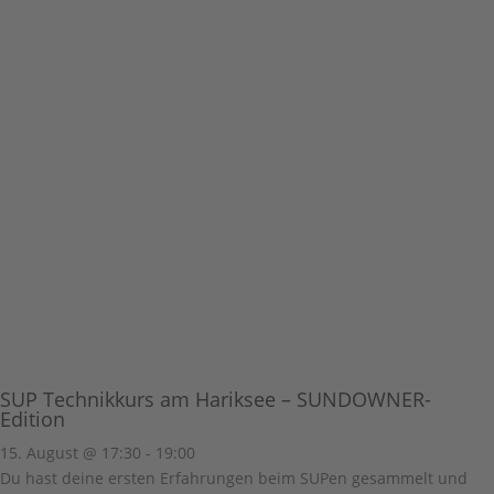
SUP Technikkurs am Hariksee – SUNDOWNER-
Edition
15. August @ 17:30
-
19:00
Du hast deine ersten Erfahrungen beim SUPen gesammelt und