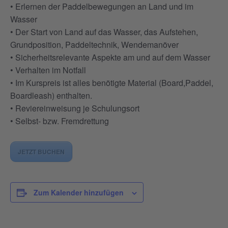
• Erlernen der Paddelbewegungen an Land und im
Wasser
• Der Start von Land auf das Wasser, das Aufstehen,
Grundposition, Paddeltechnik, Wendemanöver
• Sicherheitsrelevante Aspekte am und auf dem Wasser
• Verhalten im Notfall
• Im Kurspreis ist alles benötigte Material (Board,Paddel,
Boardleash) enthalten.
• Reviereinweisung je Schulungsort
• Selbst- bzw. Fremdrettung
JETZT BUCHEN
Zum Kalender hinzufügen