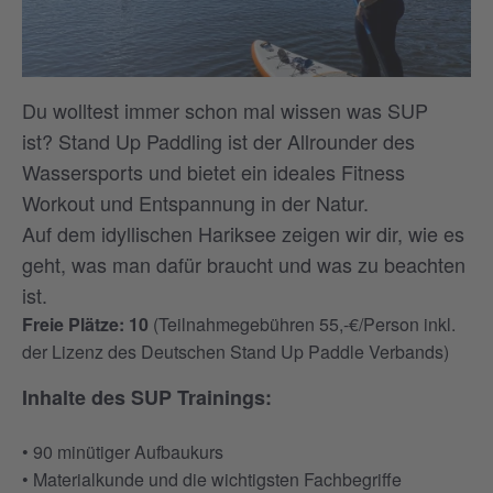
Du wolltest immer schon mal wissen was SUP
ist? Stand Up Paddling ist der Allrounder des
Wassersports und bietet ein ideales Fitness
Workout und Entspannung in der Natur.
Auf dem idyllischen Hariksee zeigen wir dir, wie es
geht, was man dafür braucht und was zu beachten
ist.
Freie Plätze: 10
(Teilnahmegebühren 55,-€/Person inkl.
der Lizenz des Deutschen Stand Up Paddle Verbands)
Inhalte des SUP Trainings:
• 90 minütiger Aufbaukurs
• Materialkunde und die wichtigsten Fachbegriffe