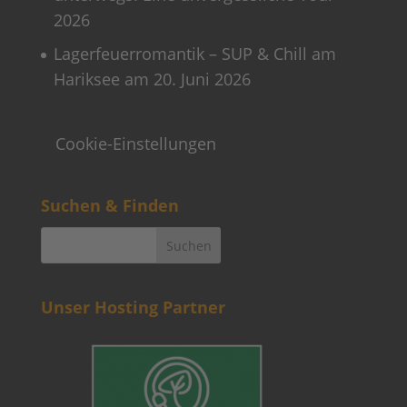
2026
Lagerfeuerromantik – SUP & Chill am
Hariksee am 20. Juni 2026
Cookie-Einstellungen
Suchen & Finden
Unser Hosting Partner