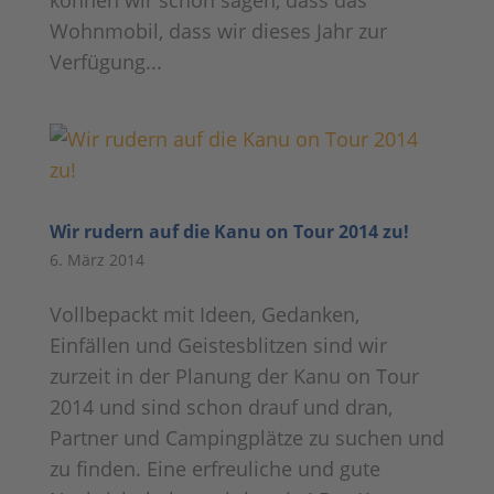
können wir schon sagen, dass das
Wohnmobil, dass wir dieses Jahr zur
Verfügung...
Wir rudern auf die Kanu on Tour 2014 zu!
6. März 2014
Vollbepackt mit Ideen, Gedanken,
Einfällen und Geistesblitzen sind wir
zurzeit in der Planung der Kanu on Tour
2014 und sind schon drauf und dran,
Partner und Campingplätze zu suchen und
zu finden. Eine erfreuliche und gute