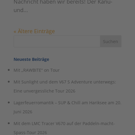
Nachricht haben wir bereits! Der Kanu-
und...
« Ältere Einträge
Neueste Beiträge
Mit „RAWBITE“ on Tour
Mit Sunlight und dem V67 S Adventure unterwegs:
Eine unvergessliche Tour 2026
Lagerfeuerromantik – SUP & Chill am Hariksee am 20.
Juni 2026
Mit dem LMC Tracer V670 auf der Paddeln-macht-
Spass-Tour 2026