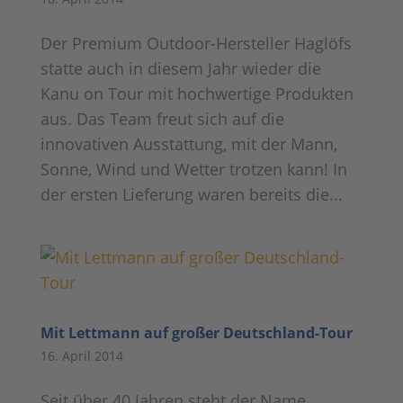
Der Premium Outdoor-Hersteller Haglöfs
statte auch in diesem Jahr wieder die
Kanu on Tour mit hochwertige Produkten
aus. Das Team freut sich auf die
innovativen Ausstattung, mit der Mann,
Sonne, Wind und Wetter trotzen kann! In
der ersten Lieferung waren bereits die...
Mit Lettmann auf großer Deutschland-Tour
16. April 2014
Seit über 40 Jahren steht der Name