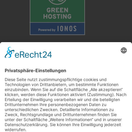
Weitere Informationen
Kontakt
Newsletter
FAQ
Schlagworte
Datenschutz
Impressum