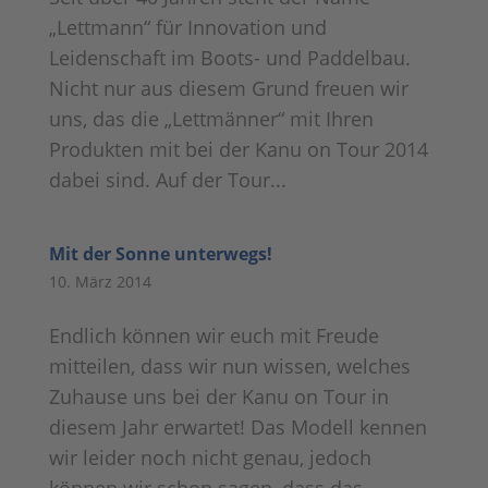
„Lettmann“ für Innovation und
Leidenschaft im Boots- und Paddelbau.
Nicht nur aus diesem Grund freuen wir
uns, das die „Lettmänner“ mit Ihren
Produkten mit bei der Kanu on Tour 2014
dabei sind. Auf der Tour...
Mit der Sonne unterwegs!
10. März 2014
Endlich können wir euch mit Freude
mitteilen, dass wir nun wissen, welches
Zuhause uns bei der Kanu on Tour in
diesem Jahr erwartet! Das Modell kennen
wir leider noch nicht genau, jedoch