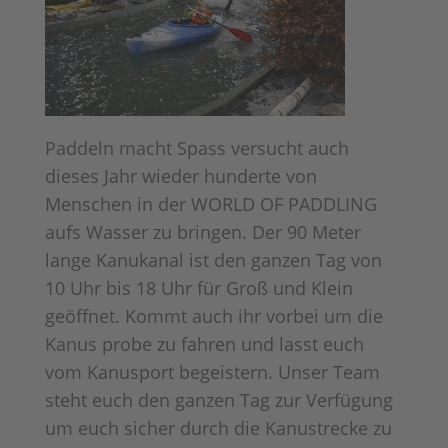
Paddeln macht Spass versucht auch
dieses Jahr wieder hunderte von
Menschen in der WORLD OF PADDLING
aufs Wasser zu bringen. Der 90 Meter
lange Kanukanal ist den ganzen Tag von
10 Uhr bis 18 Uhr für Groß und Klein
geöffnet. Kommt auch ihr vorbei um die
Kanus probe zu fahren und lasst euch
vom Kanusport begeistern. Unser Team
steht euch den ganzen Tag zur Verfügung
um euch sicher durch die Kanustrecke zu