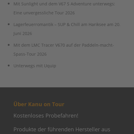
Mit Sunlight und dem V67 S Adventure unterwegs:
Eine unvergessliche Tour 2026
Lagerfeuerromantik – SUP & Chill am Hariksee am 20.
Juni 2026
Mit dem LMC Tracer V670 auf der Paddeln-macht-
Spass-Tour 2026
Unterwegs mit Uquip
Über Kanu on Tour
Kostenloses Probefahren!
Produkte der führenden Hersteller aus