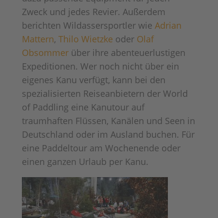
Zweck und jedes Revier. Außerdem
berichten Wildassersportler wie
Adrian
Mattern
,
Thilo Wietzke
oder
Olaf
Obsommer
über ihre abenteuerlustigen
Expeditionen. Wer noch nicht über ein
eigenes Kanu verfügt, kann bei den
spezialisierten Reiseanbietern der World
of Paddling eine Kanutour auf
traumhaften Flüssen, Kanälen und Seen in
Deutschland oder im Ausland buchen. Für
eine Paddeltour am Wochenende oder
einen ganzen Urlaub per Kanu.