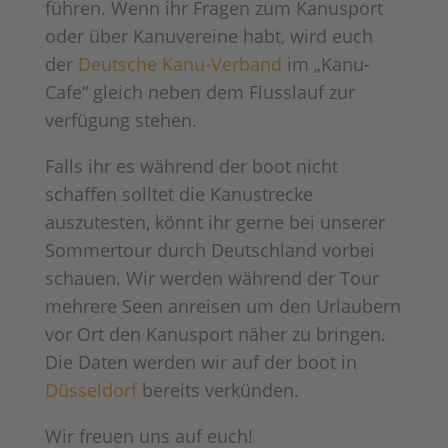
führen. Wenn ihr Fragen zum Kanusport
oder über Kanuvereine habt, wird euch
der
Deutsche Kanu-Verband
im „Kanu-
Cafe“ gleich neben dem Flusslauf zur
verfügung stehen.
Falls ihr es während der boot nicht
schaffen solltet die Kanustrecke
auszutesten, könnt ihr gerne bei unserer
Sommertour durch Deutschland vorbei
schauen. Wir werden während der Tour
mehrere Seen anreisen um den Urlaubern
vor Ort den Kanusport näher zu bringen.
Die Daten werden wir auf der boot in
Düsseldorf
bereits verkünden.
Wir freuen uns auf euch!