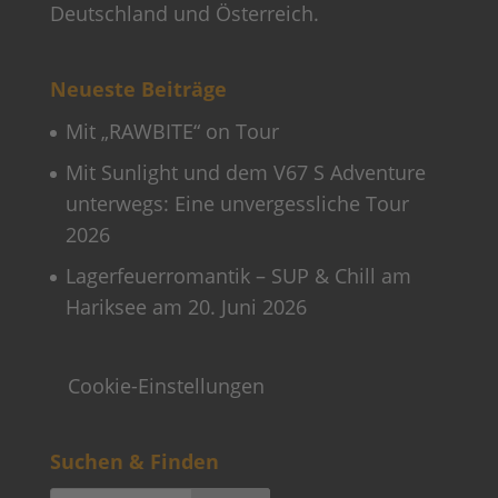
Deutschland und Österreich.
Neueste Beiträge
Mit „RAWBITE“ on Tour
Mit Sunlight und dem V67 S Adventure
unterwegs: Eine unvergessliche Tour
2026
Lagerfeuerromantik – SUP & Chill am
Hariksee am 20. Juni 2026
Cookie-Einstellungen
Suchen & Finden