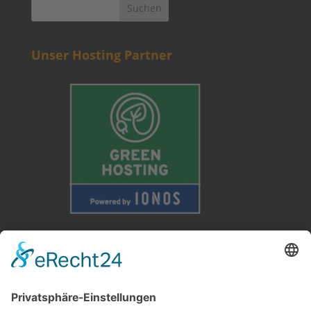
Unser Hosting Partner
Weitere Informationen
Kontakt