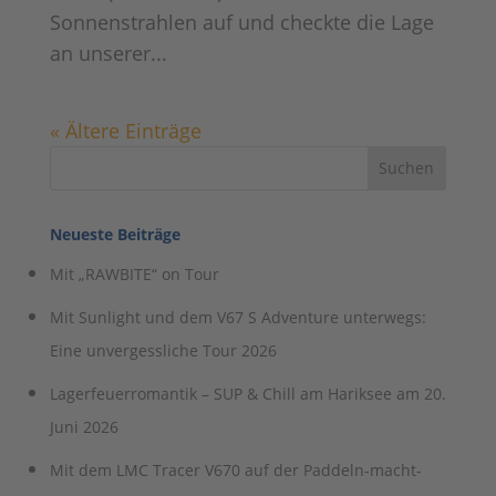
Sonnenstrahlen auf und checkte die Lage
an unserer...
« Ältere Einträge
Neueste Beiträge
Mit „RAWBITE“ on Tour
Mit Sunlight und dem V67 S Adventure unterwegs:
Eine unvergessliche Tour 2026
Lagerfeuerromantik – SUP & Chill am Hariksee am 20.
Juni 2026
Mit dem LMC Tracer V670 auf der Paddeln-macht-