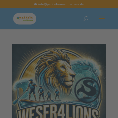
info@paddeln-macht-spass.de