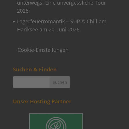
unterwegs: Eine unvergessliche Tour
2026
Lagerfeuerromantik – SUP & Chill am
Hariksee am 20. Juni 2026
Cookie-Einstellungen
Suchen & Finden
Unser Hosting Partner