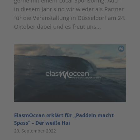
gerne mit einem Local Sponsoring. Auch
in diesem Jahr sind wir wieder als Partner
für die Veranstaltung in Düsseldorf am 24.
Oktober dabei und es freut uns...
ElasmOcean erklärt für „Paddeln macht
Spass“ – Der weiße Hai
20. September 2022