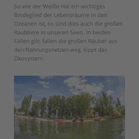
So wie der Weiße Hai ein wichtiges
Bindeglied der Lebensräume in den
Ozeanen ist, so sind dies auch die großen
Raubtiere in unseren Seen. In beiden
Fällen gilt: fallen die großen Räuber aus
den Nahrungsnetzen weg, kippt das
Ökosystem.