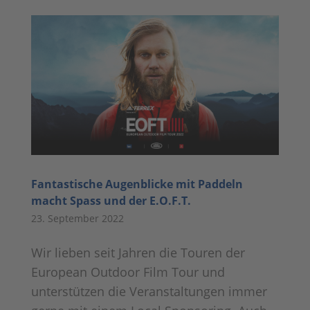
Fantastische Augenblicke mit Paddeln
macht Spass und der E.O.F.T.
23. September 2022
Wir lieben seit Jahren die Touren der
European Outdoor Film Tour und
unterstützen die Veranstaltungen immer