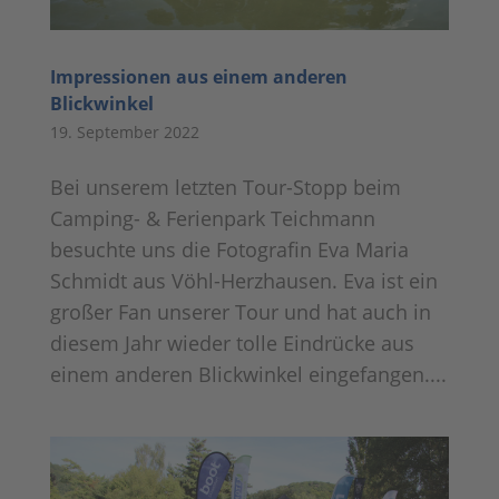
Impressionen aus einem anderen
Blickwinkel
19. September 2022
Bei unserem letzten Tour-Stopp beim
Camping- & Ferienpark Teichmann
besuchte uns die Fotografin Eva Maria
Schmidt aus Vöhl-Herzhausen. Eva ist ein
großer Fan unserer Tour und hat auch in
diesem Jahr wieder tolle Eindrücke aus
einem anderen Blickwinkel eingefangen....