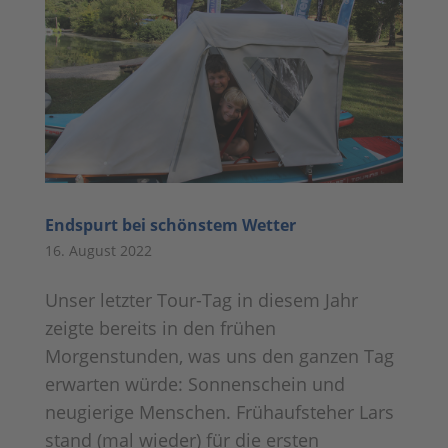
Endspurt bei schönstem Wetter
16. August 2022
Unser letzter Tour-Tag in diesem Jahr
zeigte bereits in den frühen
Morgenstunden, was uns den ganzen Tag
erwarten würde: Sonnenschein und
neugierige Menschen. Frühaufsteher Lars
stand (mal wieder) für die ersten