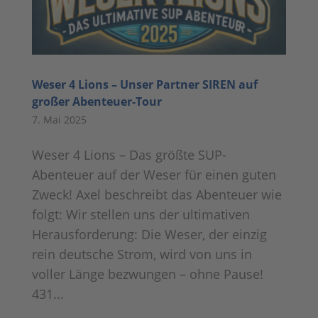
Weser 4 Lions – Unser Partner SIREN auf
großer Abenteuer-Tour
7. Mai 2025
Weser 4 Lions – Das größte SUP-
Abenteuer auf der Weser für einen guten
Zweck! Axel beschreibt das Abenteuer wie
folgt: Wir stellen uns der ultimativen
Herausforderung: Die Weser, der einzig
rein deutsche Strom, wird von uns in
voller Länge bezwungen – ohne Pause!
431...