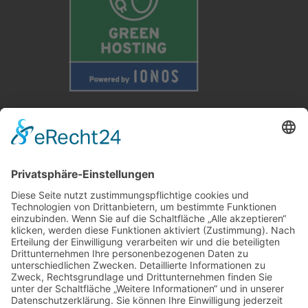
Weitere Informationen
Kontakt
Newsletter
FAQ
Schlagworte
Datenschutz
Impressum