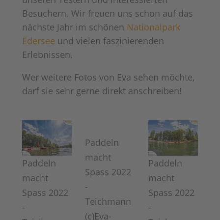
Besuchern. Wir freuen uns schon auf das
nächste Jahr im schönen
Nationalpark
Edersee
und vielen faszinierenden
Erlebnissen.
Wer weitere Fotos von Eva sehen möchte,
darf sie sehr gerne direkt anschreiben!
Paddeln
macht
Paddeln
Paddeln
Spass 2022
macht
macht
-
Spass 2022
Spass 2022
Teichmann
-
-
(c)Eva-