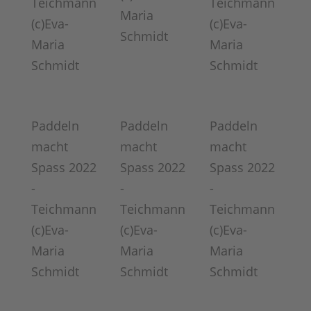
Teichmann
Teichmann
Maria
(c)Eva-
(c)Eva-
Schmidt
Maria
Maria
Schmidt
Schmidt
Paddeln
Paddeln
Paddeln
macht
macht
macht
Spass 2022
Spass 2022
Spass 2022
-
-
-
Teichmann
Teichmann
Teichmann
(c)Eva-
(c)Eva-
(c)Eva-
Maria
Maria
Maria
Schmidt
Schmidt
Schmidt