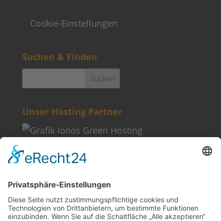
Cookie-Einstellungen
Suchen & Finden
Unser Hosting Partner
Weitere Informationen
Kontakt
Newsletter
FAQ