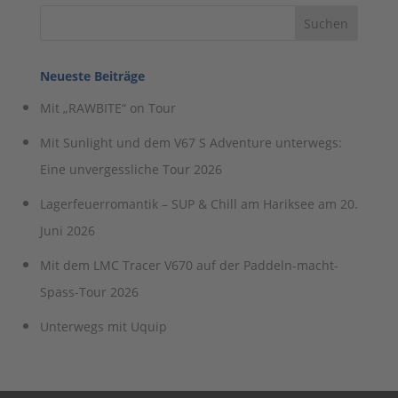
Neueste Beiträge
Mit „RAWBITE“ on Tour
Mit Sunlight und dem V67 S Adventure unterwegs:
Eine unvergessliche Tour 2026
Lagerfeuerromantik – SUP & Chill am Hariksee am 20.
Juni 2026
Mit dem LMC Tracer V670 auf der Paddeln-macht-
Spass-Tour 2026
Unterwegs mit Uquip