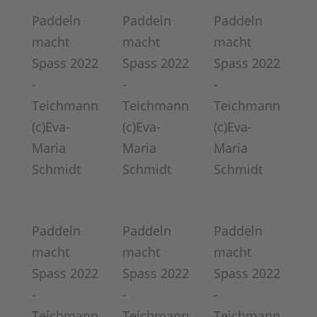
Paddeln
Paddeln
Paddeln
macht
macht
macht
Spass 2022
Spass 2022
Spass 2022
-
-
-
Teichmann
Teichmann
Teichmann
(c)Eva-
(c)Eva-
(c)Eva-
Maria
Maria
Maria
Schmidt
Schmidt
Schmidt
Paddeln
Paddeln
Paddeln
macht
macht
macht
Spass 2022
Spass 2022
Spass 2022
-
-
-
Teichmann
Teichmann
Teichmann