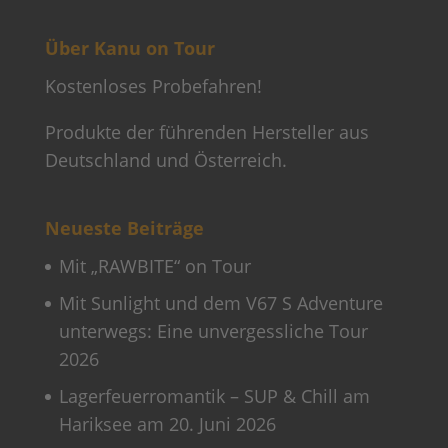
Über Kanu on Tour
Kostenloses Probefahren!
Produkte der führenden Hersteller aus
Deutschland und Österreich.
Neueste Beiträge
Mit „RAWBITE“ on Tour
Mit Sunlight und dem V67 S Adventure
unterwegs: Eine unvergessliche Tour
2026
Lagerfeuerromantik – SUP & Chill am
Hariksee am 20. Juni 2026