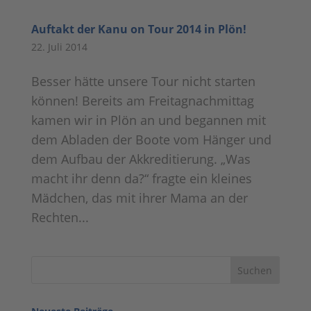
Auftakt der Kanu on Tour 2014 in Plön!
22. Juli 2014
Besser hätte unsere Tour nicht starten
können! Bereits am Freitagnachmittag
kamen wir in Plön an und begannen mit
dem Abladen der Boote vom Hänger und
dem Aufbau der Akkreditierung. „Was
macht ihr denn da?“ fragte ein kleines
Mädchen, das mit ihrer Mama an der
Rechten...