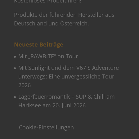
Kostenloses Probefahren!
Produkte der führenden Hersteller aus
Deutschland und Österreich.
Neueste Beiträge
Mit „RAWBITE“ on Tour
Mit Sunlight und dem V67 S Adventure
unterwegs: Eine unvergessliche Tour
2026
Lagerfeuerromantik – SUP & Chill am
Hariksee am 20. Juni 2026
Cookie-Einstellungen