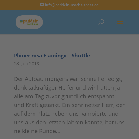
info@paddeln-macht-spass.de
Plöner rosa Flamingo – Shuttle
28. Juli 2018
Der Aufbau morgens war schnell erledigt,
dank tatkräftiger Helfer und wir hatten ja
alle am Tag zuvor gründlich entspannt
und Kraft getankt. Ein sehr netter Herr, der
auf dem Platz neben uns kampierte und
uns aus den letzten Jahren kannte, hat uns
ne kleine Runde...