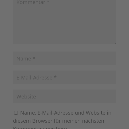
Name, E-Mail-Adresse und Website in
diesem Browser für meinen nächsten
Kommentar speichern.