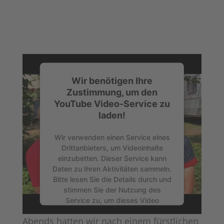
Wir benötigen Ihre
Zustimmung, um den
YouTube Video-Service zu
laden!
Wir verwenden einen Service eines
Drittanbieters, um Videoinhalte
einzubetten. Dieser Service kann
Daten zu Ihren Aktivitäten sammeln.
Bitte lesen Sie die Details durch und
stimmen Sie der Nutzung des
Service zu, um dieses Video
anzusehen.
Abends hatten wir nach einem fürstlichen