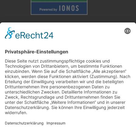
Weitere Informationen
Kontakt
Newsletter
FAQ
Schlagworte
Datenschutz
Impressum