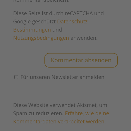
Diese Seite ist durch reCAPTCHA und
Google geschützt
Datenschutz-
Bestimmungen
und
Nutzungsbedingungen
anwenden.
Für unseren Newsletter anmelden
Diese Website verwendet Akismet, um
Spam zu reduzieren.
Erfahre, wie deine
Kommentardaten verarbeitet werden.