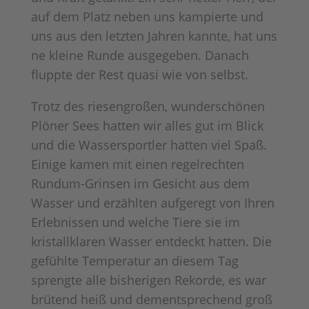
auf dem Platz neben uns kampierte und
uns aus den letzten Jahren kannte, hat uns
ne kleine Runde ausgegeben. Danach
fluppte der Rest quasi wie von selbst.
Trotz des riesengroßen, wunderschönen
Plöner Sees hatten wir alles gut im Blick
und die Wassersportler hatten viel Spaß.
Einige kamen mit einen regelrechten
Rundum-Grinsen im Gesicht aus dem
Wasser und erzählten aufgeregt von Ihren
Erlebnissen und welche Tiere sie im
kristallklaren Wasser entdeckt hatten. Die
gefühlte Temperatur an diesem Tag
sprengte alle bisherigen Rekorde, es war
brütend heiß und dementsprechend groß