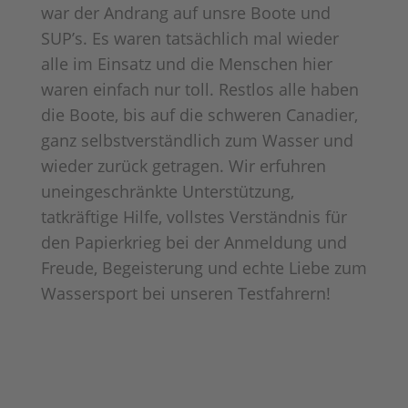
war der Andrang auf unsre Boote und
SUP’s. Es waren tatsächlich mal wieder
alle im Einsatz und die Menschen hier
waren einfach nur toll. Restlos alle haben
die Boote, bis auf die schweren Canadier,
ganz selbstverständlich zum Wasser und
wieder zurück getragen. Wir erfuhren
uneingeschränkte Unterstützung,
tatkräftige Hilfe, vollstes Verständnis für
den Papierkrieg bei der Anmeldung und
Freude, Begeisterung und echte Liebe zum
Wassersport bei unseren Testfahrern!