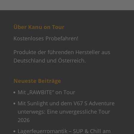
Über Kanu on Tour
Kostenloses Probefahren!
Produkte der führenden Hersteller aus
Deutschland und Österreich.
Neueste Beiträge
Mit „RAWBITE“ on Tour
Mit Sunlight und dem V67 S Adventure
unterwegs: Eine unvergessliche Tour
2026
Lagerfeuerromantik – SUP & Chill am