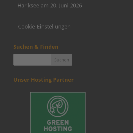
Hariksee am 20. Juni 2026
Cookie-Einstellungen
Suchen & Finden
Unser Hosting Partner