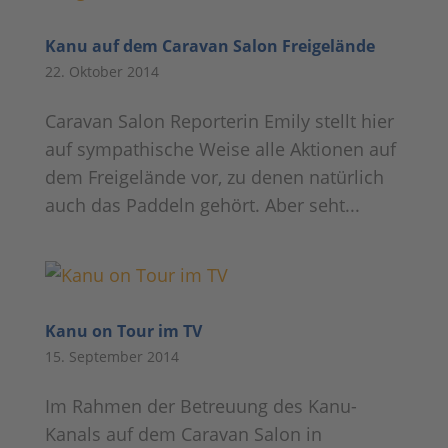
Kanu auf dem Caravan Salon Freigelände
22. Oktober 2014
Caravan Salon Reporterin Emily stellt hier
auf sympathische Weise alle Aktionen auf
dem Freigelände vor, zu denen natürlich
auch das Paddeln gehört. Aber seht...
Kanu on Tour im TV
15. September 2014
Im Rahmen der Betreuung des Kanu-
Kanals auf dem Caravan Salon in