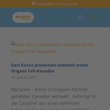
info@paddeln-macht-spass.de
Gatz Kanus präsentiert weltweit ersten
Origami Falt-Kanadier
14. Januar 2015
MyCanoe – Erster in Origami-Technik
gefalteter Canadier weltweit Gefertigt ist
der Canadier aus einer nahtlosen