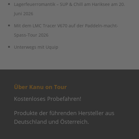
Lagerfeuerromantik – SUP & Chill am Hariksee am 20.
Juni 2026
Mit dem LMC Tracer V670 auf der Paddeln-macht-
Spass-Tour 2026
Unterwegs mit Uquip
Über Kanu on Tour
Kostenloses Probefahren!
Produkte der führenden Hersteller aus
Deutschland und Österreich.