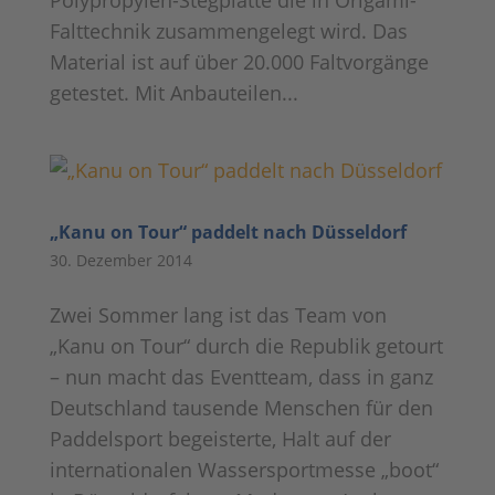
Polypropylen-Stegplatte die in Origami-
Falttechnik zusammengelegt wird. Das
Material ist auf über 20.000 Faltvorgänge
getestet. Mit Anbauteilen...
„Kanu on Tour“ paddelt nach Düsseldorf
30. Dezember 2014
Zwei Sommer lang ist das Team von
„Kanu on Tour“ durch die Republik getourt
– nun macht das Eventteam, dass in ganz
Deutschland tausende Menschen für den
Paddelsport begeisterte, Halt auf der
internationalen Wassersportmesse „boot“