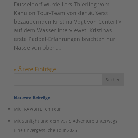
Düsseldorf wurde Lars Thierling vom
Kanu on Tour-Team von der äußerst
bezaubernden Kristina Vogt von CenterTV
auf dem Wasser interviewet. Kristinas
erste Paddel-Erfahrungen brachten nur
Nässe von oben,...
« Ältere Einträge
Neueste Beiträge
Mit „RAWBITE“ on Tour
Mit Sunlight und dem V67 S Adventure unterwegs:
Eine unvergessliche Tour 2026