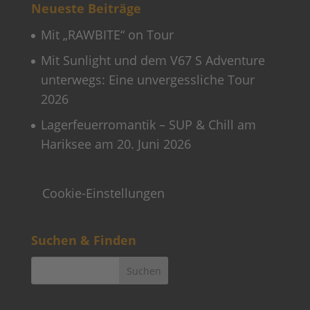
Neueste Beiträge
Mit „RAWBITE“ on Tour
Mit Sunlight und dem V67 S Adventure
unterwegs: Eine unvergessliche Tour
2026
Lagerfeuerromantik – SUP & Chill am
Hariksee am 20. Juni 2026
Cookie-Einstellungen
Suchen & Finden