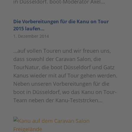
in Düsseldorf. boot-Moderator Axel...
Die Vorbereitungen für die Kanu on Tour
2015 laufen…
1. Dezember 2014
…auf vollen Touren und wir freuen uns,
dass sowohl der Caravan Salon, die
TourNatur, die boot Düsseldorf und Gatz
Kanus wieder mit auf Tour gehen werden.
Neben unseren Vorbereitungen für die
boot in Düsseldorf, wo das Kanu on Tour-
Team neben der Kanu-Teststrcken...