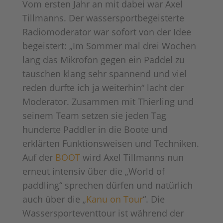
Vom ersten Jahr an mit dabei war Axel
Tillmanns. Der wassersportbegeisterte
Radiomoderator war sofort von der Idee
begeistert: „Im Sommer mal drei Wochen
lang das Mikrofon gegen ein Paddel zu
tauschen klang sehr spannend und viel
reden durfte ich ja weiterhin“ lacht der
Moderator. Zusammen mit Thierling und
seinem Team setzen sie jeden Tag
hunderte Paddler in die Boote und
erklärten Funktionsweisen und Techniken.
Auf der
BOOT
wird Axel Tillmanns nun
erneut intensiv über die „World of
paddling“ sprechen dürfen und natürlich
auch über die „
Kanu on Tour
“. Die
Wassersporteventtour ist während der