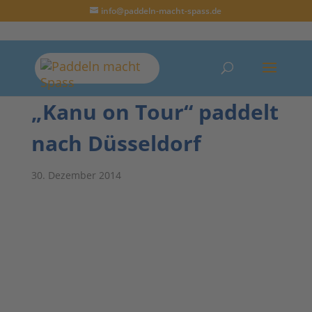
info@paddeln-macht-spass.de
„Kanu on Tour“ paddelt
nach Düsseldorf
30. Dezember 2014