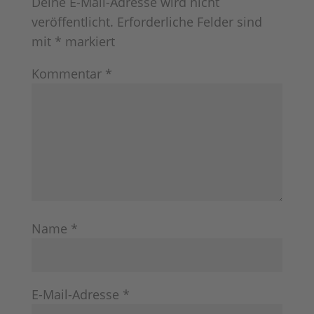
Deine E-Mail-Adresse wird nicht
veröffentlicht.
Erforderliche Felder sind
mit
*
markiert
Kommentar
*
Name
*
E-Mail-Adresse
*