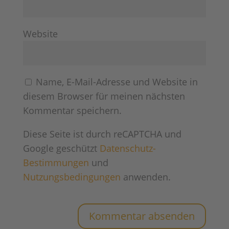
Website
Name, E-Mail-Adresse und Website in
diesem Browser für meinen nächsten
Kommentar speichern.
Diese Seite ist durch reCAPTCHA und
Google geschützt
Datenschutz-
Bestimmungen
und
Nutzungsbedingungen
anwenden.