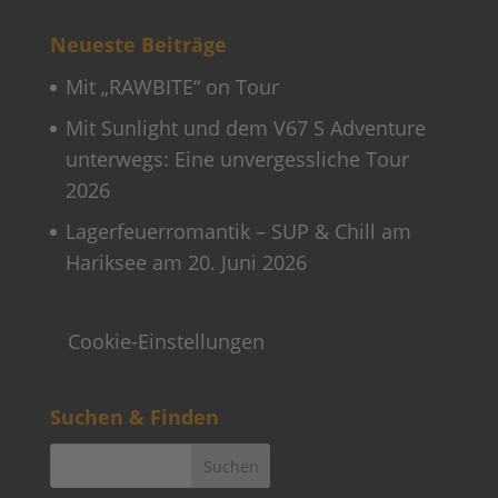
Neueste Beiträge
Mit „RAWBITE“ on Tour
Mit Sunlight und dem V67 S Adventure
unterwegs: Eine unvergessliche Tour
2026
Lagerfeuerromantik – SUP & Chill am
Hariksee am 20. Juni 2026
Cookie-Einstellungen
Suchen & Finden