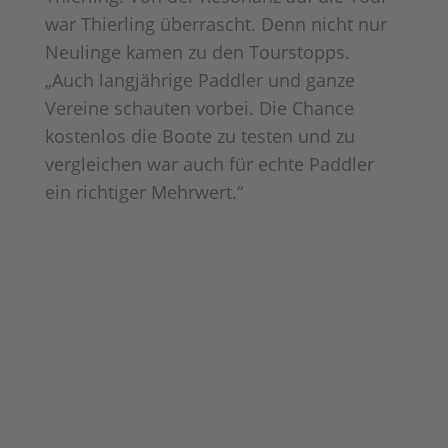
war Thierling überrascht. Denn nicht nur
Neulinge kamen zu den Tourstopps.
„Auch langjährige Paddler und ganze
Vereine schauten vorbei. Die Chance
kostenlos die Boote zu testen und zu
vergleichen war auch für echte Paddler
ein richtiger Mehrwert.“