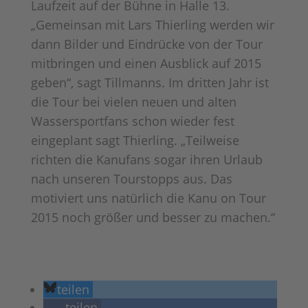
Laufzeit auf der Bühne in Halle 13.
„Gemeinsan mit Lars Thierling werden wir
dann Bilder und Eindrücke von der Tour
mitbringen und einen Ausblick auf 2015
geben“, sagt Tillmanns. Im dritten Jahr ist
die Tour bei vielen neuen und alten
Wassersportfans schon wieder fest
eingeplant sagt Thierling. „Teilweise
richten die Kanufans sogar ihren Urlaub
nach unseren Tourstopps aus. Das
motiviert uns natürlich die Kanu on Tour
2015 noch größer und besser zu machen.“
teilen
teilen