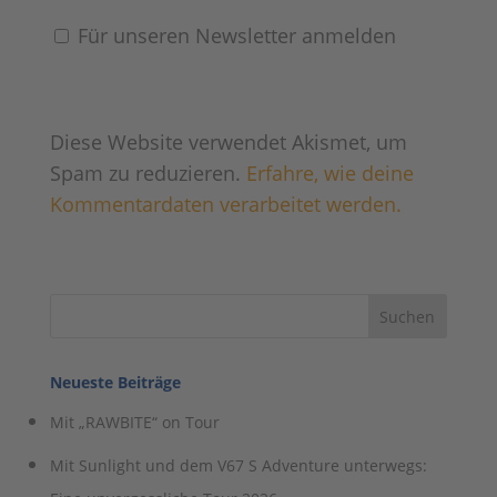
Für unseren Newsletter anmelden
Diese Website verwendet Akismet, um
Spam zu reduzieren.
Erfahre, wie deine
Kommentardaten verarbeitet werden.
Neueste Beiträge
Mit „RAWBITE“ on Tour
Mit Sunlight und dem V67 S Adventure unterwegs: