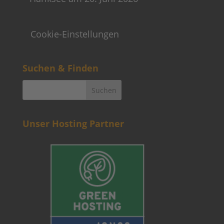
Cookie-Einstellungen
Suchen & Finden
Unser Hosting Partner