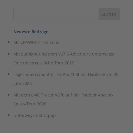
Neueste Beiträge
Mit „RAWBITE“ on Tour
Mit Sunlight und dem V67 S Adventure unterwegs:
Eine unvergessliche Tour 2026
Lagerfeuerromantik – SUP & Chill am Hariksee am 20.
Juni 2026
Mit dem LMC Tracer V670 auf der Paddeln-macht-
Spass-Tour 2026
Unterwegs mit Uquip