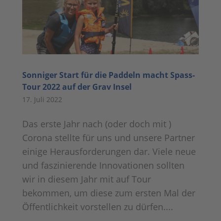
Sonniger Start für die Paddeln macht Spass-
Tour 2022 auf der Grav Insel
17. Juli 2022
Das erste Jahr nach (oder doch mit )
Corona stellte für uns und unsere Partner
einige Herausforderungen dar. Viele neue
und faszinierende Innovationen sollten
wir in diesem Jahr mit auf Tour
bekommen, um diese zum ersten Mal der
Öffentlichkeit vorstellen zu dürfen....