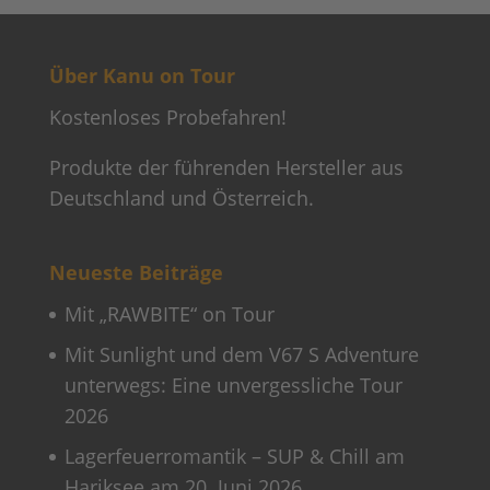
Über Kanu on Tour
Kostenloses Probefahren!
Produkte der führenden Hersteller aus
Deutschland und Österreich.
Neueste Beiträge
Mit „RAWBITE“ on Tour
Mit Sunlight und dem V67 S Adventure
unterwegs: Eine unvergessliche Tour
2026
Lagerfeuerromantik – SUP & Chill am
Hariksee am 20. Juni 2026