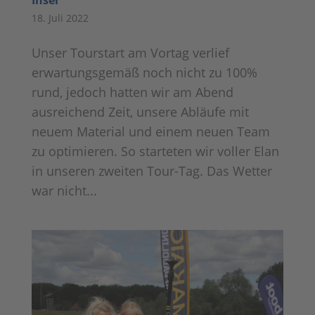
Insel
18. Juli 2022
Unser Tourstart am Vortag verlief
erwartungsgemäß noch nicht zu 100%
rund, jedoch hatten wir am Abend
ausreichend Zeit, unsere Abläufe mit
neuem Material und einem neuen Team
zu optimieren. So starteten wir voller Elan
in unseren zweiten Tour-Tag. Das Wetter
war nicht...