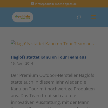
info@paddeln-macht-spass.de
Haglöfs stattet Kanu on Tour Team aus
16. April 2014
Der Premium Outdoor-Hersteller Haglöfs
statte auch in diesem Jahr wieder die
Kanu on Tour mit hochwertige Produkten
aus. Das Team freut sich auf die
innovativen Ausstattung, mit der Mann,