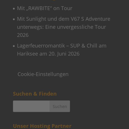
Mit „RAWBITE“ on Tour
Mit Sunlight und dem V67 S Adventure
unterwegs: Eine unvergessliche Tour
2026
Lagerfeuerromantik – SUP & Chill am
Hariksee am 20. Juni 2026
Cookie-Einstellungen
Suchen & Finden
Unser Hosting Partner