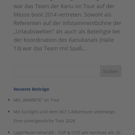
war das Team der Kanu on Tour auf der
Messe boot 2014 vertreten. Sowohl als
Referenten auf der Infotainmentbühne der
„Urlaubswelten“ als auch als Beteiligte bei
der Koordination des Kanukanals (Halle
13) war das Team mit Spaß...
Neueste Beiträge
Mit „RAWBITE“ on Tour
Mit Sunlight und dem V67 S Adventure unterwegs:
Eine unvergessliche Tour 2026
Lagerfeuerromantik – SUP & Chill am Hariksee am 20.