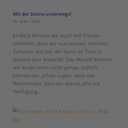
Mit der Sonne unterwegs!
10. März 2014
Endlich können wir euch mit Freude
mitteilen, dass wir nun wissen, welches
Zuhause uns bei der Kanu on Tour in
diesem Jahr erwartet! Das Modell kennen
wir leider noch nicht genau, jedoch
können wir schon sagen, dass das
Wohnmobil, dass wir dieses Jahr zur
Verfügung...