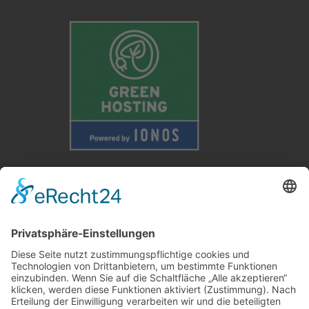
Weitere Informationen
Kontakt
Newsletter
FAQ
Schlagworte