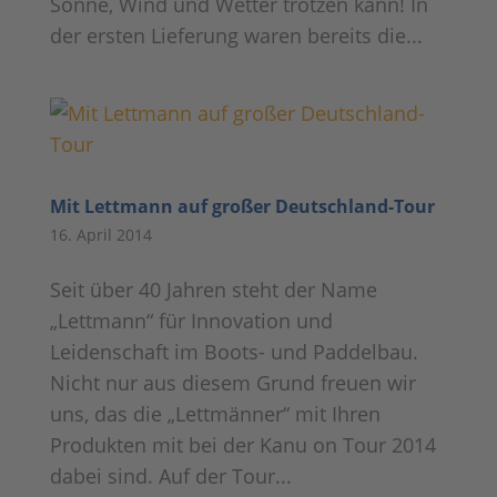
Sonne, Wind und Wetter trotzen kann! In
der ersten Lieferung waren bereits die...
Mit Lettmann auf großer Deutschland-Tour
16. April 2014
Seit über 40 Jahren steht der Name
„Lettmann“ für Innovation und
Leidenschaft im Boots- und Paddelbau.
Nicht nur aus diesem Grund freuen wir
uns, das die „Lettmänner“ mit Ihren
Produkten mit bei der Kanu on Tour 2014
dabei sind. Auf der Tour...