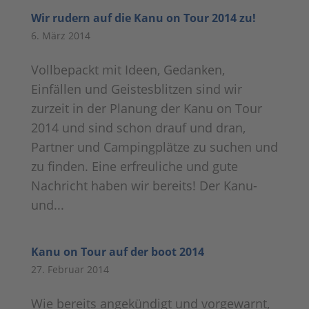
Wir rudern auf die Kanu on Tour 2014 zu!
6. März 2014
Vollbepackt mit Ideen, Gedanken,
Einfällen und Geistesblitzen sind wir
zurzeit in der Planung der Kanu on Tour
2014 und sind schon drauf und dran,
Partner und Campingplätze zu suchen und
zu finden. Eine erfreuliche und gute
Nachricht haben wir bereits! Der Kanu-
und...
Kanu on Tour auf der boot 2014
27. Februar 2014
Wie bereits angekündigt und vorgewarnt,