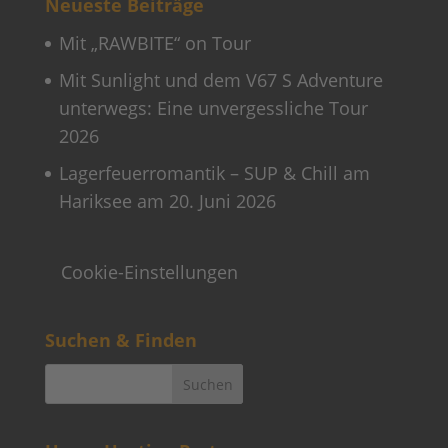
Neueste Beiträge
Mit „RAWBITE“ on Tour
Mit Sunlight und dem V67 S Adventure
unterwegs: Eine unvergessliche Tour
2026
Lagerfeuerromantik – SUP & Chill am
Hariksee am 20. Juni 2026
Cookie-Einstellungen
Suchen & Finden