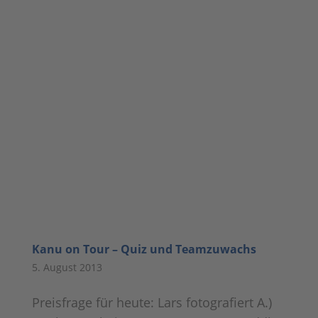
Kanu on Tour – Quiz und Teamzuwachs
5. August 2013
Preisfrage für heute: Lars fotografiert A.)