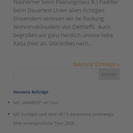
Nashörner beim Paarungstanz B.) Paddler
beim Dauertest Unter allen richtigen
Einsendern verlosen wir ne Packung
Wohnmobilnudeln von Dethleffs Auch
begrüßen wir ganz herzlich unsere liebe
Katja (hier als Glücksfee) nach...
Nächste Einträge »
Neueste Beiträge
Mit „RAWBITE“ on Tour
Mit Sunlight und dem V67 S Adventure unterwegs:
Eine unvergessliche Tour 2026