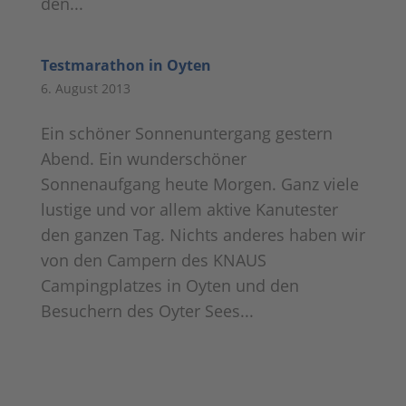
den...
Testmarathon in Oyten
6. August 2013
Ein schöner Sonnenuntergang gestern
Abend. Ein wunderschöner
Sonnenaufgang heute Morgen. Ganz viele
lustige und vor allem aktive Kanutester
den ganzen Tag. Nichts anderes haben wir
von den Campern des KNAUS
Campingplatzes in Oyten und den
Besuchern des Oyter Sees...