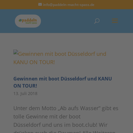
info@paddeln-macht-spass.de
Gewinnen mit boot Düsseldorf und KANU
ON TOUR!
13. Juli 2018
Unter dem Motto „Ab aufs Wasser“ gibt es
tolle Gewinne mit der boot
Düsseldorf und uns im boot.club! Wir