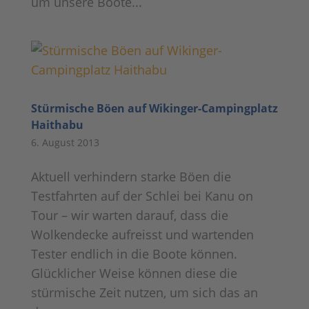
um unsere Boote...
Stürmische Böen auf Wikinger-Campingplatz
Haithabu
6. August 2013
Aktuell verhindern starke Böen die
Testfahrten auf der Schlei bei Kanu on
Tour – wir warten darauf, dass die
Wolkendecke aufreisst und wartenden
Tester endlich in die Boote können.
Glücklicher Weise können diese die
stürmische Zeit nutzen, um sich das an