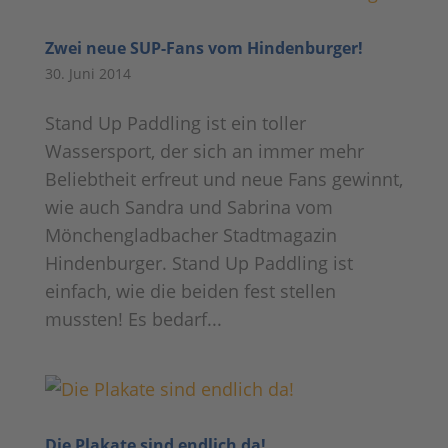
Zwei neue SUP-Fans vom Hindenburger!
30. Juni 2014
Stand Up Paddling ist ein toller
Wassersport, der sich an immer mehr
Beliebtheit erfreut und neue Fans gewinnt,
wie auch Sandra und Sabrina vom
Mönchengladbacher Stadtmagazin
Hindenburger. Stand Up Paddling ist
einfach, wie die beiden fest stellen
mussten! Es bedarf...
Die Plakate sind endlich da!