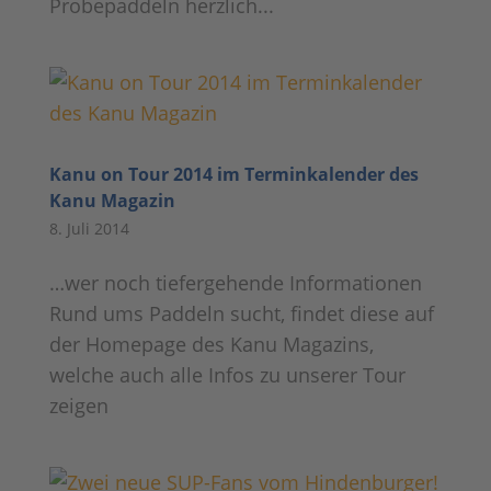
Probepaddeln herzlich...
Kanu on Tour 2014 im Terminkalender des
Kanu Magazin
8. Juli 2014
…wer noch tiefergehende Informationen
Rund ums Paddeln sucht, findet diese auf
der Homepage des Kanu Magazins,
welche auch alle Infos zu unserer Tour
zeigen