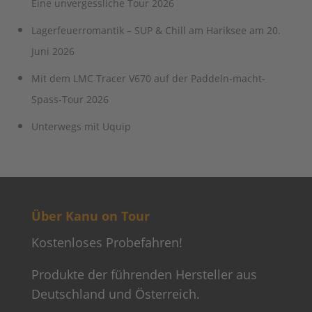
Eine unvergessliche Tour 2026
Lagerfeuerromantik – SUP & Chill am Hariksee am 20.
Juni 2026
Mit dem LMC Tracer V670 auf der Paddeln-macht-
Spass-Tour 2026
Unterwegs mit Uquip
Über Kanu on Tour
Kostenloses Probefahren!
Produkte der führenden Hersteller aus
Deutschland und Österreich.