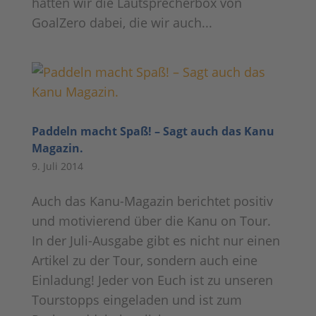
hatten wir die Lautsprecherbox von
GoalZero dabei, die wir auch...
Paddeln macht Spaß! – Sagt auch das Kanu
Magazin.
9. Juli 2014
Auch das Kanu-Magazin berichtet positiv
und motivierend über die Kanu on Tour.
In der Juli-Ausgabe gibt es nicht nur einen
Artikel zu der Tour, sondern auch eine
Einladung! Jeder von Euch ist zu unseren
Tourstopps eingeladen und ist zum