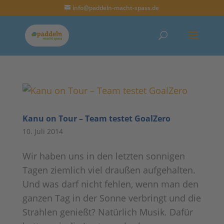
info@paddeln-macht-spass.de
Kanu on Tour – Team testet GoalZero
10. Juli 2014
Wir haben uns in den letzten sonnigen
Tagen ziemlich viel draußen aufgehalten.
Und was darf nicht fehlen, wenn man den
ganzen Tag in der Sonne verbringt und die
Strahlen genießt? Natürlich Musik. Dafür