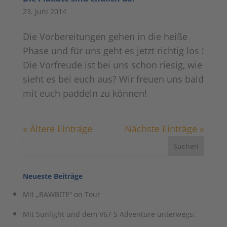
23. Juni 2014
Die Vorbereitungen gehen in die heiße
Phase und für uns geht es jetzt richtig los !
Die Vorfreude ist bei uns schon riesig, wie
sieht es bei euch aus? Wir freuen uns bald
mit euch paddeln zu können!
« Ältere Einträge
Nächste Einträge »
Neueste Beiträge
Mit „RAWBITE“ on Tour
Mit Sunlight und dem V67 S Adventure unterwegs: