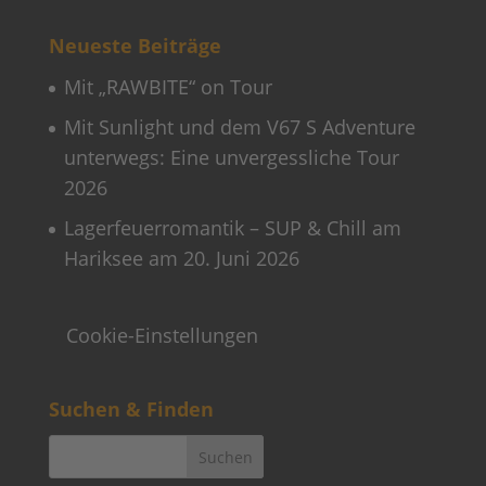
Neueste Beiträge
Mit „RAWBITE“ on Tour
Mit Sunlight und dem V67 S Adventure
unterwegs: Eine unvergessliche Tour
2026
Lagerfeuerromantik – SUP & Chill am
Hariksee am 20. Juni 2026
Cookie-Einstellungen
Suchen & Finden