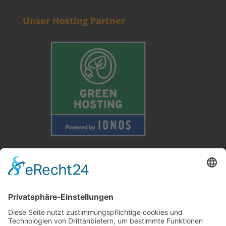
Unser Hosting Partner
Weitere Informationen
Kontakt
Newsletter