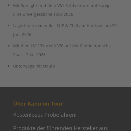
Mit Sunlight und dem V67 S Adventure unterwegs:
Eine unvergessliche Tour 2026
Lagerfeuerromantik – SUP & Chill am Hariksee am 20.
Juni 2026
Mit dem LMC Tracer V670 auf der Paddeln-macht-
Spass-Tour 2026
Unterwegs mit Uquip
Über Kanu on Tour
Kostenloses Probefahren!
Produkte der führenden Hersteller aus