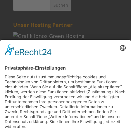
Unser Hosting Partner
Weitere Informationen
Kontakt
Newsletter
FAQ
Schlagworte
Datenschutz
Impressum