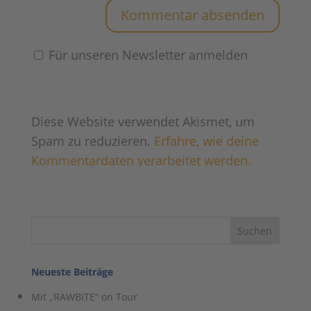
Für unseren Newsletter anmelden
Diese Website verwendet Akismet, um
Spam zu reduzieren.
Erfahre, wie deine
Kommentardaten verarbeitet werden.
Neueste Beiträge
Mit „RAWBITE“ on Tour