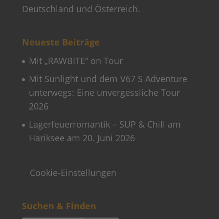
Deutschland und Österreich.
Neueste Beiträge
Mit „RAWBITE“ on Tour
Mit Sunlight und dem V67 S Adventure
unterwegs: Eine unvergessliche Tour
2026
Lagerfeuerromantik – SUP & Chill am
Hariksee am 20. Juni 2026
Cookie-Einstellungen
Suchen & Finden