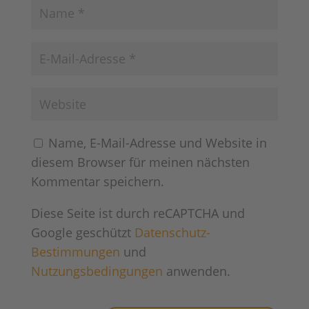
Name, E-Mail-Adresse und Website in
diesem Browser für meinen nächsten
Kommentar speichern.
Diese Seite ist durch reCAPTCHA und
Google geschützt
Datenschutz-
Bestimmungen
und
Nutzungsbedingungen
anwenden.