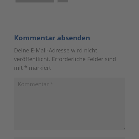
Kommentar absenden
Deine E-Mail-Adresse wird nicht
veröffentlicht.
Erforderliche Felder sind
mit
*
markiert