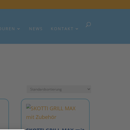
OUREN
NEWS
KONTAKT