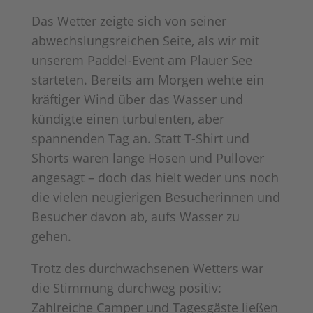
Das Wetter zeigte sich von seiner
abwechslungsreichen Seite, als wir mit
unserem Paddel-Event am Plauer See
starteten. Bereits am Morgen wehte ein
kräftiger Wind über das Wasser und
kündigte einen turbulenten, aber
spannenden Tag an. Statt T-Shirt und
Shorts waren lange Hosen und Pullover
angesagt – doch das hielt weder uns noch
die vielen neugierigen Besucherinnen und
Besucher davon ab, aufs Wasser zu
gehen.
Trotz des durchwachsenen Wetters war
die Stimmung durchweg positiv:
Zahlreiche Camper und Tagesgäste ließen