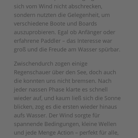
sich vom Wind nicht abschrecken,
sondern nutzten die Gelegenheit, um
verschiedene Boote und Boards
auszuprobieren. Egal ob Anfänger oder
erfahrene Paddler – das Interesse war
groß und die Freude am Wasser spürbar.
Zwischendurch zogen einige
Regenschauer über den See, doch auch
die konnten uns nicht bremsen. Nach
jeder nassen Phase klarte es schnell
wieder auf, und kaum ließ sich die Sonne
blicken, zog es die ersten wieder hinaus
aufs Wasser. Der Wind sorgte für
spannende Bedingungen, kleine Wellen
und jede Menge Action – perfekt für alle,