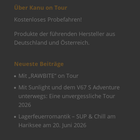
Über Kanu on Tour
Kostenloses Probefahren!
Produkte der führenden Hersteller aus
Deutschland und Österreich.
Neueste Beiträge
Mit „RAWBITE“ on Tour
Mit Sunlight und dem V67 S Adventure
unterwegs: Eine unvergessliche Tour
2026
Lagerfeuerromantik – SUP & Chill am
Hariksee am 20. Juni 2026