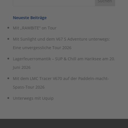
Neueste Beiträge
Mit „RAWBITE“ on Tour
Mit Sunlight und dem V67 S Adventure unterwegs:
Eine unvergessliche Tour 2026
Lagerfeuerromantik – SUP & Chill am Hariksee am 20.
Juni 2026
Mit dem LMC Tracer V670 auf der Paddeln-macht-
Spass-Tour 2026
Unterwegs mit Uquip