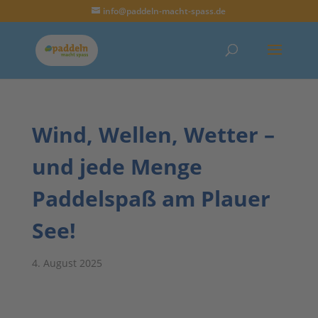
info@paddeln-macht-spass.de
Wind, Wellen, Wetter –
und jede Menge
Paddelspaß am Plauer
See!
4. August 2025