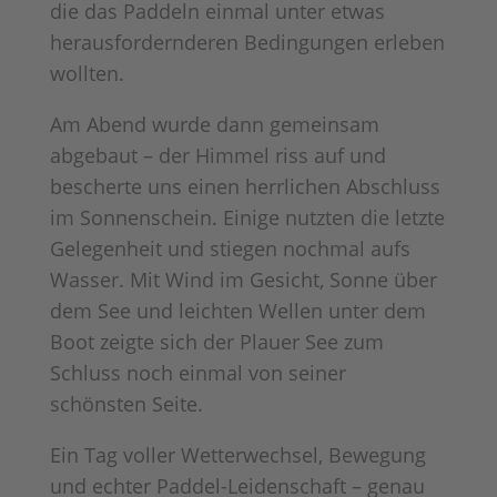
die das Paddeln einmal unter etwas
herausfordernderen Bedingungen erleben
wollten.
Am Abend wurde dann gemeinsam
abgebaut – der Himmel riss auf und
bescherte uns einen herrlichen Abschluss
im Sonnenschein. Einige nutzten die letzte
Gelegenheit und stiegen nochmal aufs
Wasser. Mit Wind im Gesicht, Sonne über
dem See und leichten Wellen unter dem
Boot zeigte sich der Plauer See zum
Schluss noch einmal von seiner
schönsten Seite.
Ein Tag voller Wetterwechsel, Bewegung
und echter Paddel-Leidenschaft – genau