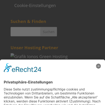
Cookie-Einstellungen
Suchen & Finden
Unser Hosting Partner
Weitere Informationen
Kontakt
Newsletter
FAQ