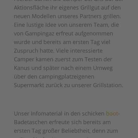
Aktionsfläche ihr eigenes Grillgut auf den
neuen Modellen unseres Partners grillen.
Eine lustige Idee von unserem Team, die
von Gampingaz erfreut aufgenommen
wurde und bereits am ersten Tag viel
Zuspruch hatte. Viele interessierte
Camper kamen zuerst zum Testen der
Kanus und später nach einem Umweg
über den campingplatzeigenen
Supermarkt zurück zu unserer Grillstation.
Unser Infomaterial in den schicken
boot
-
Badetaschen erfreute sich bereits am
ersten Tag großer Beliebtheit, denn zum