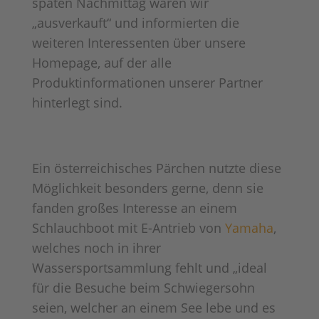
späten Nachmittag waren wir
„ausverkauft“ und informierten die
weiteren Interessenten über unsere
Homepage, auf der alle
Produktinformationen unserer Partner
hinterlegt sind.
Ein österreichisches Pärchen nutzte diese
Möglichkeit besonders gerne, denn sie
fanden großes Interesse an einem
Schlauchboot mit E-Antrieb von
Yamaha
,
welches noch in ihrer
Wassersportsammlung fehlt und „ideal
für die Besuche beim Schwiegersohn
seien, welcher an einem See lebe und es