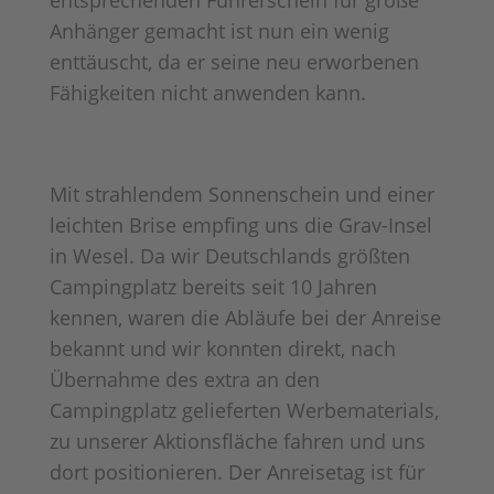
Anhänger gemacht ist nun ein wenig
enttäuscht, da er seine neu erworbenen
Fähigkeiten nicht anwenden kann.
Mit strahlendem Sonnenschein und einer
leichten Brise empfing uns die Grav-Insel
in Wesel. Da wir Deutschlands größten
Campingplatz bereits seit 10 Jahren
kennen, waren die Abläufe bei der Anreise
bekannt und wir konnten direkt, nach
Übernahme des extra an den
Campingplatz gelieferten Werbematerials,
zu unserer Aktionsfläche fahren und uns
dort positionieren. Der Anreisetag ist für