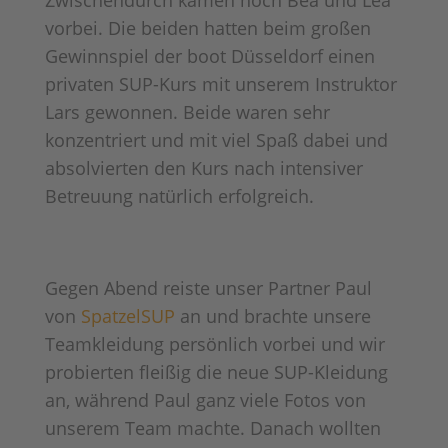
vorbei. Die beiden hatten beim großen
Gewinnspiel der boot Düsseldorf einen
privaten SUP-Kurs mit unserem Instruktor
Lars gewonnen. Beide waren sehr
konzentriert und mit viel Spaß dabei und
absolvierten den Kurs nach intensiver
Betreuung natürlich erfolgreich.
Gegen Abend reiste unser Partner Paul
von
SpatzelSUP
an und brachte unsere
Teamkleidung persönlich vorbei und wir
probierten fleißig die neue SUP-Kleidung
an, während Paul ganz viele Fotos von
unserem Team machte. Danach wollten