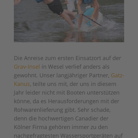
Die Anreise zum ersten Einsatzort auf der
Grav-Insel
in Wesel verlief anders als
gewohnt. Unser langjähriger Partner,
Gatz-
Kanus
, teilte uns mit, der uns in diesem
Jahr leider nicht mit Booten unterstützen
könne, da es Herausforderungen mit der
Rohwarenlieferung gibt. Sehr schade,
denn die hochwertigen Canadier der
Kölner Firma gehören immer zu den
nachgefragtesten Wassersportgeräten auf