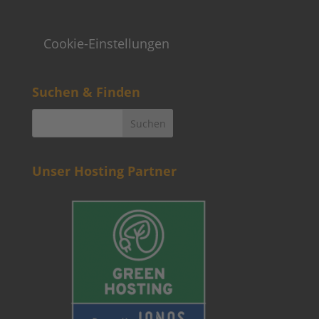
Weitere Informationen
Kontakt
Newsletter
FAQ