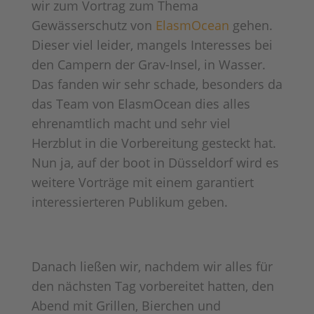
wir zum Vortrag zum Thema
Gewässerschutz von
ElasmOcean
gehen.
Dieser viel leider, mangels Interesses bei
den Campern der Grav-Insel, in Wasser.
Das fanden wir sehr schade, besonders da
das Team von ElasmOcean dies alles
ehrenamtlich macht und sehr viel
Herzblut in die Vorbereitung gesteckt hat.
Nun ja, auf der boot in Düsseldorf wird es
weitere Vorträge mit einem garantiert
interessierteren Publikum geben.
Danach ließen wir, nachdem wir alles für
den nächsten Tag vorbereitet hatten, den
Abend mit Grillen, Bierchen und