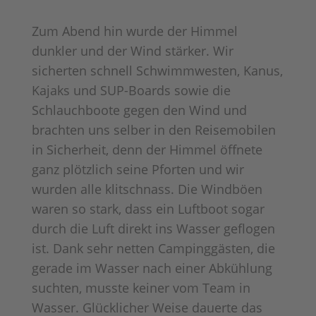
Zum Abend hin wurde der Himmel
dunkler und der Wind stärker. Wir
sicherten schnell Schwimmwesten, Kanus,
Kajaks und SUP-Boards sowie die
Schlauchboote gegen den Wind und
brachten uns selber in den Reisemobilen
in Sicherheit, denn der Himmel öffnete
ganz plötzlich seine Pforten und wir
wurden alle klitschnass. Die Windböen
waren so stark, dass ein Luftboot sogar
durch die Luft direkt ins Wasser geflogen
ist. Dank sehr netten Campinggästen, die
gerade im Wasser nach einer Abkühlung
suchten, musste keiner vom Team in
Wasser. Glücklicher Weise dauerte das