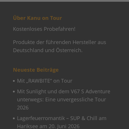
Mit „RAWBITE“ on Tour
Mit Sunlight und dem V67 S Adventure
unterwegs: Eine unvergessliche Tour
2026
Lagerfeuerromantik – SUP & Chill am
Hariksee am 20. Juni 2026
Cookie-Einstellungen
Suchen & Finden
Unser Hosting Partner