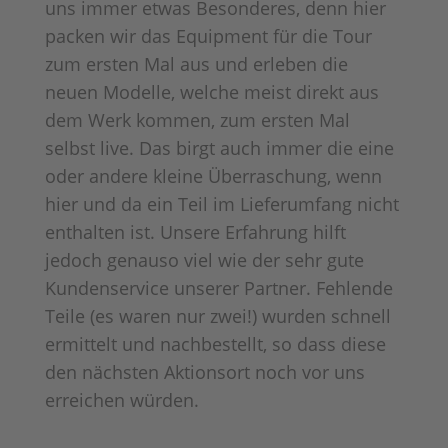
uns immer etwas Besonderes, denn hier
packen wir das Equipment für die Tour
zum ersten Mal aus und erleben die
neuen Modelle, welche meist direkt aus
dem Werk kommen, zum ersten Mal
selbst live. Das birgt auch immer die eine
oder andere kleine Überraschung, wenn
hier und da ein Teil im Lieferumfang nicht
enthalten ist. Unsere Erfahrung hilft
jedoch genauso viel wie der sehr gute
Kundenservice unserer Partner. Fehlende
Teile (es waren nur zwei!) wurden schnell
ermittelt und nachbestellt, so dass diese
den nächsten Aktionsort noch vor uns
erreichen würden.