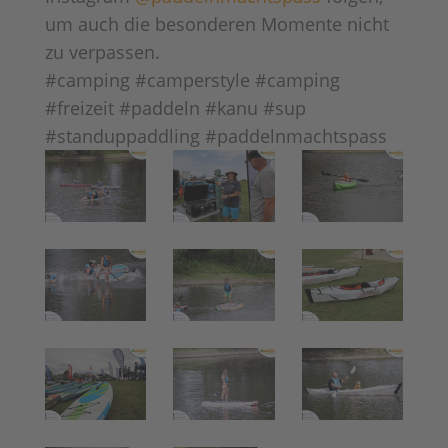
um auch die besonderen Momente nicht
zu verpassen.
#camping #camperstyle #camping
#freizeit #paddeln #kanu #sup
#standuppaddling #paddelnmachtspass