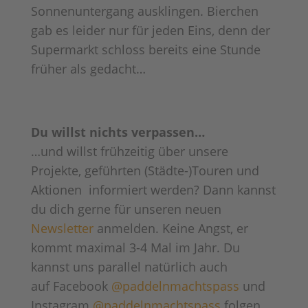
Sonnenuntergang ausklingen. Bierchen
gab es leider nur für jeden Eins, denn der
Supermarkt schloss bereits eine Stunde
früher als gedacht…
Du willst nichts verpassen…
…und willst frühzeitig über unsere
Projekte, geführten (Städte-)Touren und
Aktionen informiert werden? Dann kannst
du dich gerne für unseren neuen
Newsletter
anmelden. Keine Angst, er
kommt maximal 3-4 Mal im Jahr. Du
kannst uns parallel natürlich auch
auf Facebook
@paddelnmachtspass
und
Instagram
@paddelnmachtspass
folgen,