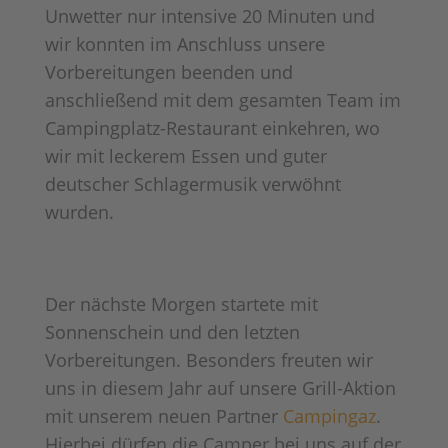
Unwetter nur intensive 20 Minuten und
wir konnten im Anschluss unsere
Vorbereitungen beenden und
anschließend mit dem gesamten Team im
Campingplatz-Restaurant einkehren, wo
wir mit leckerem Essen und guter
deutscher Schlagermusik verwöhnt
wurden.
Der nächste Morgen startete mit
Sonnenschein und den letzten
Vorbereitungen. Besonders freuten wir
uns in diesem Jahr auf unsere Grill-Aktion
mit unserem neuen Partner
Campingaz
.
Hierbei dürfen die Camper bei uns auf der