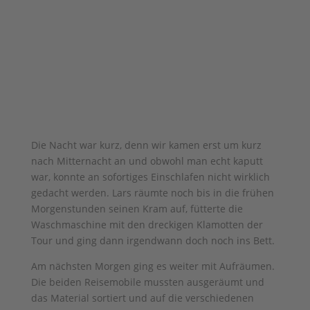
Die Nacht war kurz, denn wir kamen erst um kurz
nach Mitternacht an und obwohl man echt kaputt
war, konnte an sofortiges Einschlafen nicht wirklich
gedacht werden. Lars räumte noch bis in die frühen
Morgenstunden seinen Kram auf, fütterte die
Waschmaschine mit den dreckigen Klamotten der
Tour und ging dann irgendwann doch noch ins Bett.
Am nächsten Morgen ging es weiter mit Aufräumen.
Die beiden Reisemobile mussten ausgeräumt und
das Material sortiert und auf die verschiedenen