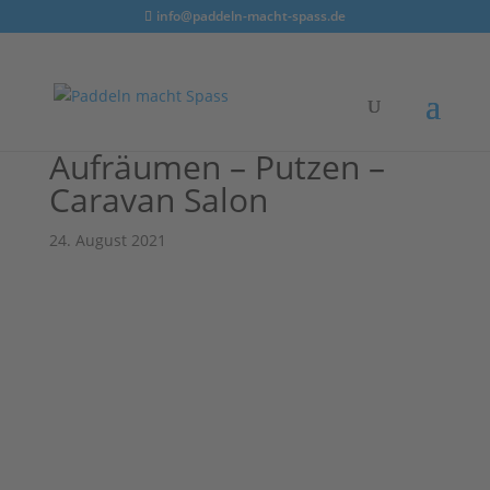
info@paddeln-macht-spass.de
Aufräumen – Putzen –
Caravan Salon
24. August 2021