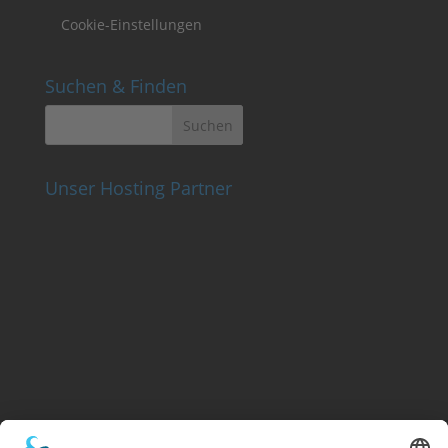
Cookie-Einstellungen
Suchen & Finden
Unser Hosting Partner