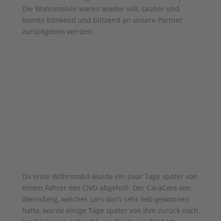
Die Wohnmobile waren wieder voll, sauber und
konnte blinkend und blitzend an unsere Partner
zurückgeben werden.
Da erste Wohnmobil wurde ein paar Tage später von
einem Fahrer des CIVD abgeholt. Der CaraCore von
Weinsberg, welches Lars doch sehr lieb gewonnen
hatte, wurde einige Tage später von ihm zurück nach