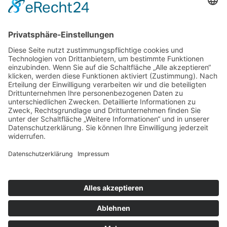
Weitere Informationen
Kontakt
Newsletter
FAQ
Schlagworte
Datenschutz
Impressum