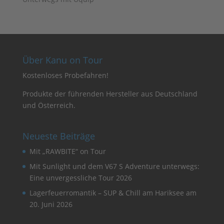
Über Kanu on Tour
Kostenloses Probefahren!
Produkte der führenden Hersteller aus Deutschland
und Österreich.
Neueste Beiträge
Mit „RAWBITE“ on Tour
Mit Sunlight und dem V67 S Adventure unterwegs:
Eine unvergessliche Tour 2026
Lagerfeuerromantik – SUP & Chill am Hariksee am
20. Juni 2026