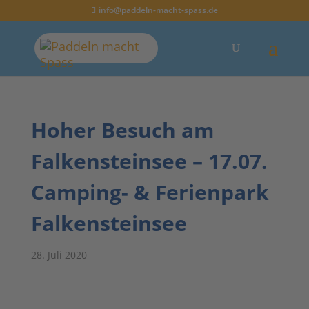
info@paddeln-macht-spass.de
Hoher Besuch am
Falkensteinsee – 17.07.
Camping- & Ferienpark
Falkensteinsee
28. Juli 2020