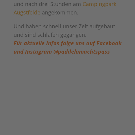
und nach drei Stunden am
Campingpark
Augstfelde
angekommen.
Und haben schnell unser Zelt aufgebaut
und sind schlafen gegangen.
Für aktuelle Infos folge uns auf Facebook
und Instagram @paddelnmachtspass