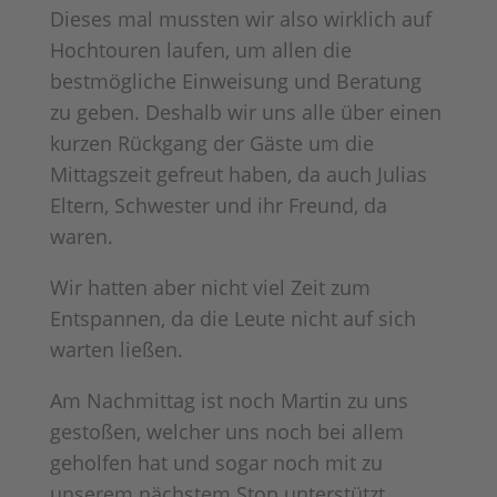
Dieses mal mussten wir also wirklich auf
Hochtouren laufen, um allen die
bestmögliche Einweisung und Beratung
zu geben. Deshalb wir uns alle über einen
kurzen Rückgang der Gäste um die
Mittagszeit gefreut haben, da auch Julias
Eltern, Schwester und ihr Freund, da
waren.
Wir hatten aber nicht viel Zeit zum
Entspannen, da die Leute nicht auf sich
warten ließen.
Am Nachmittag ist noch Martin zu uns
gestoßen, welcher uns noch bei allem
geholfen hat und sogar noch mit zu
unserem nächstem Stop unterstützt.