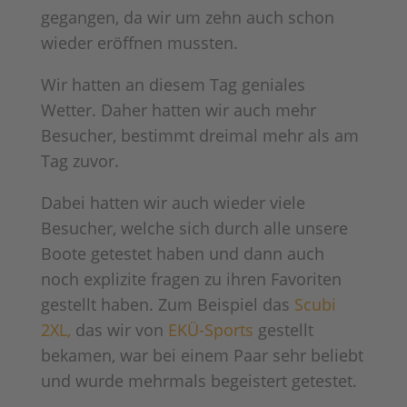
gegangen, da wir um zehn auch schon
wieder eröffnen mussten.
Wir hatten an diesem Tag geniales
Wetter. Daher hatten wir auch mehr
Besucher, bestimmt dreimal mehr als am
Tag zuvor.
Dabei hatten wir auch wieder viele
Besucher, welche sich durch alle unsere
Boote getestet haben und dann auch
noch explizite fragen zu ihren Favoriten
gestellt haben. Zum Beispiel das
Scubi
2XL,
das wir von
EKÜ-Sports
gestellt
bekamen, war bei einem Paar sehr beliebt
und wurde mehrmals begeistert getestet.