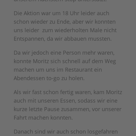
Die Aktion war um 18 Uhr leider auch
schon wieder zu Ende, aber wir konnten
uns leider
zum wiederholten Male nicht
Entspannen, da wir abbauen mussten.
Da wir jedoch eine Person mehr waren,
konnte Moritz sich schnell auf dem Weg
machen um uns im Restaurant ein
Abendessen to-go zu holen.
Als wir fast schon fertig waren, kam Moritz
auch mit unseren Essen, sodass wir eine
kurze letzte Pause zusammen, vor unserer
Fahrt machen konnten.
Danach sind wir auch schon losgefahren