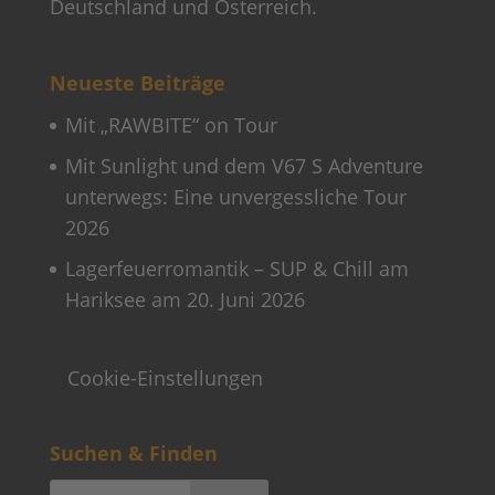
Lagerfeuerromantik – SUP & Chill am
Hariksee am 20. Juni 2026
Cookie-Einstellungen
Suchen & Finden
Unser Hosting Partner
Weitere Informationen