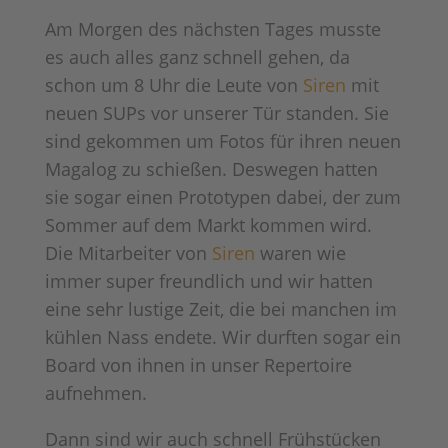
Am Morgen des nächsten Tages musste
es auch alles ganz schnell gehen, da
schon um 8 Uhr die Leute von
Siren
mit
neuen SUPs vor unserer Tür standen. Sie
sind gekommen um Fotos für ihren neuen
Magalog zu schießen. Deswegen hatten
sie sogar einen Prototypen dabei, der zum
Sommer auf dem Markt kommen wird.
Die Mitarbeiter von
Siren
waren wie
immer super freundlich und wir hatten
eine sehr lustige Zeit, die bei manchen im
kühlen Nass endete. Wir durften sogar ein
Board von ihnen in unser Repertoire
aufnehmen.
Dann sind wir auch schnell Frühstücken