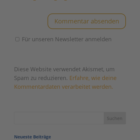
Für unseren Newsletter anmelden
Diese Website verwendet Akismet, um
Spam zu reduzieren.
Erfahre, wie deine
Kommentardaten verarbeitet werden.
Neueste Beiträge