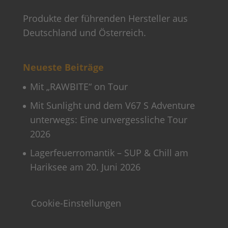
Produkte der führenden Hersteller aus
Deutschland und Österreich.
Neueste Beiträge
Mit „RAWBITE“ on Tour
Mit Sunlight und dem V67 S Adventure
unterwegs: Eine unvergessliche Tour
2026
Lagerfeuerromantik – SUP & Chill am
Hariksee am 20. Juni 2026
Cookie-Einstellungen