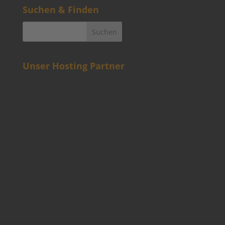
Suchen & Finden
Unser Hosting Partner