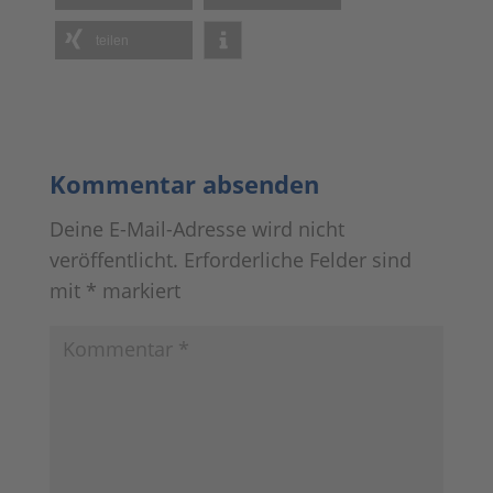
teilen
Kommentar absenden
Deine E-Mail-Adresse wird nicht
veröffentlicht.
Erforderliche Felder sind
mit
*
markiert