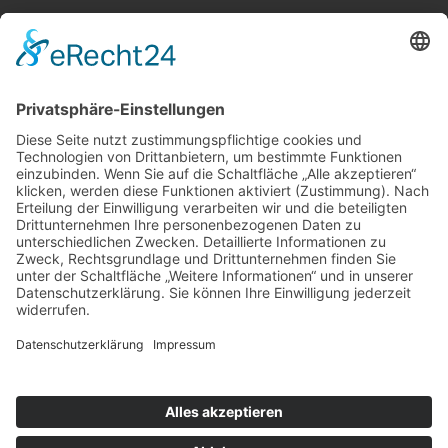
Weitere Informationen
Kontakt
Newsletter
FAQ
Schlagworte
Datenschutz
Impressum