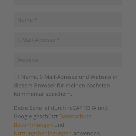
Name, E-Mail-Adresse und Website in
diesem Browser für meinen nächsten
Kommentar speichern.
Diese Seite ist durch reCAPTCHA und
Google geschützt
Datenschutz-
Bestimmungen
und
Nutzungsbedingungen
anwenden.