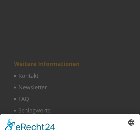
Weitere Informationen
Kontakt
Newsletter
FAQ
Schlagworte
Datenschutz
Impressum