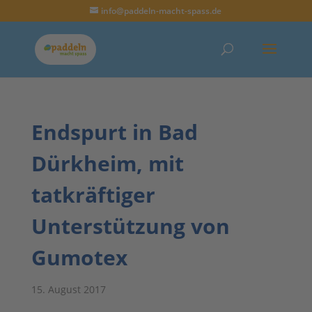
info@paddeln-macht-spass.de
Endspurt in Bad
Dürkheim, mit
tatkräftiger
Unterstützung von
Gumotex
15. August 2017