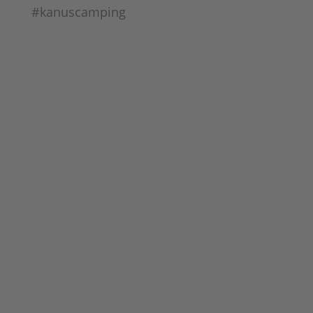
#kanuscamping