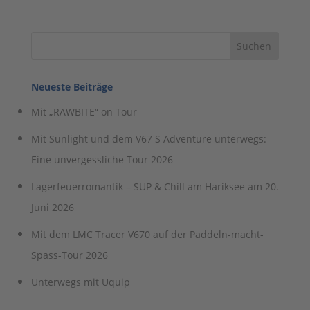
Neueste Beiträge
Mit „RAWBITE“ on Tour
Mit Sunlight und dem V67 S Adventure unterwegs:
Eine unvergessliche Tour 2026
Lagerfeuerromantik – SUP & Chill am Hariksee am 20.
Juni 2026
Mit dem LMC Tracer V670 auf der Paddeln-macht-
Spass-Tour 2026
Unterwegs mit Uquip