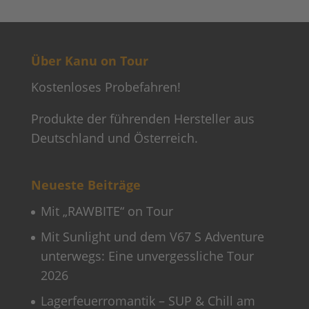
Über Kanu on Tour
Kostenloses Probefahren!
Produkte der führenden Hersteller aus
Deutschland und Österreich.
Neueste Beiträge
Mit „RAWBITE“ on Tour
Mit Sunlight und dem V67 S Adventure
unterwegs: Eine unvergessliche Tour
2026
Lagerfeuerromantik – SUP & Chill am