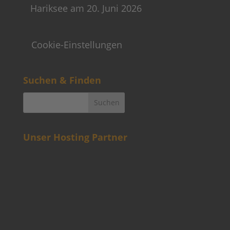
Hariksee am 20. Juni 2026
Cookie-Einstellungen
Suchen & Finden
Unser Hosting Partner