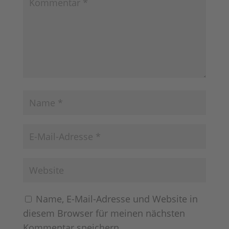
Name, E-Mail-Adresse und Website in
diesem Browser für meinen nächsten
Kommentar speichern.