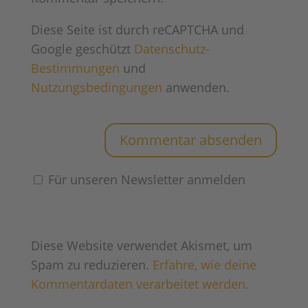
Diese Seite ist durch reCAPTCHA und
Google geschützt
Datenschutz-
Bestimmungen
und
Nutzungsbedingungen
anwenden.
Für unseren Newsletter anmelden
Diese Website verwendet Akismet, um
Spam zu reduzieren.
Erfahre, wie deine
Kommentardaten verarbeitet werden.