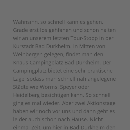
Wahnsinn, so schnell kann es gehen.
Grade erst los gehfahen und schon halten
wir an unserem letzten Tour-Stopp in der
Kurstadt Bad Dürkheim. In Mitten von
Weinbergen gelegen, findet man den
Knaus Campingplatz Bad Dürkheim. Der
Campingplatz bietet eine sehr praktische
Lage, sodass man schnell nah angelegene
Städte wie Worms, Speyer oder
Heidelberg besichtigen kann. So schnell
ging es mal wieder. Aber zwei Aktionstage
haben wir noch vor uns und dann geht es
leider auch schon nach Hause. Nicht
einmal Zeit, um hier in Bad Dürkheim den