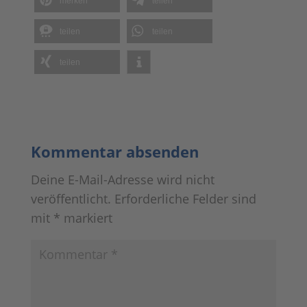
merken
teilen
teilen
teilen
teilen
Kommentar absenden
Deine E-Mail-Adresse wird nicht
veröffentlicht.
Erforderliche Felder sind
mit
*
markiert