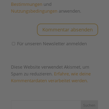
Bestimmungen
und
Nutzungsbedingungen
anwenden.
Für unseren Newsletter anmelden
Diese Website verwendet Akismet, um
Spam zu reduzieren.
Erfahre, wie deine
Kommentardaten verarbeitet werden.