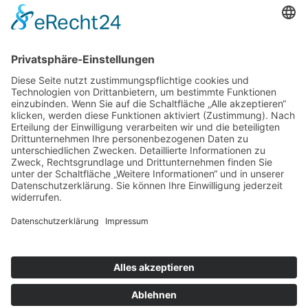
Weitere Informationen
Kontakt
Newsletter
FAQ
Schlagworte
Datenschutz
Impressum
Copyright © 2022–2026 Paddeln macht