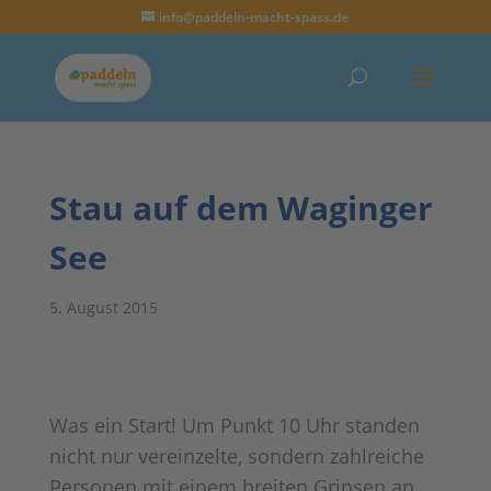
info@paddeln-macht-spass.de
Stau auf dem Waginger
See
5. August 2015
Was ein Start! Um Punkt 10 Uhr standen
nicht nur vereinzelte, sondern zahlreiche
Personen mit einem breiten Grinsen an