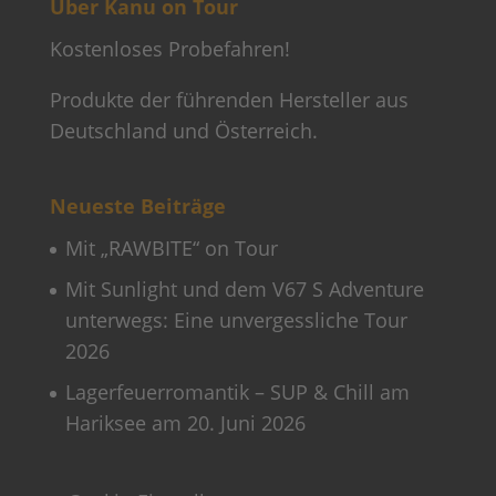
Über Kanu on Tour
Kostenloses Probefahren!
Produkte der führenden Hersteller aus
Deutschland und Österreich.
Neueste Beiträge
Mit „RAWBITE“ on Tour
Mit Sunlight und dem V67 S Adventure
unterwegs: Eine unvergessliche Tour
2026
Lagerfeuerromantik – SUP & Chill am
Hariksee am 20. Juni 2026