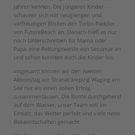
Jahren kennen. Die jüngeren Kinder
schauten sich mit neugierigen und
vorfreudigen Blicken den Turbo-Paddler
von FutureBeach an. Danach hieß es nur
noch Unterschreiben für Mama oder
Papa, eine Rettungsweste von Secumar an
und schon konnten auch die Kinder los.
Insgesamt können wir den zweiten
Aktionstag am Strandcamping Waging am
See nur als einen vollen Erfolg
zusammenfassen. Die Boote durchgehend
auf dem Wasser, unser Team voll im
Einsatz, das Wetter perfekt und viele nette
Bekanntschaften gemacht.