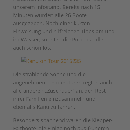
unserem Infostand. Bereits nach 15
Minuten wurden alle 26 Boote
ausgegeben. Nach einer kurzen
Einweisung und hilfreichen Tipps am und
im Wasser, konnten die Probepaddler
auch schon los.
Die strahlende Sonne und die
angenehmen Temperaturen regten auch
alle anderen „Zuschauer“ an, den Rest
ihrer Familien einzusammeln und
ebenfalls Kanu zu fahren.
Besonders spannend waren die Klepper-
Faltboote, die Einige noch aus früheren