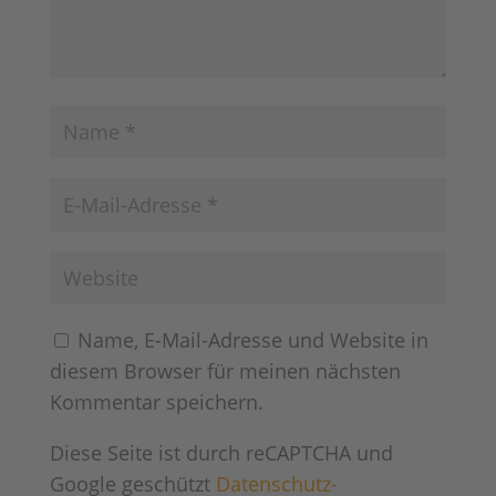
Name, E-Mail-Adresse und Website in
diesem Browser für meinen nächsten
Kommentar speichern.
Diese Seite ist durch reCAPTCHA und
Google geschützt
Datenschutz-