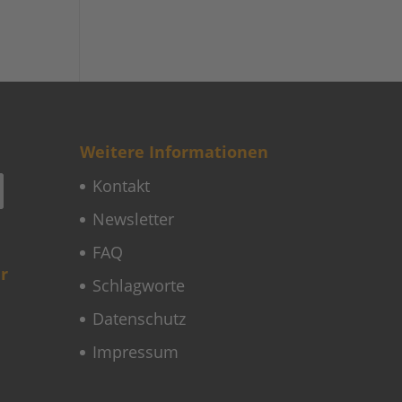
Weitere Informationen
Kontakt
Newsletter
FAQ
r
Schlagworte
Datenschutz
Impressum