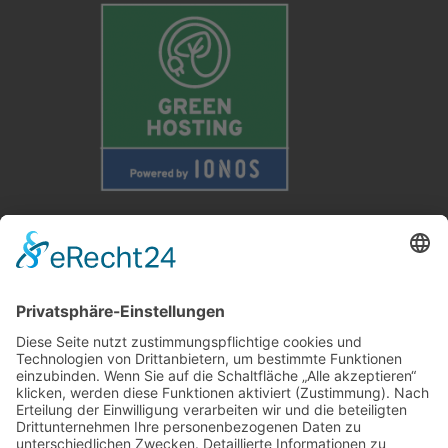
Weitere Informationen
Kontakt
Newsletter
FAQ
Schlagworte