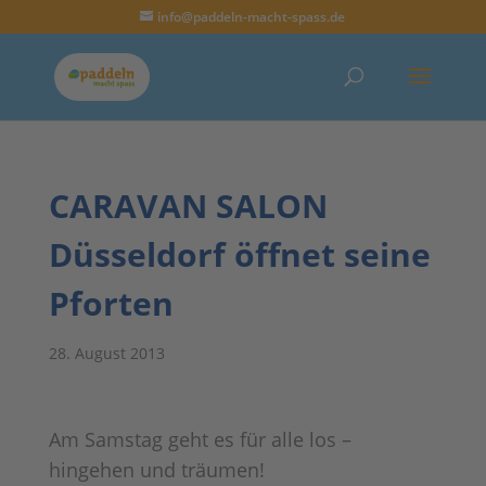
info@paddeln-macht-spass.de
CARAVAN SALON
Düsseldorf öffnet seine
Pforten
28. August 2013
Am Samstag geht es für alle los –
hingehen und träumen!