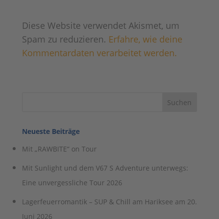
Diese Website verwendet Akismet, um
Spam zu reduzieren.
Erfahre, wie deine
Kommentardaten verarbeitet werden.
Neueste Beiträge
Mit „RAWBITE“ on Tour
Mit Sunlight und dem V67 S Adventure unterwegs:
Eine unvergessliche Tour 2026
Lagerfeuerromantik – SUP & Chill am Hariksee am 20.
Juni 2026