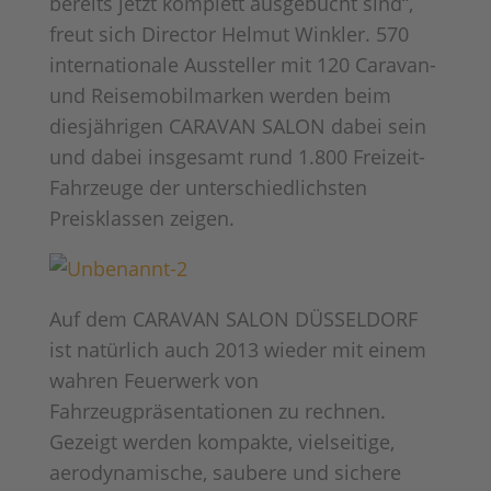
bereits jetzt komplett ausgebucht sind“,
freut sich Director Helmut Winkler. 570
internationale Aussteller mit 120 Caravan-
und Reisemobilmarken werden beim
diesjährigen CARAVAN SALON dabei sein
und dabei insgesamt rund 1.800 Freizeit-
Fahrzeuge der unterschiedlichsten
Preisklassen zeigen.
Auf dem CARAVAN SALON DÜSSELDORF
ist natürlich auch 2013 wieder mit einem
wahren Feuerwerk von
Fahrzeugpräsentationen zu rechnen.
Gezeigt werden kompakte, vielseitige,
aerodynamische, saubere und sichere