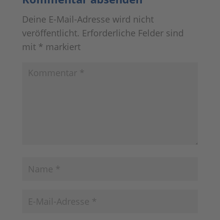
Deine E-Mail-Adresse wird nicht
veröffentlicht.
Erforderliche Felder sind
mit
*
markiert