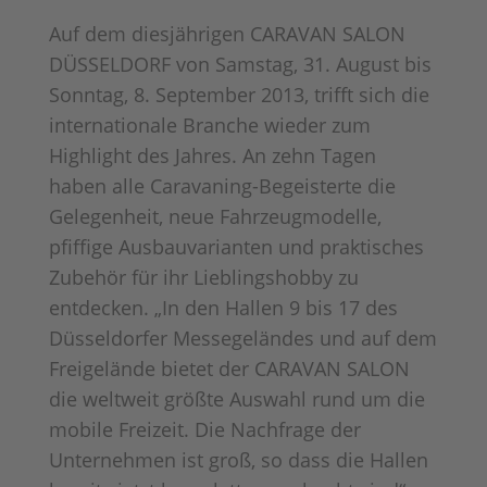
Auf dem diesjährigen CARAVAN SALON
DÜSSELDORF von Samstag, 31. August bis
Sonntag, 8. September 2013, trifft sich die
internationale Branche wieder zum
Highlight des Jahres. An zehn Tagen
haben alle Caravaning-Begeisterte die
Gelegenheit, neue Fahrzeugmodelle,
pfiffige Ausbauvarianten und praktisches
Zubehör für ihr Lieblingshobby zu
entdecken. „In den Hallen 9 bis 17 des
Düsseldorfer Messegeländes und auf dem
Freigelände bietet der CARAVAN SALON
die weltweit größte Auswahl rund um die
mobile Freizeit. Die Nachfrage der
Unternehmen ist groß, so dass die Hallen