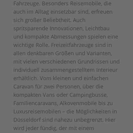
Fahrzeuge. Besonders Reisemobile, die
auch im Alltag einsetzbar sind, erfreuen
sich großer Beliebtheit. Auch
spritsparende Innovationen, Leichtbau
und kompakte Abmessungen spielen eine
wichtige Rolle. Freizeitfahrzeuge sind in
allen denkbaren Größen und Varianten,
mit vielen verschiedenen Grundrissen und
individuell zusammengestelltem Interieur
erhältlich. Vom kleinen und einfachen
Caravan für zwei Personen, über die
kompakten Vans oder Campingbusse,
Familiencaravans, Alkovenmobile bis zu
Luxusreisemobilen – die Möglichkeiten in
Düsseldorf sind nahezu unbegrenzt. Hier
wird jeder fündig, der mit einem