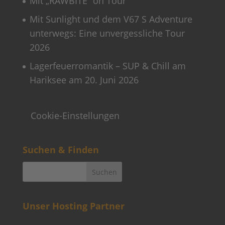
Mit „RAWBITE“ on Tour
Mit Sunlight und dem V67 S Adventure
unterwegs: Eine unvergessliche Tour
2026
Lagerfeuerromantik – SUP & Chill am
Hariksee am 20. Juni 2026
Cookie-Einstellungen
Suchen & Finden
Unser Hosting Partner