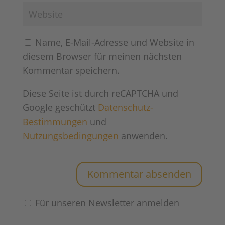
Name, E-Mail-Adresse und Website in
diesem Browser für meinen nächsten
Kommentar speichern.
Diese Seite ist durch reCAPTCHA und
Google geschützt
Datenschutz-
Bestimmungen
und
Nutzungsbedingungen
anwenden.
Für unseren Newsletter anmelden