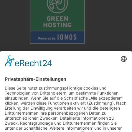
Weitere Informationen
Kontakt
Newsletter
FAQ
Schlagworte
Datenschutz