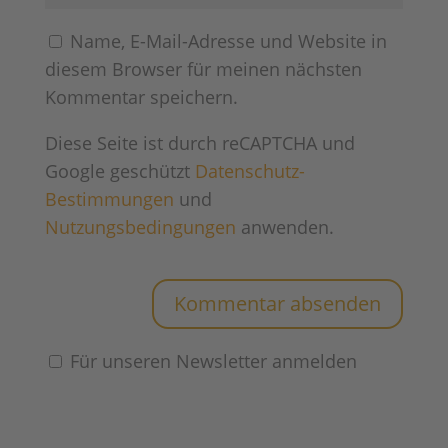
Name, E-Mail-Adresse und Website in
diesem Browser für meinen nächsten
Kommentar speichern.
Diese Seite ist durch reCAPTCHA und
Google geschützt
Datenschutz-
Bestimmungen
und
Nutzungsbedingungen
anwenden.
Für unseren Newsletter anmelden