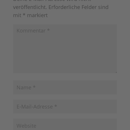
veröffentlicht.
Erforderliche Felder sind
mit
*
markiert