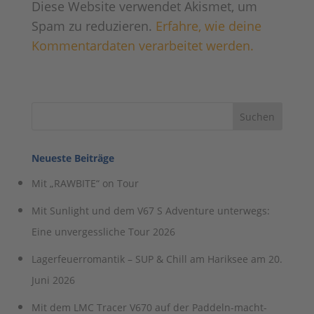
Diese Website verwendet Akismet, um
Spam zu reduzieren.
Erfahre, wie deine
Kommentardaten verarbeitet werden.
Neueste Beiträge
Mit „RAWBITE“ on Tour
Mit Sunlight und dem V67 S Adventure unterwegs:
Eine unvergessliche Tour 2026
Lagerfeuerromantik – SUP & Chill am Hariksee am 20.
Juni 2026
Mit dem LMC Tracer V670 auf der Paddeln-macht-