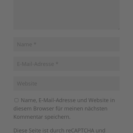
Name, E-Mail-Adresse und Website in
diesem Browser für meinen nächsten
Kommentar speichern.
Diese Seite ist durch reCAPTCHA und