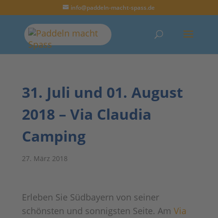
info@paddeln-macht-spass.de
31. Juli und 01. August
2018 – Via Claudia
Camping
27. März 2018
Erleben Sie Südbayern von seiner
schönsten und sonnigsten Seite. Am
Via