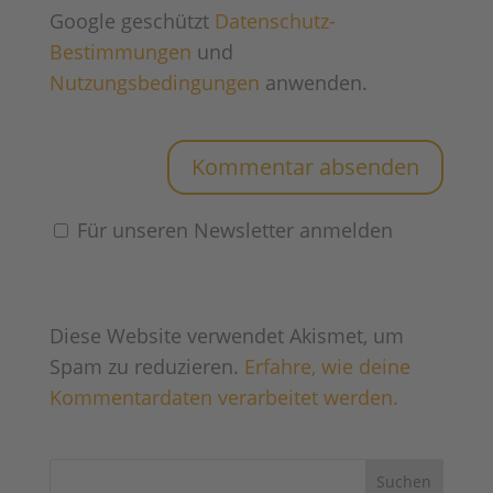
Google geschützt
Datenschutz-
Bestimmungen
und
Nutzungsbedingungen
anwenden.
Für unseren Newsletter anmelden
Diese Website verwendet Akismet, um
Spam zu reduzieren.
Erfahre, wie deine
Kommentardaten verarbeitet werden.