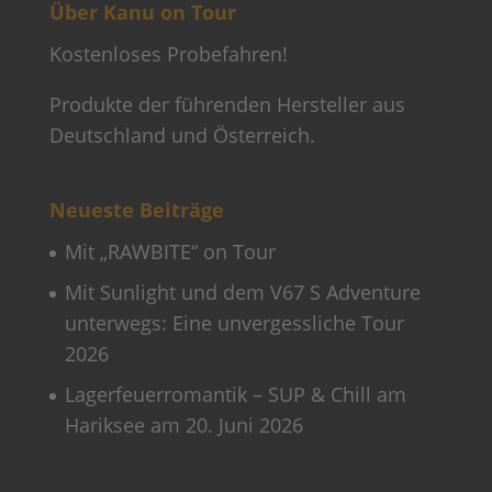
Über Kanu on Tour
Kostenloses Probefahren!
Produkte der führenden Hersteller aus
Deutschland und Österreich.
Neueste Beiträge
Mit „RAWBITE“ on Tour
Mit Sunlight und dem V67 S Adventure
unterwegs: Eine unvergessliche Tour
2026
Lagerfeuerromantik – SUP & Chill am
Hariksee am 20. Juni 2026