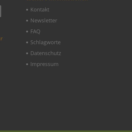
Kontakt
Newsletter
FAQ
r
Schlagworte
Datenschutz
Impressum