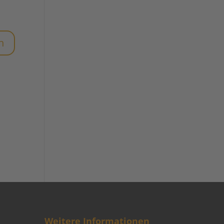
Weitere Informationen