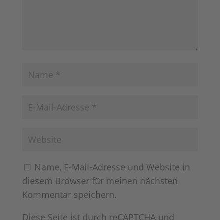
Name, E-Mail-Adresse und Website in
diesem Browser für meinen nächsten
Kommentar speichern.
Diese Seite ist durch reCAPTCHA und