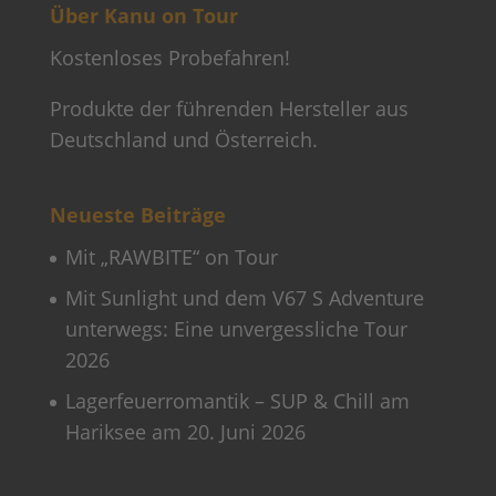
Über Kanu on Tour
Kostenloses Probefahren!
Produkte der führenden Hersteller aus
Deutschland und Österreich.
Neueste Beiträge
Mit „RAWBITE“ on Tour
Mit Sunlight und dem V67 S Adventure
unterwegs: Eine unvergessliche Tour
2026
Lagerfeuerromantik – SUP & Chill am
Hariksee am 20. Juni 2026