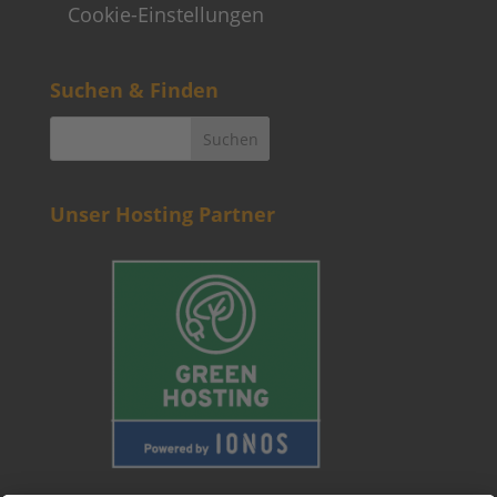
Cookie-Einstellungen
Suchen & Finden
Unser Hosting Partner