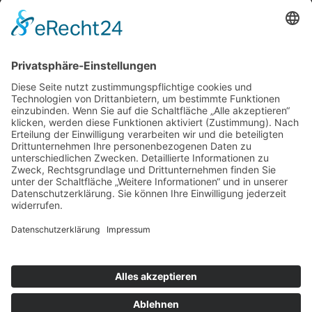
Weitere Informationen
Kontakt
Newsletter
FAQ
Schlagworte
Datenschutz
Impressum
Copyright © 2022–2026 Paddeln macht