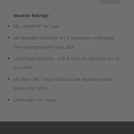
Neueste Beiträge
Mit „RAWBITE“ on Tour
Mit Sunlight und dem V67 S Adventure unterwegs:
Eine unvergessliche Tour 2026
Lagerfeuerromantik – SUP & Chill am Hariksee am 20.
Juni 2026
Mit dem LMC Tracer V670 auf der Paddeln-macht-
Spass-Tour 2026
Unterwegs mit Uquip