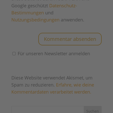
Google geschützt
Datenschutz-
Bestimmungen
und
Nutzungsbedingungen
anwenden.
Für unseren Newsletter anmelden
Diese Website verwendet Akismet, um
Spam zu reduzieren.
Erfahre, wie deine
Kommentardaten verarbeitet werden.