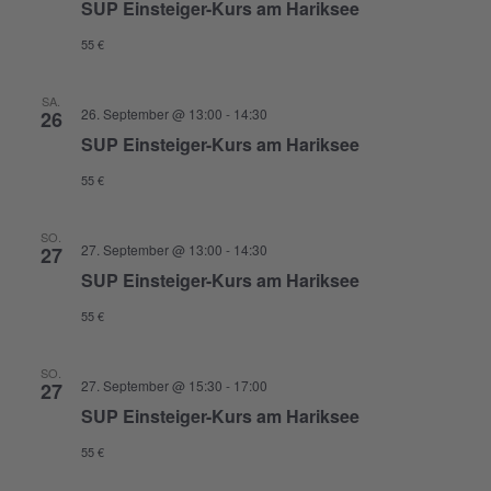
SUP Einsteiger-Kurs am Hariksee
55 €
SA.
26. September @ 13:00
-
14:30
26
SUP Einsteiger-Kurs am Hariksee
55 €
SO.
27. September @ 13:00
-
14:30
27
SUP Einsteiger-Kurs am Hariksee
55 €
SO.
27. September @ 15:30
-
17:00
27
SUP Einsteiger-Kurs am Hariksee
55 €