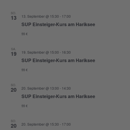
SO.
13. September @ 15:30
-
17:00
13
SUP Einsteiger-Kurs am Hariksee
55 €
SA.
19. September @ 15:00
-
16:30
19
SUP Einsteiger-Kurs am Hariksee
55 €
SO.
20. September @ 13:00
-
14:30
20
SUP Einsteiger-Kurs am Hariksee
55 €
SO.
20. September @ 15:30
-
17:00
20