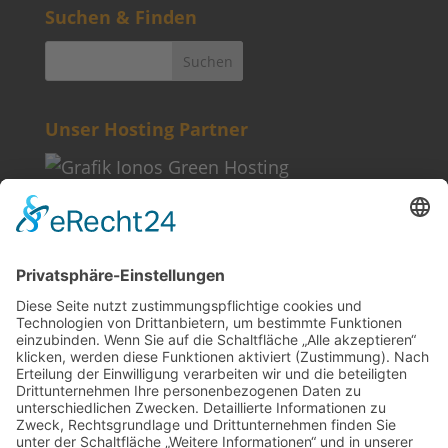
Suchen & Finden
Unser Hosting Partner
Weitere Informationen
Kontakt
Newsletter
FAQ
Schlagworte
Datenschutz