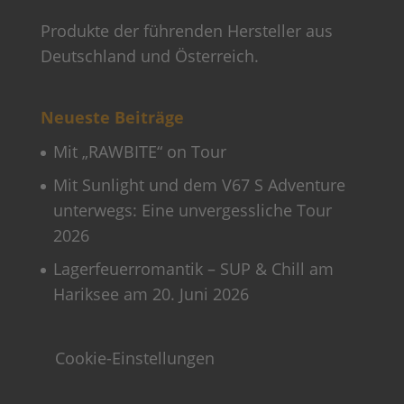
Produkte der führenden Hersteller aus
Deutschland und Österreich.
Neueste Beiträge
Mit „RAWBITE“ on Tour
Mit Sunlight und dem V67 S Adventure
unterwegs: Eine unvergessliche Tour
2026
Lagerfeuerromantik – SUP & Chill am
Hariksee am 20. Juni 2026
Cookie-Einstellungen